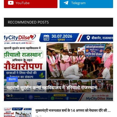
YouTube
Telegram
RECOMMENDED POSTS
बीकानेर
महारानी सुदर्शन कन्या महाविद्यालय में ‘हरियालो राजस्थान...
0
मुख्यमंत्री भजनलाल शर्मा के 14 अगस्त को मेघासर दौरे की ...
0