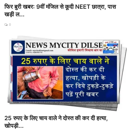
फिर बुरी खबर: 9वीं मंजिल से कूदी NEET छात्रा, पास
खड़ी ल...
0
25 रुपए के लिए चाय वाले ने दोस्त की कर दी हत्या,
खोपड़ी...