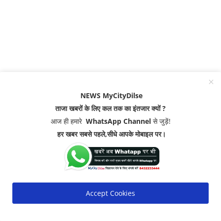
NEWS MyCityDilse
ताजा खबरों के लिए कल तक का इंतजार क्यों ?
आज ही हमारे
WhatsApp Channel
से जुड़ें!
हर खबर सबसे पहले,सीधे आपके मोबाइल पर।
Accept Cookies