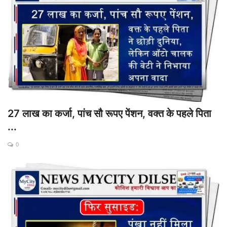
27 लाख का कर्जा, पांच सौ रूपए पेंशन, वक्त के पहले पिता
...
0