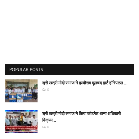
POPULAR POSTS
श्री खत्री मोदी समाज ने हल्दीराम मूलचंद हार्ट हॉस्पिटल ...
0
श्री खत्री मोदी समाज ने किया कोटगेट थाना अधिकारी
विक्रम...
0