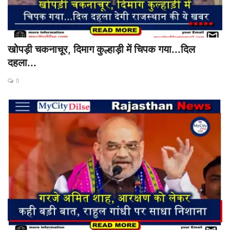
खोपड़ी चकनाचूर, दिमाग कुल्हाड़ी में चिपक गया...दिल
दहला...
0