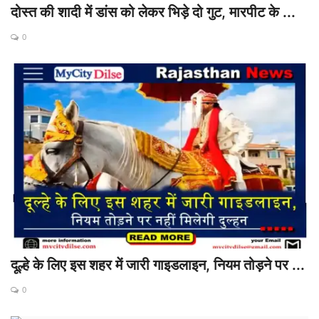
दोस्त की शादी में डांस को लेकर भिड़े दो गुट, मारपीट के ...
0
दूल्हे के लिए इस शहर में जारी गाइडलाइन, नियम तोड़ने पर ...
0