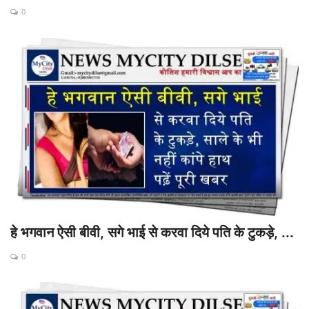
0
हे भगवान ऐसी बीवी, सगे भाई से करवा दिये पति के टुकड़े, ...
0