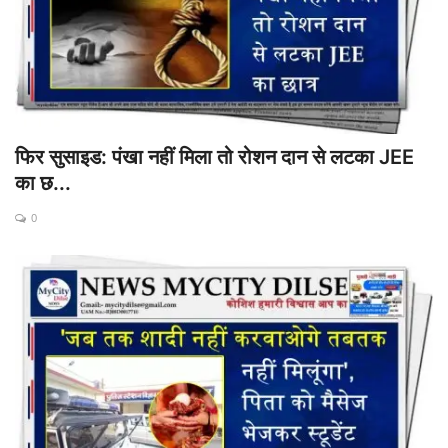
फिर सुसाइड: पंखा नहीं मिला तो रोशन दान से लटका JEE
का छ...
0