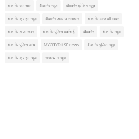
बीकानेर समाचार
बीकानेर न्यूज़
बीकानेर ब्रेकिंग न्यूज़
बीकानेर क्राइम न्यूज़
बीकानेर अपराध समाचार
बीकानेर आज की खबर
बीकानेर ताजा खबर
बीकानेर पुलिस कार्रवाई
बीकानेर
बीकानेर न्यूज
बीकानेर पुलिस जांच
MYCITYDILSE news
बीकानेर पुलिस न्यूज़
बीकानेर क्राइम न्यूज
राजस्थान न्यूज