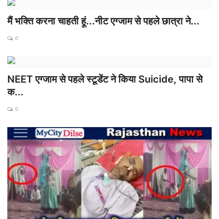
मैं भक्ति करना चाहती हूं...नीट एग्जाम से पहले छात्रा ने...
0
NEET एग्जाम से पहले स्टूडेंट ने किया Suicide, पापा से
क...
0