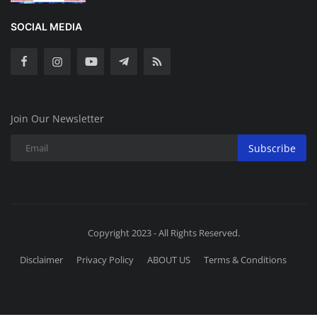
SOCIAL MEDIA
Join Our Newsletter
Subscribe
Copyright 2023 - All Rights Reserved.
Disclaimer
Privacy Policy
ABOUT US
Terms & Conditions