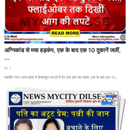
अग्निकांड से मचा हड़कंप, एक के बाद एक 10 दुकानें जलीं,
...
0
महावीर नगर थाना क्षेत्र में केशवपुरा कटले में देर रात आग का कहर, एक के बाद एक 10...