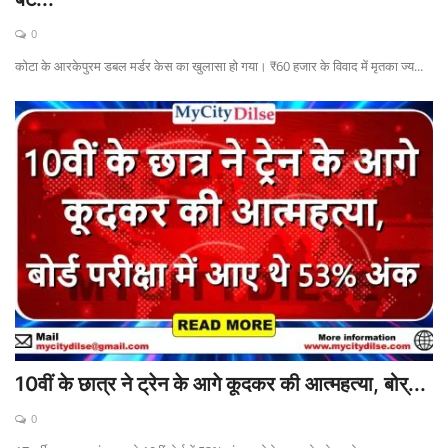
0
बिजनेस
कोटा के आरकेपुरम डबल मर्डर केस का खुलासा हो गया। ₹60 हजार के विवाद में मृतका ज्य...
टेक ज्ञान
Language
English
Hindi
10वीं के छात्र ने ट्रेन के आगे कूदकर की आत्महत्या, बोर्...
0