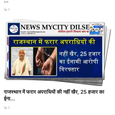
...
0
राजस्थान में फरार अपराधियों की नहीं खैर, 25 हजार का
ईना...
0