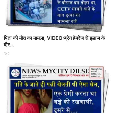
पिता की मौत का मामला, VIDEO:ब्रेन हेमरेज से इलाज के
दौर...
0