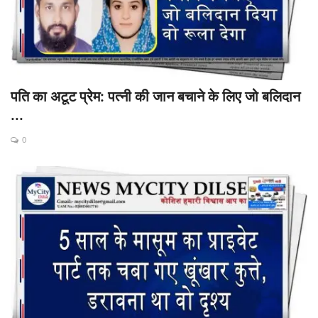
पति का अटूट प्रेम: पत्नी की जान बचाने के लिए जो बलिदान
...
0