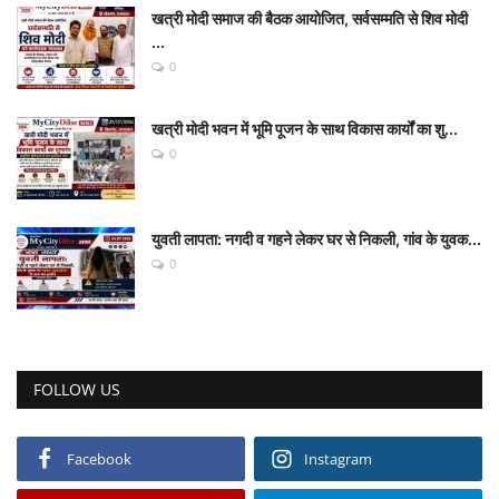
खत्री मोदी समाज की बैठक आयोजित, सर्वसम्मति से शिव मोदी
...
0
खत्री मोदी भवन में भूमि पूजन के साथ विकास कार्यों का शु...
0
युवती लापता: नगदी व गहने लेकर घर से निकली, गांव के युवक...
0
FOLLOW US
Facebook
Instagram