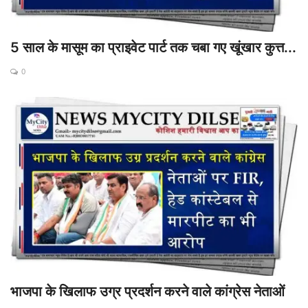
5 साल के मासूम का प्राइवेट पार्ट तक चबा गए खूंखार कुत्त...
0
भाजपा के खिलाफ उग्र प्रदर्शन करने वाले कांग्रेस नेताओं