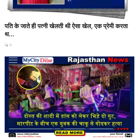
पति के जाते ही पत्नी खेलती थी ऐसा खेल, एक प्रेमी करता
थ...
0