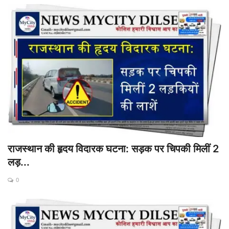
राजस्थान की हृदय विदारक घटना: सड़क पर चिपकी मिलीं 2
लड़...
0