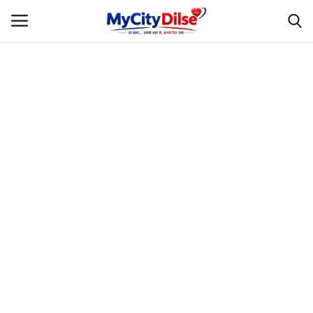
Login
Register
Home
स्पोर्ट्स
राजस्थान
Gallery
लाइफस्टाइल
Rajasthani Influencers