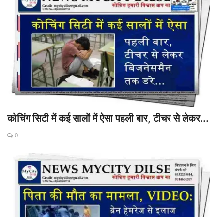
कोचिंग सिटी में कई सालों में ऐसा पहली बार, टीचर से लेकर...
0