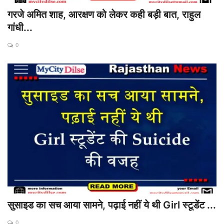
गरजे अमित शाह, आरक्षण को लेकर कही बड़ी बात, राहुल
गांधी...
0
सुसाइड का सच आया सामने, पढ़ाई नहीं ये थी Girl स्टूडेंट ...
0