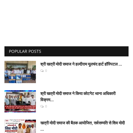
POPULAR POSTS
श्री खत्री मोदी समाज ने हल्दीराम मूलचंद हार्ट हॉस्पिटल ...
0
श्री खत्री मोदी समाज ने किया कोटगेट थाना अधिकारी
विक्रम...
0
खत्री मोदी समाज की बैठक आयोजित, सर्वसम्मति से शिव मोदी
...