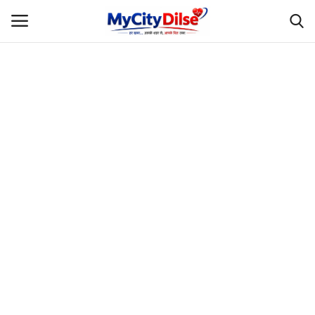
Login
Register
Home
स्पोर्ट्स
राजस्थान
Gallery
लाइफस्टाइल
Rajasthani Influencers