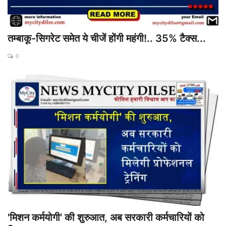
तम्‍बाकू-सिगरेट समेत ये चीजें होंगी महंगी!.. 35% टैक्‍स...
0
'मिशन कर्मयोगी' की शुरुआत, अब सरकारी कर्मचारियों को