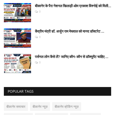
बीकानेर के पैरा नेशनल खिलाड़ी ओम प्रकाश विश्नोई को मिली...
0
केंद्रीय मंत्री डॉ. अर्जुन राम मेघवाल को मानद डॉक्टरेट ...
0
पर्सनल लोन कैसे लें? जानिए कौन-कौन से डॉक्यूमेंट चाहिए ...
0
POPULAR TAGS
बीकानेर समाचार
बीकानेर न्यूज़
बीकानेर ब्रेकिंग न्यूज़