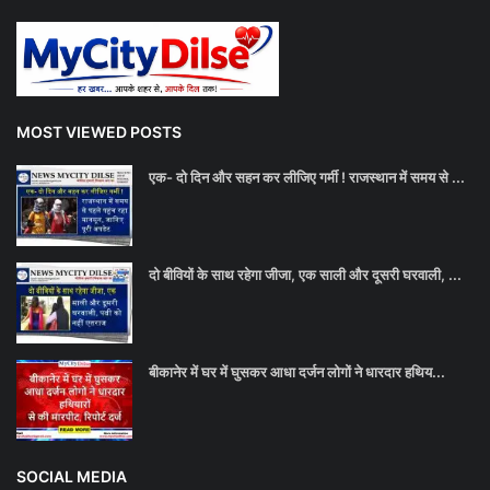
MOST VIEWED POSTS
एक- दो दिन और सहन कर लीजिए गर्मी ! राजस्थान में समय से ...
दो बीवियों के साथ रहेगा जीजा, एक साली और दूसरी घरवाली, ...
बीकानेर में घर में घुसकर आधा दर्जन लोगों ने धारदार हथिय...
SOCIAL MEDIA