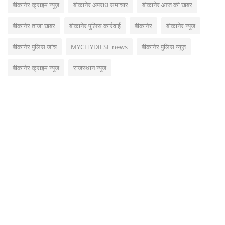
बीकानेर क्राइम न्यूज़
बीकानेर अपराध समाचार
बीकानेर आज की खबर
बीकानेर ताजा खबर
बीकानेर पुलिस कार्रवाई
बीकानेर
बीकानेर न्यूज
बीकानेर पुलिस जांच
MYCITYDILSE news
बीकानेर पुलिस न्यूज़
बीकानेर क्राइम न्यूज
राजस्थान न्यूज