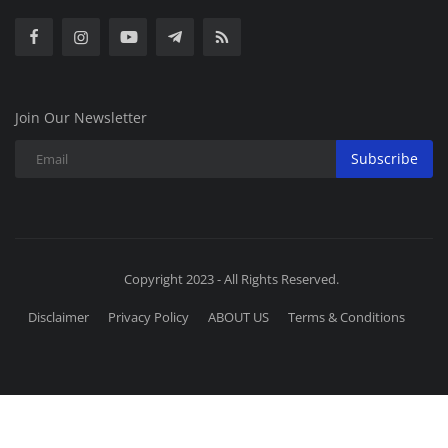
Join Our Newsletter
Subscribe
Copyright 2023 - All Rights Reserved.
Disclaimer
Privacy Policy
ABOUT US
Terms & Conditions