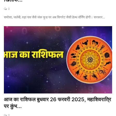
0
बिजनेस
समोसा, जलेबी, वड़ा पाव जैसे जंक फूड पर अब सिगरेट जैसी हेल्थ वॉर्निंग होगी। सरकार...
टेक ज्ञान
Language
English
Hindi
आज का राशिफल बुधवार 26 फरवरी 2025, महाशिवरात्रि
पर कुंभ...
0