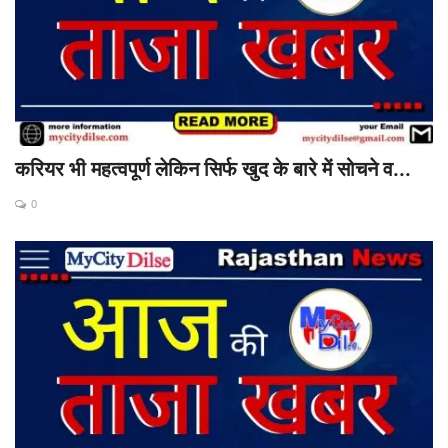
करियर भी महत्वपूर्ण लेकिन सिर्फ खुद के बारे में सोचने व...
0