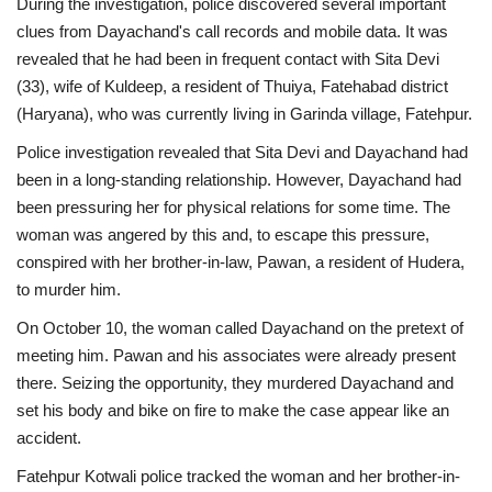
During the investigation, police discovered several important
clues from Dayachand's call records and mobile data. It was
revealed that he had been in frequent contact with Sita Devi
(33), wife of Kuldeep, a resident of Thuiya, Fatehabad district
(Haryana), who was currently living in Garinda village, Fatehpur.
Police investigation revealed that Sita Devi and Dayachand had
been in a long-standing relationship. However, Dayachand had
been pressuring her for physical relations for some time. The
woman was angered by this and, to escape this pressure,
conspired with her brother-in-law, Pawan, a resident of Hudera,
to murder him.
On October 10, the woman called Dayachand on the pretext of
meeting him. Pawan and his associates were already present
there. Seizing the opportunity, they murdered Dayachand and
set his body and bike on fire to make the case appear like an
accident.
Fatehpur Kotwali police tracked the woman and her brother-in-