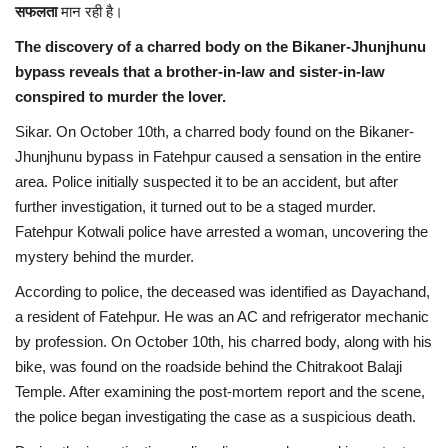
सफलता
मान रही है।
The discovery of a charred body on the Bikaner-Jhunjhunu
bypass reveals that a brother-in-law and sister-in-law
conspired to murder the lover.
Sikar. On October 10th, a charred body found on the Bikaner-
Jhunjhunu bypass in Fatehpur caused a sensation in the entire
area. Police initially suspected it to be an accident, but after
further investigation, it turned out to be a staged murder.
Fatehpur Kotwali police have arrested a woman, uncovering the
mystery behind the murder.
According to police, the deceased was identified as Dayachand,
a resident of Fatehpur. He was an AC and refrigerator mechanic
by profession. On October 10th, his charred body, along with his
bike, was found on the roadside behind the Chitrakoot Balaji
Temple. After examining the post-mortem report and the scene,
the police began investigating the case as a suspicious death.