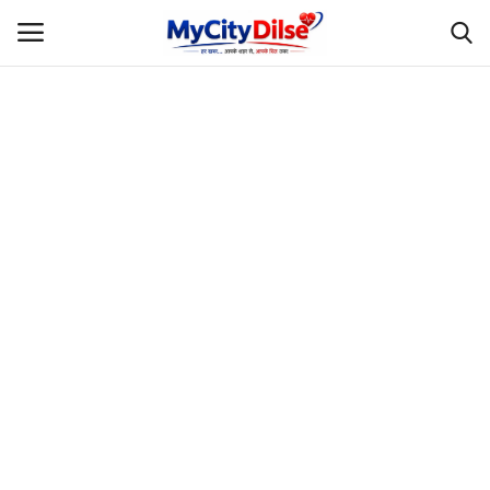
Login
Register
Home
स्पोर्ट्स
राजस्थान
Gallery
लाइफस्टाइल
Rajasthani Influencers