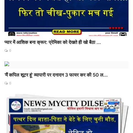
प्यार में आशिक बना क्रूर: प्रेमिका को देखते ही खो बैठा ...
0
'मैं कपिल शूटर हूं' व्यापारी पर दनादन 3 फायर कर की 50 ल...
0