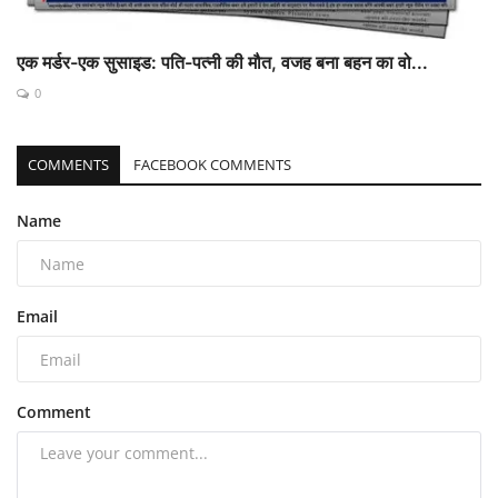
एक मर्डर-एक सुसाइड: पति-पत्नी की मौत, वजह बना बहन का वो...
0
COMMENTS
FACEBOOK COMMENTS
Name
Email
Comment