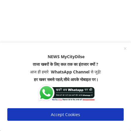
NEWS MyCityDilse
ताजा खबरों के लिए कल तक का इंतजार क्यों ?
आज ही हमारे
WhatsApp Channel
से जुड़ें!
हर खबर सबसे पहले,सीधे आपके मोबाइल पर।
MOST VIEWED POSTS
Accept Cookies
एक- दो दिन और सहन कर लीजिए गर्मी ! राजस्थान में समय से ...