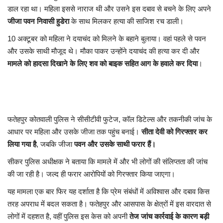
डाल रहा था। महिला इससे नाराज थी और उसने इस दबाव से बचने के लिए अपने
जीजा पवन निवासी हुडेरा
के साथ मिलकर हत्या की साजिश रच डाली।
10 अक्टूबर को महिला ने दयाचंद को मिलने के बहाने बुलाया। वहां पहले से पवन
और उसके साथी मौजूद थे। मौका पाकर उन्होंने दयाचंद की हत्या कर दी और
मामले को हादसा दिखाने के लिए शव को बाइक सहित आग के हवाले कर दिया
।
फतेहपुर कोतवाली पुलिस ने सीसीटीवी फुटेज, कॉल डिटेल्स और तकनीकी जांच के
आधार पर महिला और उसके जीजा तक पहुंच बनाई।
सीता देवी को गिरफ्तार कर
लिया गया है
, जबकि जीजा
पवन और उसके साथी फरार हैं।
सीकर पुलिस अधीक्षक ने बताया कि मामले में और भी लोगों की संलिप्तता की जांच
की जा रही है। जल्द ही फरार आरोपियों को गिरफ्तार किया जाएगा।
यह मामला एक बार फिर यह दर्शाता है कि प्रेम संबंधों में अविश्वास और दबाव किस
तरह अपराध में बदल सकता है। फतेहपुर और आसपास के क्षेत्रों में इस वारदात से
लोगों में दहशत है, वहीं पुलिस इस केस को अपनी
तेज जांच कार्रवाई के कारण बड़ी