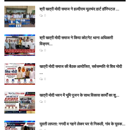
श्री खत्री मोदी समाज ने हल्दीराम मूलचंद हार्ट हॉस्पिटल ...
0
श्री खत्री मोदी समाज ने किया कोटगेट थाना अधिकारी
विक्रम...
0
खत्री मोदी समाज की बैठक आयोजित, सर्वसम्मति से शिव मोदी
...
0
खत्री मोदी भवन में भूमि पूजन के साथ विकास कार्यों का शु...
0
युवती लापता: नगदी व गहने लेकर घर से निकली, गांव के युवक...