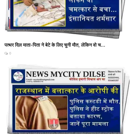
पत्थर दिल माता-पिता ने बेटे के लिए चुनी मौत, लेकिन वो च...
0