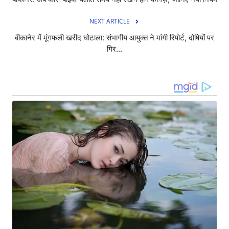
NEXT ARTICLE
बीकानेर में मूंगफली खरीद घोटाला: संभागीय आयुक्त ने मांगी रिपोर्ट, दोषियों पर
गिर...