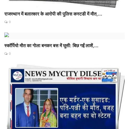
राजस्थान में बलात्कार के आरोपी की पुलिस कस्टडी में मौत,...
0
स्कॉर्पियो मौत का गोला बनकर बस में घुसी: बिछ गईं लाशें,...
0