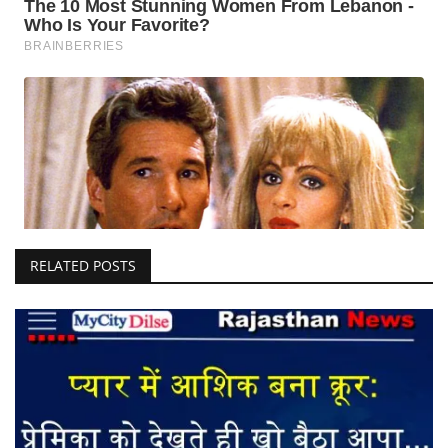
RELATED POSTS