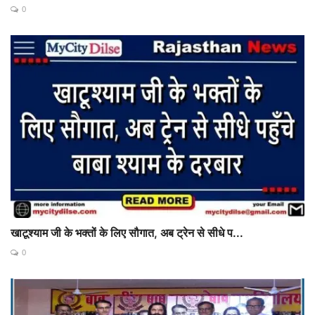
0
खाटूश्याम जी के भक्तों के लिए सौगात, अब ट्रेन से सीधे प...
0