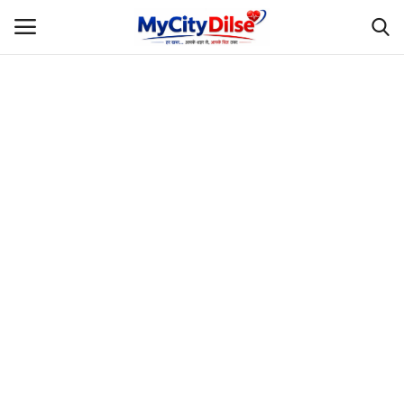
Login
Register
Home
स्पोर्ट्स
राजस्थान
Gallery
लाइफस्टाइल
Rajasthani Influencers