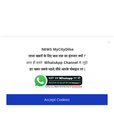
NEWS MyCityDilse
ताजा खबरों के लिए कल तक का इंतजार क्यों ?
आज ही हमारे
WhatsApp Channel
से जुड़ें!
हर खबर सबसे पहले,सीधे आपके मोबाइल पर।
Accept Cookies