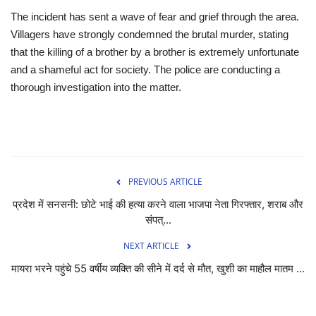
The incident has sent a wave of fear and grief through the area.
Villagers have strongly condemned the brutal murder, stating
that the killing of a brother by a brother is extremely unfortunate
and a shameful act for society. The police are conducting a
thorough investigation into the matter.
PREVIOUS ARTICLE
प्रदेश में सनसनी: छोटे भाई की हत्या करने वाला भाजपा नेता गिरफ्तार, शराब और
संपत्...
NEXT ARTICLE
मायरा भरने पहुंचे 55 वर्षीय व्यक्ति की सीने में दर्द से मौत, खुशी का माहौल मातम ...