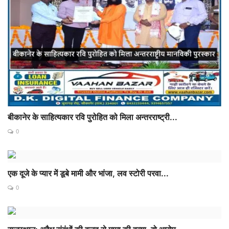
बीकानेर के साहित्यकार रवि पुरोहित को मिला अन्तरराष्ट्री...
0
एक दूजे के प्यार में डूबे मामी और भांजा, लव स्टोरी परवा...
0