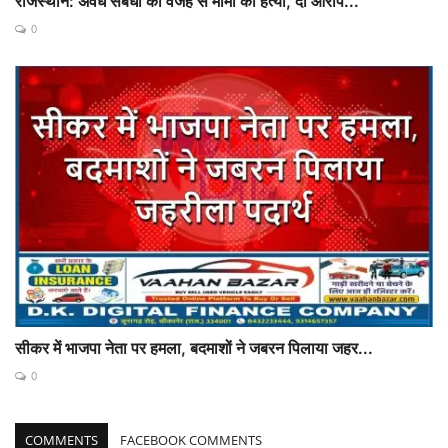
राजस्थान: अवैध संबंधों की वजह से मामा की हत्या, दो आरोप...
0
सीकर में भाजपा नेता पर हमला, बदमाशों ने जबरन पिलाया जहर...
0
COMMENTS
FACEBOOK COMMENTS