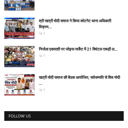
श्री खत्री मोदी समाज ने किया कोटगेट थाना अधिकारी
विक्रम...
0
निर्जला एकादशी पर जोइया मार्केट में 21 क्विंटल राबड़ी ल...
0
खत्री मोदी समाज की बैठक आयोजित, सर्वसम्मति से शिव मोदी
...
0
FOLLOW US