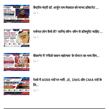
केंद्रीय मंत्री डॉ. अर्जुन राम मेघवाल को मानद डॉक्टरेट ...
0
पर्सनल लोन कैसे लें? जानिए कौन-कौन से डॉक्यूमेंट चाहिए ...
0
बीकानेर में ‘रंगीलो सावन महोत्सव’ के पोस्टर का भव्य विम...
0
रेलवे में 4098 पदों पर भर्ती: JE, DMS और CMA पदों के
लि...
0