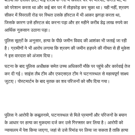
को परेशान करता था और कई बार घर में तोड़फोड़ कर चुका था। यही नहीं, श्रवण
सीकर में पिपराली रोड पर स्थित उसके हॉस्टल में भी आकर झगड़ा करता था,
जिसके कारण उसे हॉस्टल बंद करना पड़ा और हर महीने करीब डेढ़ लाख रुपये का
आर्थिक नुकसान उठाना पड़ा।
पुलिस सूत्रों के अनुसार, हत्या के पीछे जमीन विवाद की आशंका भी जताई जा रही
है। ग्रामीणों ने भी आरोप लगाया कि श्रवण की जमीन हड़पने की नीयत से ही मुकेश
ने इस वारदात को अंजाम दिया।
घटना के बाद पुलिस अधीक्षक समेत उच्च अधिकारी मौके पर पहुंचे और कार्रवाई तेज
कर दी गई। साइंस लैब टीम और एफएसएल टीम ने घटनास्थल से महत्वपूर्ण साक्ष्य
जुटाए। पोस्टमार्टम के बाद मृतक का शव परिजनों को सौंप दिया गया।
पुलिस ने आरोपी के कबूलनामे, घटनास्थल से मिले प्रमाणों और परिजनों के बयान
के आधार पर हत्या का मुकदमा दर्ज कर उसे गिरफ्तार कर लिया है। आरोपी को
न्यायालय में पेश किया जाएगा, जहां से उसे रिमांड पर लिया जा सकता है ताकि हत्या