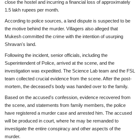
close the hostel and incurring a financial loss of approximately
1.5 lakh rupees per month.
According to police sources, a land dispute is suspected to be
the motive behind the murder. Villagers also alleged that
Mukesh committed the crime with the intention of usurping
Shravan's land.
Following the incident, senior officials, including the
Superintendent of Police, arrived at the scene, and the
investigation was expedited. The Science Lab team and the FSL
team collected crucial evidence from the scene. After the post-
mortem, the deceased's body was handed over to the family.
Based on the accused's confession, evidence recovered from
the scene, and statements from family members, the police
have registered a murder case and arrested him. The accused
will be produced in court, where he may be remanded to
investigate the entire conspiracy and other aspects of the
murder.