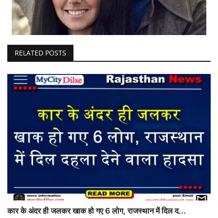
RELATED POSTS
कार के अंदर ही जलकर खाक हो गए 6 लोग, राजस्थान में दिल द...