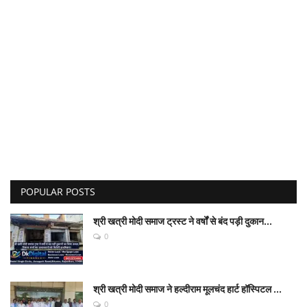
POPULAR POSTS
श्री खत्री मोदी समाज ट्रस्ट ने वर्षों से बंद पड़ी दुकान...
0
श्री खत्री मोदी समाज ने हल्दीराम मूलचंद हार्ट हॉस्पिटल ...
0