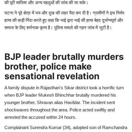
की पूरी साजिश और अन्य पहलुओं की जांच की जा सके।
घटना ने पूरे क्षेत्र में भय और दुख की लहर पैदा कर दी है। ग्रामीणों ने इस निर्मम
हत्या की कड़ी निंदा करते हुए कहा कि भाई द्वारा भाई की हत्या बेहद दुर्भाग्यपूर्ण और
समाज के लिए शर्मनाक कृत्य है। पुलिस मामले की गहन जांच में जुटी है।
BJP leader brutally murders
brother, police make
sensational revelation
A family dispute in Rajasthan's Sikar district took a horrific turn
when BJP leader Mukesh Bhinchhar brutally murdered his
younger brother, Shravan alias Havildar. The incident sent
shockwaves throughout the area. Police acted swiftly and
arrested the accused within 24 hours.
Complainant Surendra Kumar (34), adopted son of Ramchandra