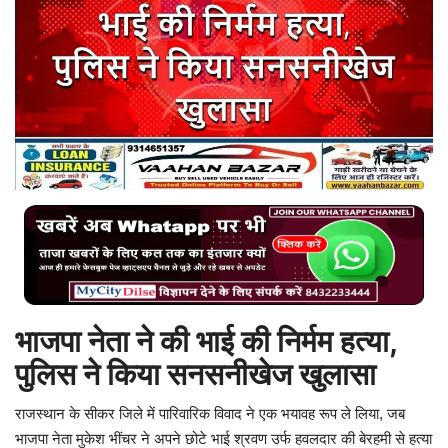
बिजनेस
टेक ज्ञान
Language
English
Hindi
MYCITYDILSE
भाजपा नेता ने की भाई की निर्मम हत्या,
पुलिस ने किया सनसनीखेज खुलासा
राजस्थान के सीकर जिले में पारिवारिक विवाद ने एक भयावह रूप ले लिया, जब
भाजपा नेता मुकेश भींचर ने अपने छोटे भाई श्रवण उर्फ हवलदार की बेरहमी से हत्या