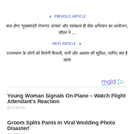
PREVIOUS ARTICLE
कल होगा 'मुख्यमंत्री रोजगार उत्सव' और स्वच्छता ही सेवा अभियान का आयोजन,
सीएम ने ...
NEXT ARTICLE
राजस्थान के लोगों को मिलेगी बिजली, पानी और आवास की सुविधा, जानिए क्या है
खास