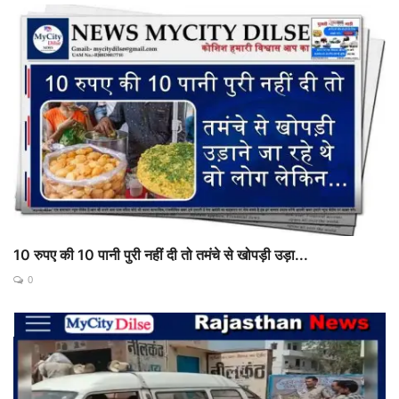
10 रुपए की 10 पानी पुरी नहीं दी तो तमंचे से खोपड़ी उड़ा...
0