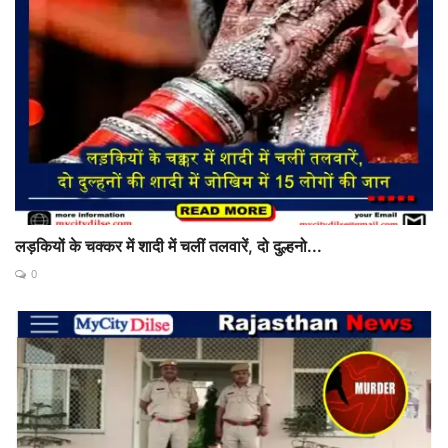
लड़कियों के चक्कर में शादी में चलीं तलवारें, दो दुल्हनो...
0