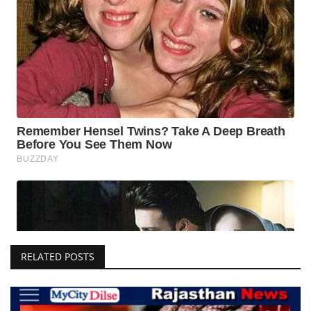
RELATED POSTS