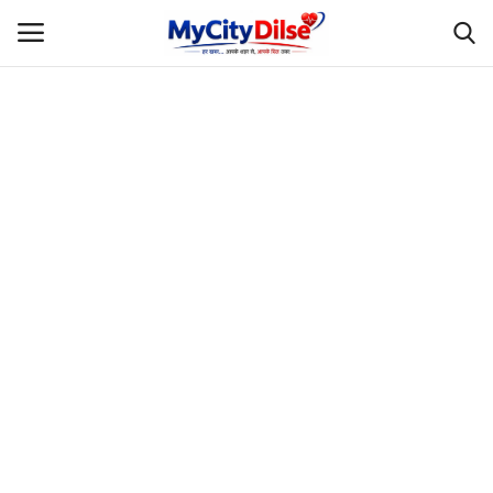
Login
Register
Home
स्पोर्ट्स
राजस्थान
Gallery
लाइफस्टाइल
Rajasthani Influencers