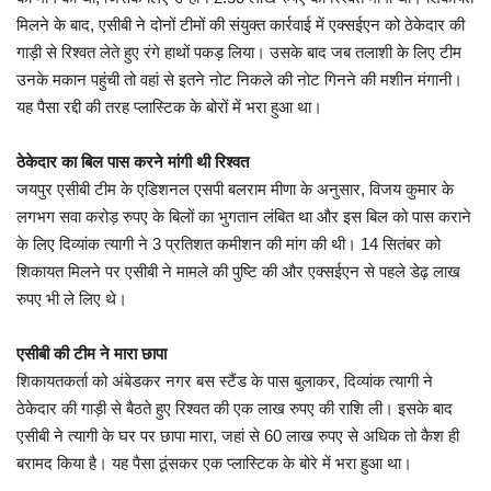
मिलने के बाद, एसीबी ने दोनों टीमों की संयुक्त कार्रवाई में एक्सईएन को ठेकेदार की
गाड़ी से रिश्वत लेते हुए रंगे हाथों पकड़ लिया। उसके बाद जब तलाशी के लिए टीम
उनके मकान पहुंची तो वहां से इतने नोट निकले की नोट गिनने की मशीन मंगानी।
यह पैसा रद्दी की तरह प्लास्टिक के बोरों में भरा हुआ था।
ठेकेदार का बिल पास करने मांगी थी रिश्वत
जयपुर एसीबी टीम के एडिशनल एसपी बलराम मीणा के अनुसार, विजय कुमार के
लगभग सवा करोड़ रुपए के बिलों का भुगतान लंबित था और इस बिल को पास कराने
के लिए दिव्यांक त्यागी ने 3 प्रतिशत कमीशन की मांग की थी। 14 सितंबर को
शिकायत मिलने पर एसीबी ने मामले की पुष्टि की और एक्सईएन से पहले डेढ़ लाख
रुपए भी ले लिए थे।
एसीबी की टीम ने मारा छापा
शिकायतकर्ता को अंबेडकर नगर बस स्टैंड के पास बुलाकर, दिव्यांक त्यागी ने
ठेकेदार की गाड़ी से बैठते हुए रिश्वत की एक लाख रुपए की राशि ली। इसके बाद
एसीबी ने त्यागी के घर पर छापा मारा, जहां से 60 लाख रुपए से अधिक तो कैश ही
बरामद किया है। यह पैसा ठूंसकर एक प्लास्टिक के बोरे में भरा हुआ था।