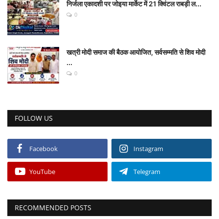
निर्जला एकादशी पर जोइया मार्केट में 21 क्विंटल राबड़ी ल...
0
खत्री मोदी समाज की बैठक आयोजित, सर्वसम्मति से शिव मोदी
...
0
FOLLOW US
Facebook
Instagram
YouTube
Telegram
RECOMMENDED POSTS