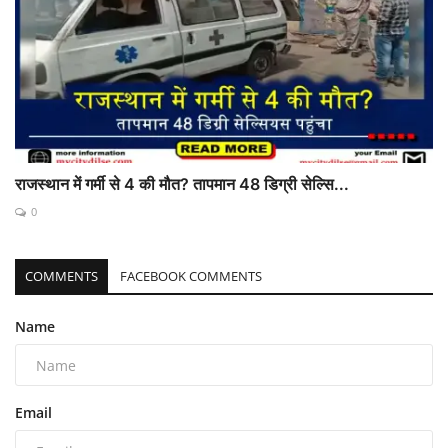
राजस्थान में गर्मी से 4 की मौत? तापमान 48 डिग्री सेल्सि...
0
COMMENTS
FACEBOOK COMMENTS
Name
Email