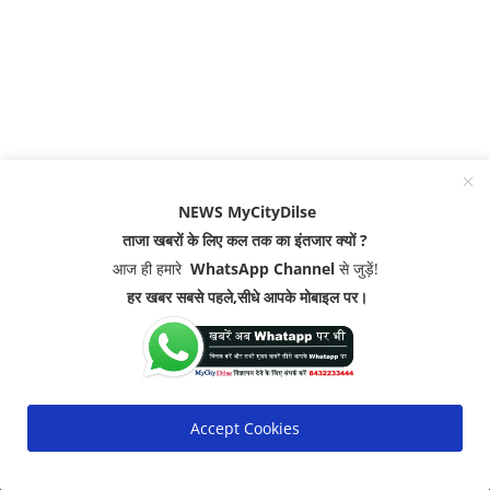
NEWS MyCityDilse
ताजा खबरों के लिए कल तक का इंतजार क्यों ?
आज ही हमारे
WhatsApp Channel
से जुड़ें!
हर खबर सबसे पहले,सीधे आपके मोबाइल पर।
Accept Cookies