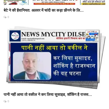
बेटे ने की हैवानियत: अलवर में चांदी का कड़ा छीनने के लि...
0
पानी नहीं आया तो वकील ने कर लिया सुसाइड, शॉकिंग है राजस...
0