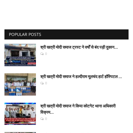
POPULAR POSTS
श्री खत्री मोदी समाज ट्रस्ट ने वर्षों से बंद पड़ी दुकान...
0
श्री खत्री मोदी समाज ने हल्दीराम मूलचंद हार्ट हॉस्पिटल ...
0
श्री खत्री मोदी समाज ने किया कोटगेट थाना अधिकारी
विक्रम...
0