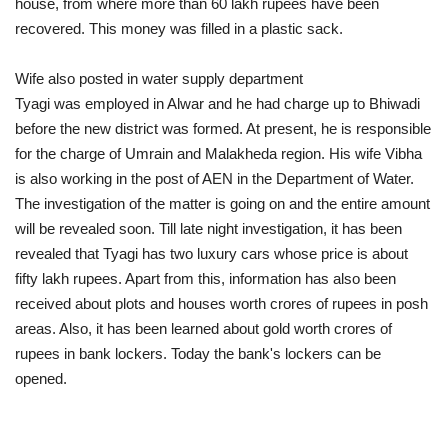
house, from where more than 60 lakh rupees have been
recovered. This money was filled in a plastic sack.
Wife also posted in water supply department
Tyagi was employed in Alwar and he had charge up to Bhiwadi
before the new district was formed. At present, he is responsible
for the charge of Umrain and Malakheda region. His wife Vibha
is also working in the post of AEN in the Department of Water.
The investigation of the matter is going on and the entire amount
will be revealed soon. Till late night investigation, it has been
revealed that Tyagi has two luxury cars whose price is about
fifty lakh rupees. Apart from this, information has also been
received about plots and houses worth crores of rupees in posh
areas. Also, it has been learned about gold worth crores of
rupees in bank lockers. Today the bank's lockers can be
opened.