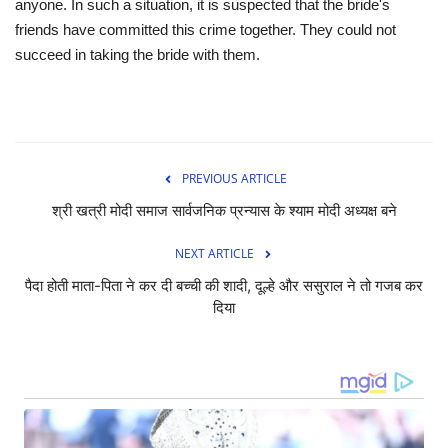
anyone. In such a situation, it is suspected that the bride's
friends have committed this crime together. They could not
succeed in taking the bride with them.
PREVIOUS ARTICLE
श्री खत्री मोदी समाज सार्वजनिक प्रन्यास के श्याम मोदी अध्यक्ष बने
NEXT ARTICLE
पैदा होती माता-पिता ने कर दी बच्ची की शादी, दूल्हे और ससुराल ने तो गजब कर
दिया