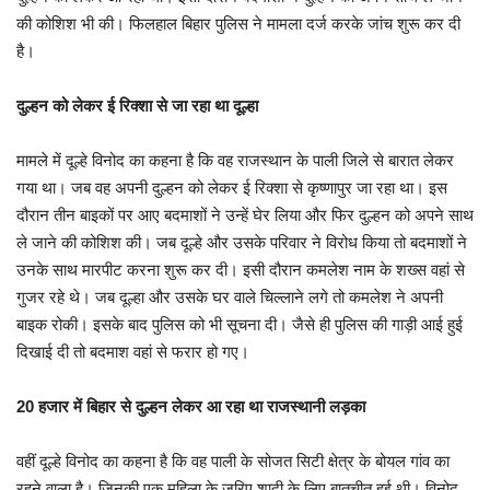
की कोशिश भी की। फिलहाल बिहार पुलिस ने मामला दर्ज करके जांच शुरू कर दी
है।
दुल्हन को लेकर ई रिक्शा से जा रहा था दूल्हा
मामले में दूल्हे विनोद का कहना है कि वह राजस्थान के पाली जिले से बारात लेकर
गया था। जब वह अपनी दुल्हन को लेकर ई रिक्शा से कृष्णापुर जा रहा था। इस
दौरान तीन बाइकों पर आए बदमाशों ने उन्हें घेर लिया और फिर दुल्हन को अपने साथ
ले जाने की कोशिश की। जब दूल्हे और उसके परिवार ने विरोध किया तो बदमाशों ने
उनके साथ मारपीट करना शुरू कर दी। इसी दौरान कमलेश नाम के शख्स वहां से
गुजर रहे थे। जब दूल्हा और उसके घर वाले चिल्लाने लगे तो कमलेश ने अपनी
बाइक रोकी। इसके बाद पुलिस को भी सूचना दी। जैसे ही पुलिस की गाड़ी आई हुई
दिखाई दी तो बदमाश वहां से फरार हो गए।
20 हजार में बिहार से दुल्हन लेकर आ रहा था राजस्थानी लड़का
वहीं दूल्हे विनोद का कहना है कि वह पाली के सोजत सिटी क्षेत्र के बोयल गांव का
रहने वाला है। जिनकी एक महिला के जरिए शादी के लिए बातचीत हुई थी। विनोद