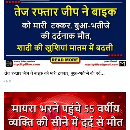
तेज रफ्तार जीप ने बाइक को मारी टक्कर, बुआ-भतीजे की दर्द...
0