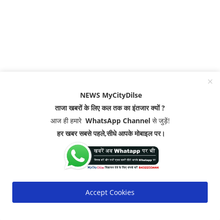
NEWS MyCityDilse
ताजा खबरों के लिए कल तक का इंतजार क्यों ?
आज ही हमारे
WhatsApp Channel
से जुड़ें!
हर खबर सबसे पहले,सीधे आपके मोबाइल पर।
Accept Cookies