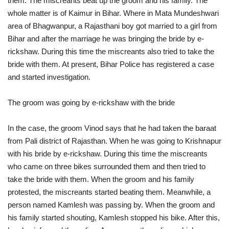
them. The miscreants beat up the groom and his family. The
whole matter is of Kaimur in Bihar. Where in Mata Mundeshwari
area of ​​​​Bhagwanpur, a Rajasthani boy got married to a girl from
Bihar and after the marriage he was bringing the bride by e-
rickshaw. During this time the miscreants also tried to take the
bride with them. At present, Bihar Police has registered a case
and started investigation.
The groom was going by e-rickshaw with the bride
In the case, the groom Vinod says that he had taken the baraat
from Pali district of Rajasthan. When he was going to Krishnapur
with his bride by e-rickshaw. During this time the miscreants
who came on three bikes surrounded them and then tried to
take the bride with them. When the groom and his family
protested, the miscreants started beating them. Meanwhile, a
person named Kamlesh was passing by. When the groom and
his family started shouting, Kamlesh stopped his bike. After this,