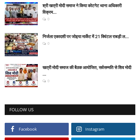
श्री खत्री मोदी समाज ने किया कोटगेट थाना अधिकारी
विक्रम...
0
निर्जला एकादशी पर जोइया मार्केट में 21 क्विंटल राबड़ी ल...
0
खत्री मोदी समाज की बैठक आयोजित, सर्वसम्मति से शिव मोदी
...
0
FOLLOW US
Facebook
Instagram