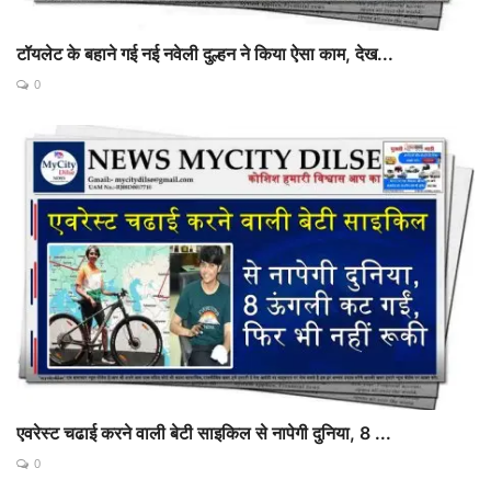
टॉयलेट के बहाने गई नई नवेली दुल्हन ने किया ऐसा काम, देख...
0
एवरेस्ट चढाई करने वाली बेटी साइकिल से नापेगी दुनिया, 8 ...
0