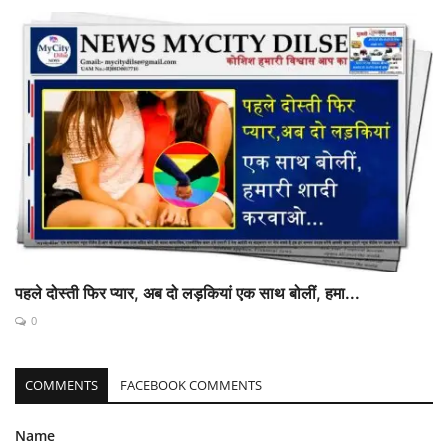
पहले दोस्ती फिर प्यार, अब दो लड़कियां एक साथ बोलीं, हमा...
0
COMMENTS
FACEBOOK COMMENTS
Name