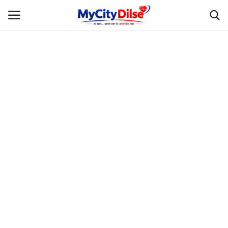
Login
Register
Home
स्पोर्ट्स
राजस्थान
Gallery
लाइफस्टाइल
Rajasthani Influencers