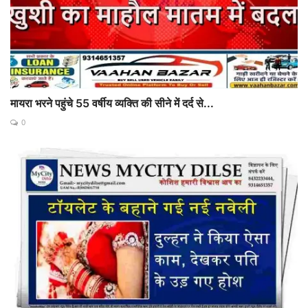
मायरा भरने पहुंचे 55 वर्षीय व्यक्ति की सीने में दर्द से...
0