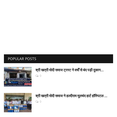
POPULAR POSTS
श्री खत्री मोदी समाज ट्रस्ट ने वर्षों से बंद पड़ी दुकान...
0
श्री खत्री मोदी समाज ने हल्दीराम मूलचंद हार्ट हॉस्पिटल ...
0