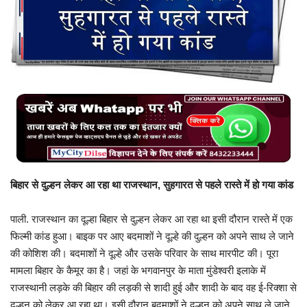
बिजनेस
टेक ज्ञान
Language
English
Hindi
MYCITYDILSE
बिहार से दुल्हन लेकर आ रहा था राजस्थान, सुहगारत से पहले रास्ते में हो गया कांड
पाली. राजस्थान का दूल्हा बिहार से दुल्हन लेकर आ रहा था इसी दौरान रास्ते में एक
फिल्मी कांड हुआ। बाइक पर आए बदमाशों ने दूल्हे की दुल्हन को अपने साथ ले जाने
की कोशिश की। बदमाशों ने दूल्हे और उसके परिवार के साथ मारपीट की। पूरा
मामला बिहार के कैमूर का है। जहां के भगवानपुर के माता मुंडेश्वरी इलाके में
राजस्थानी लड़के की बिहार की लड़की से शादी हुई और शादी के बाद वह ई-रिक्शा से
दुल्हन को लेकर आ रहा था। इसी दौरान बदमाशों ने दुल्हन को अपने साथ ले जाने