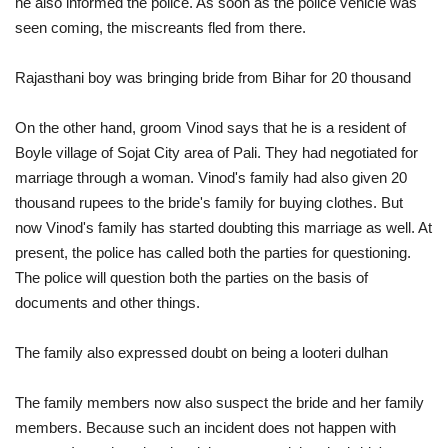
he also informed the police. As soon as the police vehicle was
seen coming, the miscreants fled from there.
Rajasthani boy was bringing bride from Bihar for 20 thousand
On the other hand, groom Vinod says that he is a resident of
Boyle village of Sojat City area of ​​Pali. They had negotiated for
marriage through a woman. Vinod's family had also given 20
thousand rupees to the bride's family for buying clothes. But
now Vinod's family has started doubting this marriage as well. At
present, the police has called both the parties for questioning.
The police will question both the parties on the basis of
documents and other things.
The family also expressed doubt on being a looteri dulhan
The family members now also suspect the bride and her family
members. Because such an incident does not happen with