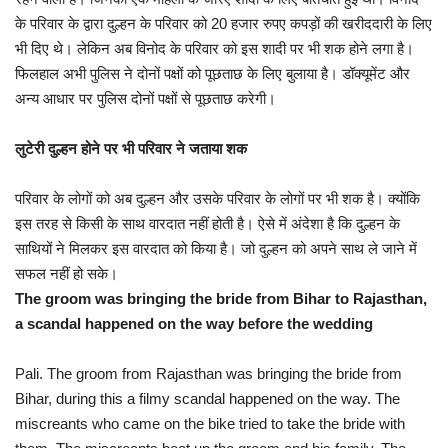
के परिवार के द्वारा दुल्हन के परिवार को 20 हजार रुपए कपड़ों की खरीददारी के लिए
भी दिए थे। लेकिन अब विनोद के परिवार को इस शादी पर भी शक होने लगा है।
फिलहाल अभी पुलिस ने दोनों पक्षों को पूछताछ के लिए बुलाया है। डॉक्यूमेंट और
अन्य आधार पर पुलिस दोनों पक्षों से पूछताछ करेगी।
लुटेरी दुल्हन होने पर भी परिवार ने जताया शक
परिवार के लोगों को अब दुल्हन और उसके परिवार के लोगों पर भी शक है। क्योंकि
इस तरह से किसी के साथ वारदात नहीं होती है। ऐसे में अंदेशा है कि दुल्हन के
साथियों ने मिलकर इस वारदात को किया है। जो दुल्हन को अपने साथ ले जाने में
सफल नहीं हो सके।
The groom was bringing the bride from Bihar to Rajasthan,
a scandal happened on the way before the wedding
Pali. The groom from Rajasthan was bringing the bride from
Bihar, during this a filmy scandal happened on the way. The
miscreants who came on the bike tried to take the bride with