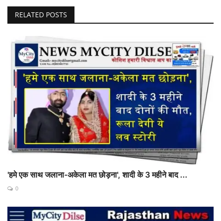
RELATED POSTS
'हमे एक साथ जलाना-अकेला मत छोड़ना', शादी के 3 महीने बाद ...
0