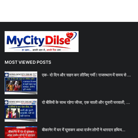
MOST VIEWED POSTS
एक- दो दिन और सहन कर लीजिए गर्मी ! राजस्थान में समय से ...
दो बीवियों के साथ रहेगा जीजा, एक साली और दूसरी घरवाली, ...
बीकानेर में घर में घुसकर आधा दर्जन लोगों ने धारदार हथिय...