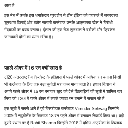
आता है।
इस मैच में उनके इस धमाकेदार प्रदर्शन ने टीम इंडिया को पावरप्ले में जबरदस्त
शुरुआत दिलाई और बतौर सलामी बल्लेबाज उनके आक्रामक खेल ने विरोधी
गेंदबाजों पर दबाव बनाया। ईशान की इस तेज शुरुआत ने दर्शकों और क्रिकेट
जानकारों दोनों का ध्यान खींचा है।
पहले ओवर में 16 रन क्यों खास है
टी20 अंतरराष्ट्रीय क्रिकेट के इतिहास में पहले ओवर में अधिक रन बनाना किसी
भी बल्लेबाज के लिए एक बड़ा चुनौती भरा काम माना जाता है। ईशान किशन ने
अपने पहले ओवर में 16 रन बनाकर खुद को ऐसे खिलाड़ियों की सूची में शामिल कर
लिया जो T20I में पहले ओवर में सबसे ज्यादा रन बनाने में सफल रहे हैं।
इस सूची में सबसे आगे हैं पूर्व विस्फोटक बल्लेबाज
Virender Sehwag
जिन्होंने
2009 में न्यूजीलैंड के खिलाफ 18 रन पहले ओवर में बनाकर रिकॉर्ड किया था। वहीं
दूसरे स्थान पर हैं
Rohit Sharma
जिन्होंने 2018 में दक्षिण अफ्रीका के खिलाफ