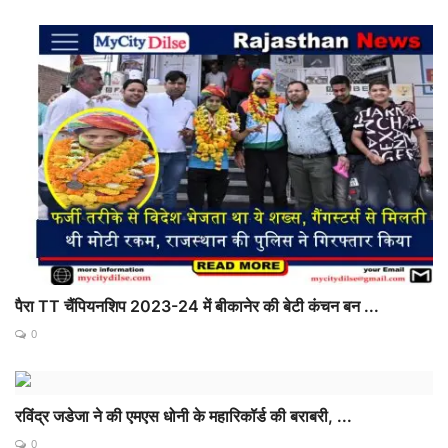
पैरा TT चैंपियनशिप 2023-24 में बीकानेर की बेटी कंचन बन ...
0
रविंद्र जडेजा ने की एमएस धोनी के महारिकॉर्ड की बराबरी, ...
0