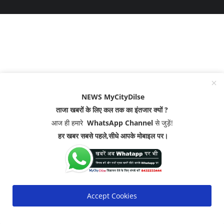
NEWS MyCityDilse
ताजा खबरों के लिए कल तक का इंतजार क्यों ?
आज ही हमारे
WhatsApp Channel
से जुड़ें!
हर खबर सबसे पहले,सीधे आपके मोबाइल पर।
Accept Cookies