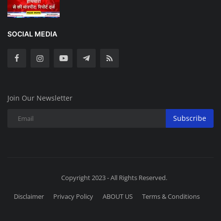
SOCIAL MEDIA
Join Our Newsletter
Subscribe
Copyright 2023 - All Rights Reserved.
Disclaimer
Privacy Policy
ABOUT US
Terms & Conditions