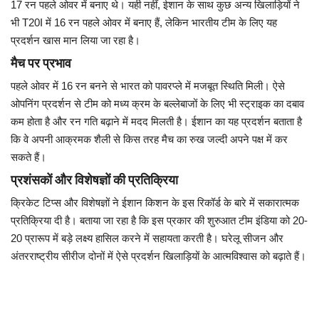
17 रन पहले ओवर में बनाए थे। यही नहीं, ईशान के साथ कुछ अन्य खिलाड़ियों ने
भी T20I में 16 रन पहले ओवर में बनाए हैं, लेकिन भारतीय टीम के लिए यह
प्रदर्शन खास मान लिया जा रहा है।
मैच पर प्रभाव
पहले ओवर में 16 रन बनने से भारत को पावरप्ले में मजबूत स्थिति मिली। ऐसे
ओपनिंग प्रदर्शन से टीम को मध्य क्रम के बल्लेबाजों के लिए भी स्ट्राइक का दबाव
कम होता है और रन गति बढ़ाने में मदद मिलती है। ईशान का यह प्रदर्शन बताता है
कि वे अपनी आक्रमक शैली से किस तरह मैच का रुख जल्दी अपने पक्ष में कर
सकते हैं।
प्रशंसकों और विशेषज्ञों की प्रतिक्रिया
क्रिकेट टिप्स और विशेषज्ञों ने ईशान किशन के इस रिकॉर्ड के बारे में सकारात्मक
प्रतिक्रिया दी है। बताया जा रहा है कि इस प्रकार की शुरुआत टीम इंडिया को 20-
20 प्रारूप में बड़े लक्ष्य हासिल करने में सहायता करती है। घरेलू सीजन और
अंतरराष्ट्रीय सीरीज दोनों में ऐसे प्रदर्शन खिलाड़ियों के आत्मविश्वास को बढ़ाते हैं।