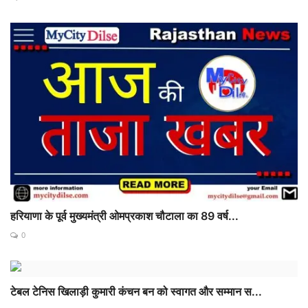
हरियाणा के पूर्व मुख्यमंत्री ओमप्रकाश चौटाला का 89 वर्ष...
0
टेबल टेनिस खिलाड़ी कुमारी कंचन बन को स्वागत और सम्मान स...