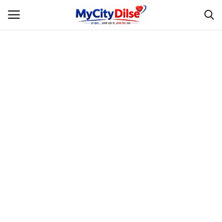
Login
Register
Home
स्पोर्ट्स
राजस्थान
Gallery
लाइफस्टाइल
Rajasthani Influencers