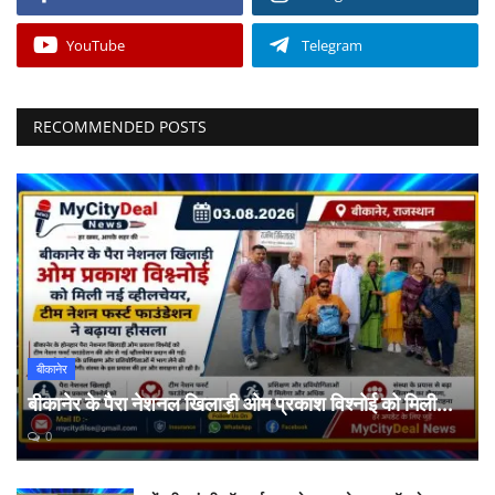
YouTube
Telegram
RECOMMENDED POSTS
बीकानेर
बीकानेर के पैरा नेशनल खिलाड़ी ओम प्रकाश विश्नोई को मिली...
0