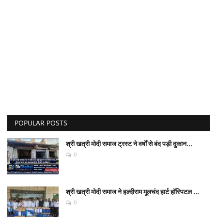
POPULAR POSTS
श्री खत्री मोदी समाज ट्रस्ट ने वर्षों से बंद पड़ी दुकान...
0
श्री खत्री मोदी समाज ने हल्दीराम मूलचंद हार्ट हॉस्पिटल ...
0