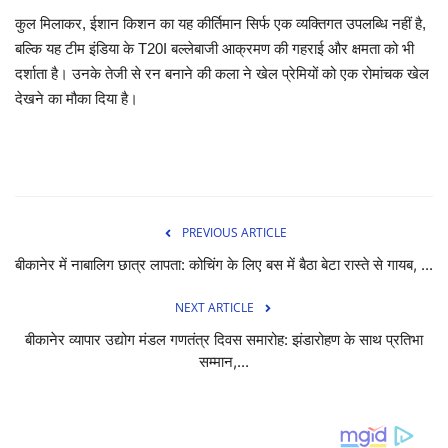
कुल मिलाकर, ईशान किशन का यह कीर्तिमान सिर्फ एक व्यक्तिगत उपलब्धि नहीं है,
बल्कि यह टीम इंडिया के T20I बल्लेबाजी आक्रमण की गहराई और क्षमता को भी
दर्शाता है। उनके तेजी से रन बनाने की कला ने खेल प्रेमियों को एक रोमांचक खेल
देखने का मौका दिया है।
PREVIOUS ARTICLE
बीकानेर में नाबालिग छात्र लापता: कोचिंग के लिए बस में बैठा बेटा रास्ते से गायब, ...
NEXT ARTICLE
बीकानेर व्यापार उद्योग मंडल गणतंत्र दिवस समारोह: झंडारोहण के साथ प्रतिभा
सम्मान,...