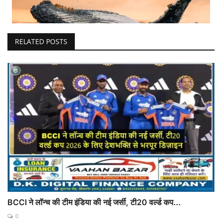
RELATED POSTS
BCCI ने लॉन्च की टीम इंडिया की नई जर्सी, टी20 वर्ल्ड कप...
0