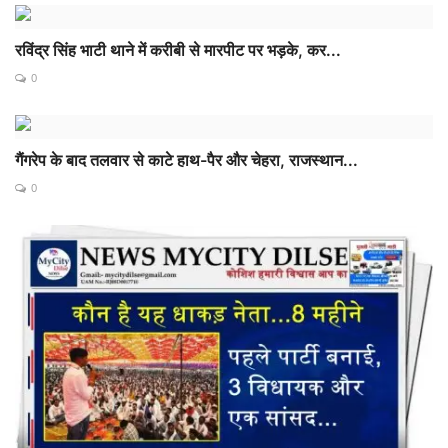
रविंद्र सिंह भाटी थाने में करीबी से मारपीट पर भड़के, कर...
0
गैंगरेप के बाद तलवार से काटे हाथ-पैर और चेहरा, राजस्थान...
0