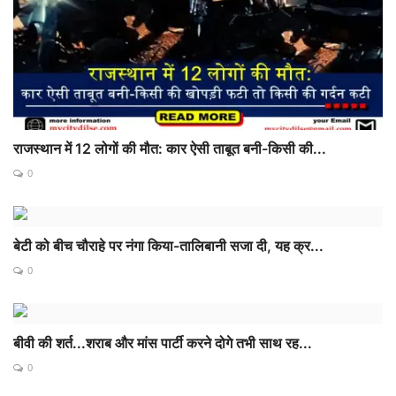
राजस्थान में 12 लोगों की मौत: कार ऐसी ताबूत बनी-किसी की...
0
बेटी को बीच चौराहे पर नंगा किया-तालिबानी सजा दी, यह क्र...
0
बीवी की शर्त...शराब और मांस पार्टी करने दोगे तभी साथ रह...
0