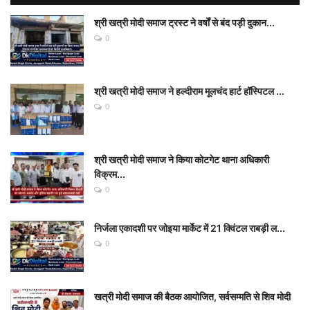
श्री खत्री मोदी समाज ट्रस्ट ने वर्षों से बंद पड़ी दुकान...
0
श्री खत्री मोदी समाज ने हल्दीराम मूलचंद हार्ट हॉस्पिटल ...
0
श्री खत्री मोदी समाज ने किया कोटगेट थाना अधिकारी
विक्रम...
0
निर्जला एकादशी पर जोइया मार्केट में 21 क्विंटल राबड़ी ल...
0
खत्री मोदी समाज की बैठक आयोजित, सर्वसम्मति से शिव मोदी