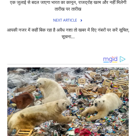
एक जुलाई से बदल जाएगा भारत का कानून, राजद्रोह खत्म और नहीं मिलेगी
तारीख पर तारीख
NEXT ARTICLE
आपकी नजर में कहीं बिक रहा है अवैध नशा तो खबर में दिए नंबरों पर करें सूचित,
सूचना...