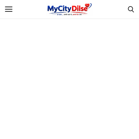
Login
Register
Home
स्पोर्ट्स
राजस्थान
Gallery
लाइफस्टाइल
Rajasthani Influencers