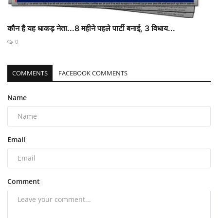
कौन है यह धाकड़ नेता...8 महीने पहले पार्टी बनाई, 3 विधाय...
0
COMMENTS
FACEBOOK COMMENTS
Name
Email
Comment