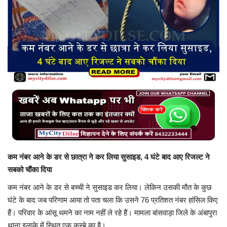
बिजनेस
टेक ज्ञान
Language
English
Hindi
MYCITYDILSE
कम नंबर आने के डर से छात्रा ने कर लिया सुसाइड, 4 घंटे बाद आए रिजल्ट ने
सबको चौंका दिया
कम नंबर आने के डर से बच्ची ने सुसाइड कर लिया। लेकिन उसकी मौत के कुछ
घंटे के बाद जब परिणाम आया तो पता चला कि उसने 76 प्रतिशत नंबर हांसिल किए
हैं। परिवार के आंसू थमने का नाम नहीं ले रहे हैं। मामला बांसवाड़ा जिले के अंबापुरा
थाना इलाके में स्थित एक कस्बे का है।