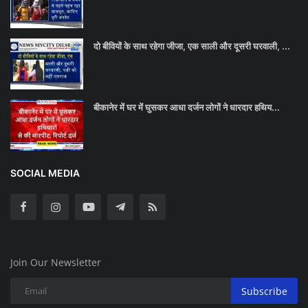
दो बीवियों के साथ रहेगा जीजा, एक साली और दूसरी घरवाली, ...
बीकानेर में घर में घुसकर आधा दर्जन लोगों ने धारदार हथिय...
SOCIAL MEDIA
Join Our Newsletter
Subscribe