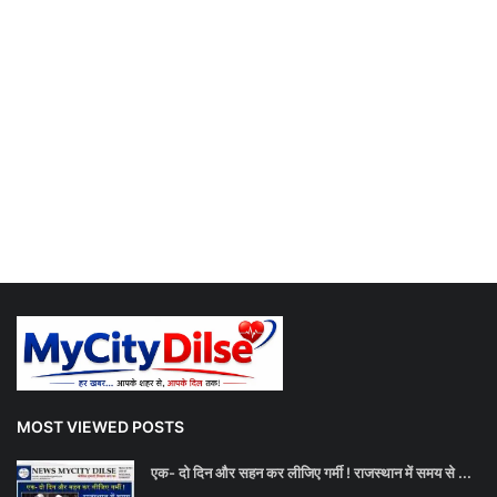
MOST VIEWED POSTS
एक- दो दिन और सहन कर लीजिए गर्मी ! राजस्थान में समय से ...