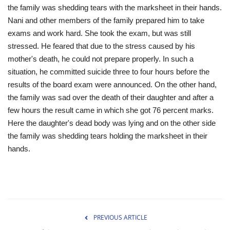
the family was shedding tears with the marksheet in their hands.
Nani and other members of the family prepared him to take
exams and work hard. She took the exam, but was still
stressed. He feared that due to the stress caused by his
mother's death, he could not prepare properly. In such a
situation, he committed suicide three to four hours before the
results of the board exam were announced. On the other hand,
the family was sad over the death of their daughter and after a
few hours the result came in which she got 76 percent marks.
Here the daughter's dead body was lying and on the other side
the family was shedding tears holding the marksheet in their
hands.
PREVIOUS ARTICLE