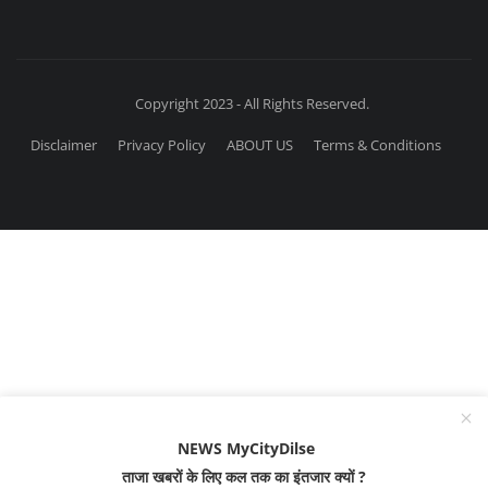
Copyright 2023 - All Rights Reserved.
Disclaimer
Privacy Policy
ABOUT US
Terms & Conditions
NEWS MyCityDilse
ताजा खबरों के लिए कल तक का इंतजार क्यों ?