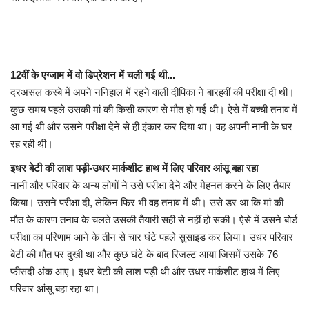
12वीं के एग्जाम में वो डिप्रेशन में चली गई थी...
दरअसल कस्बे में अपने ननिहाल में रहने वाली दीपिका ने बारहवीं की परीक्षा दी थी।
कुछ समय पहले उसकी मां की किसी कारण से मौत हो गई थी। ऐसे में बच्ची तनाव में
आ गई थी और उसने परीक्षा देने से ही इंकार कर दिया था। वह अपनी नानी के घर
रह रही थी।
इधर बेटी की लाश पड़ी-उधर मार्कशीट हाथ में लिए परिवार आंसू बहा रहा
नानी और परिवार के अन्य लोगों ने उसे परीक्षा देने और मेहनत करने के लिए तैयार
किया। उसने परीक्षा दी, लेकिन फिर भी वह तनाव में थी। उसे डर था कि मां की
मौत के कारण तनाव के चलते उसकी तैयारी सही से नहीं हो सकी। ऐसे में उसने बोर्ड
परीक्षा का परिणाम आने के तीन से चार घंटे पहले सुसाइड कर लिया। उधर परिवार
बेटी की मौत पर दुखी था और कुछ घंटे के बाद रिजल्ट आया जिसमें उसके 76
फीसदी अंक आए। इधर बेटी की लाश पड़ी थी और उधर मार्कशीट हाथ में लिए
परिवार आंसू बहा रहा था।