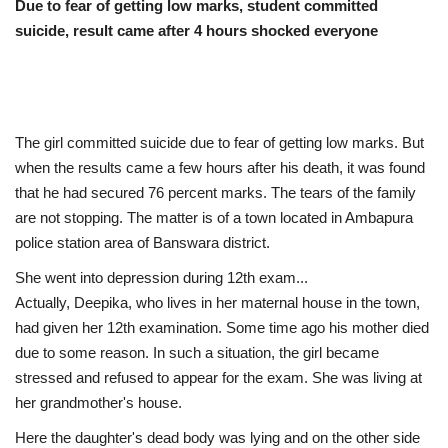
Due to fear of getting low marks, student committed
suicide, result came after 4 hours shocked everyone
The girl committed suicide due to fear of getting low marks. But
when the results came a few hours after his death, it was found
that he had secured 76 percent marks. The tears of the family
are not stopping. The matter is of a town located in Ambapura
police station area of Banswara district.
She went into depression during 12th exam...
Actually, Deepika, who lives in her maternal house in the town,
had given her 12th examination. Some time ago his mother died
due to some reason. In such a situation, the girl became
stressed and refused to appear for the exam. She was living at
her grandmother's house.
Here the daughter's dead body was lying and on the other side