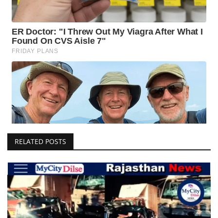
RELATED POSTS