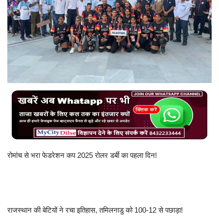
बिजनेस
टेक ज्ञान
Language
English
Hindi
MYCITYDILSE
रोमांच से भरा फेडरेशन कप 2025 रोलर डर्बी का पहला दिन!
राजस्थान की बेटियों ने रचा इतिहास, तमिलनाडु को 100-12 से पछाड़ा!