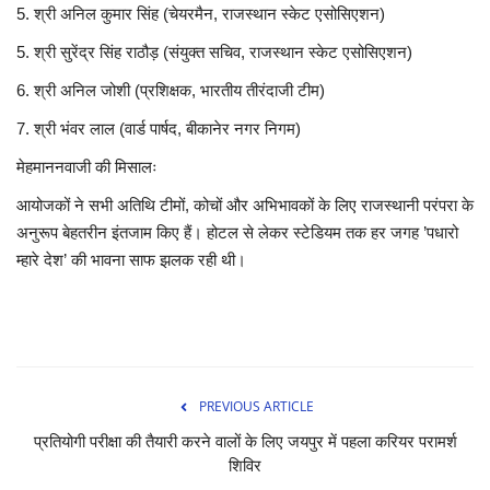
5. श्री अनिल कुमार सिंह (चेयरमैन, राजस्थान स्केट एसोसिएशन)
5. श्री सुरेंद्र सिंह राठौड़ (संयुक्त सचिव, राजस्थान स्केट एसोसिएशन)
6. श्री अनिल जोशी (प्रशिक्षक, भारतीय तीरंदाजी टीम)
7. श्री भंवर लाल (वार्ड पार्षद, बीकानेर नगर निगम)
मेहमाननवाजी की मिसालः
आयोजकों ने सभी अतिथि टीमों, कोचों और अभिभावकों के लिए राजस्थानी परंपरा के
अनुरूप बेहतरीन इंतजाम किए हैं। होटल से लेकर स्टेडियम तक हर जगह ’पधारो
म्हारे देश’ की भावना साफ झलक रही थी।
PREVIOUS ARTICLE
प्रतियोगी परीक्षा की तैयारी करने वालों के लिए जयपुर में पहला करियर परामर्श
शिविर