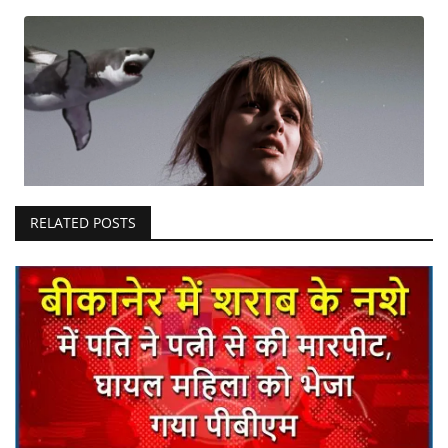
RELATED POSTS