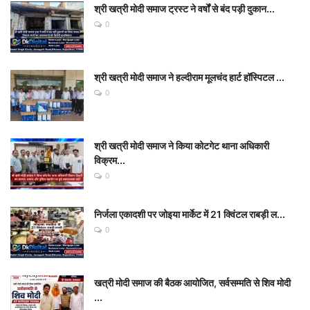
श्री खत्री मोदी समाज ट्रस्ट ने वर्षों से बंद पड़ी दुकान...
0
श्री खत्री मोदी समाज ने हल्दीराम मूलचंद हार्ट हॉस्पिटल ...
0
श्री खत्री मोदी समाज ने किया कोटगेट थाना अधिकारी
विक्रम...
0
निर्जला एकादशी पर जोइया मार्केट में 21 क्विंटल राबड़ी ल...
0
खत्री मोदी समाज की बैठक आयोजित, सर्वसम्मति से शिव मोदी
...