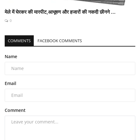
मेले में घेरकर की मारपीट,आभूषण और हजारों की नकदी छीनने ...
0
COMMENTS
FACEBOOK COMMENTS
Name
Email
Comment