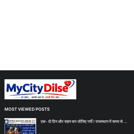
MOST VIEWED POSTS
एक- दो दिन और सहन कर लीजिए गर्मी ! राजस्थान में समय से ...