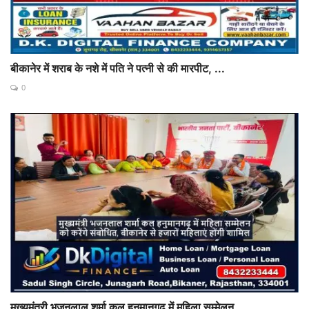
बीकानेर में शराब के नशे में पति ने पत्नी से की मारपीट, ...
0
मुख्यमंत्री भजनलाल शर्मा कल हनुमानगढ़ में महिला सम्मेलन...