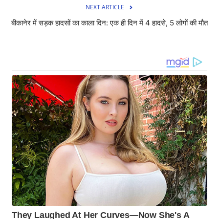
NEXT ARTICLE
बीकानेर में सड़क हादसों का काला दिन: एक ही दिन में 4 हादसे, 5 लोगों की मौत