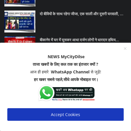
दो बीवियों के साथ रहेगा जीजा, एक साली और दूसरी घरवाली, ...
बीकानेर में घर में घुसकर आधा दर्जन लोगों ने धारदार हथिय...
NEWS MyCityDilse
ताजा खबरों के लिए कल तक का इंतजार क्यों ?
SOCIAL MEDIA
आज ही हमारे
WhatsApp Channel
से जुड़ें!
हर खबर सबसे पहले,सीधे आपके मोबाइल पर।
Join Our Newsletter
Accept Cookies
Subscribe