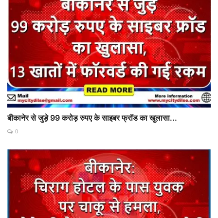
बीकानेर से जुड़े 99 करोड़ रुपए के साइबर फ्रॉड का खुलासा...
0