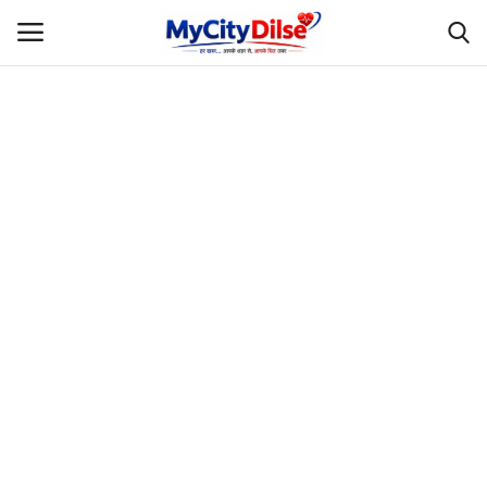
Login
Register
Home
स्पोर्ट्स
राजस्थान
Gallery
लाइफस्टाइल
Rajasthani Influencers