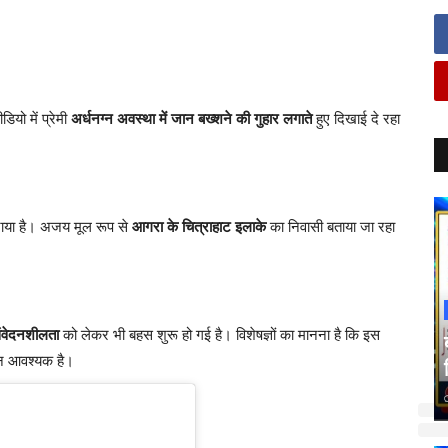
यो में प्रेमी
अर्धनग्न अवस्था में जान बख्शने की गुहार लगाते
हुए दिखाई दे रहा
ाया है। अजय मूल रूप से
आगरा के चित्राहाट इलाके
का निवासी बताया जा रहा
संवेदनशीलता
को लेकर भी बहस शुरू हो गई है। विशेषज्ञों का मानना है कि इस
ालन आवश्यक है।