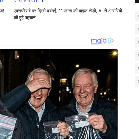
LE
NEXT ARTICLE
डव!
एक्सप्रेसवे पर दिखी दबंगई, 11 लाख की बाइक तोड़ी, AI से आरोपियों
की हुई पहचान