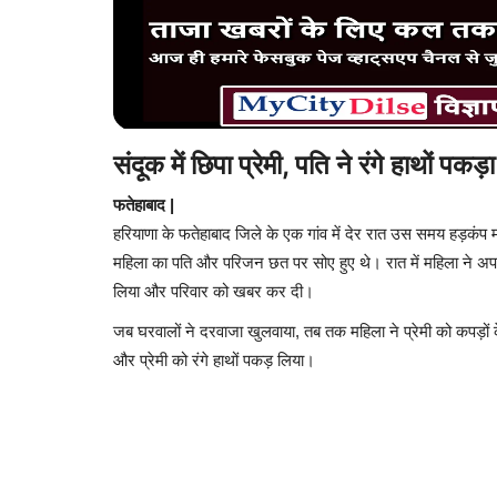
संदूक में छिपा प्रेमी, पति ने रंगे हाथों पक
फतेहाबाद |
हरियाणा के फतेहाबाद जिले के एक गांव में देर रात उस समय हड़कंप
महिला का पति और परिजन छत पर सोए हुए थे। रात में महिला ने अपने 
लिया और परिवार को खबर कर दी।
जब घरवालों ने दरवाजा खुलवाया, तब तक महिला ने प्रेमी को कपड़ों
और प्रेमी को रंगे हाथों पकड़ लिया।