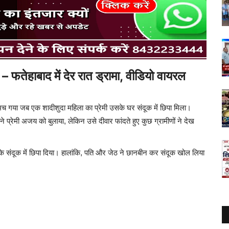
ड़ा – फतेहाबाद में देर रात ड्रामा, वीडियो वायरल
 मच गया जब एक शादीशुदा महिला का प्रेमी उसके घर संदूक में छिपा मिला।
प्रेमी अजय को बुलाया, लेकिन उसे दीवार फांदते हुए कुछ ग्रामीणों ने देख
 के संदूक में छिपा दिया। हालांकि, पति और जेठ ने छानबीन कर संदूक खोल लिया