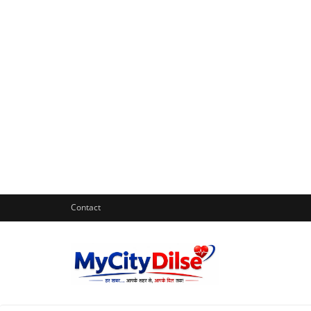
Contact