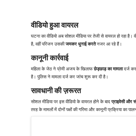
वीडियो हुआ वायरल
घटना का वीडियो अब सोशल मीडिया पर तेजी से वायरल हो रहा है। वीडि
है, वहीं परिजन उसकी
जमकर धुनाई करते
नजर आ रहे हैं।
कानूनी कार्रवाई
महिला के जेठ ने प्रेमी अजय के खिलाफ
छेड़छाड़ का मामला
दर्ज कर
है। पुलिस ने मामला दर्ज कर जांच शुरू कर दी है।
सावधानी की ज़रूरत
सोशल मीडिया पर इस वीडियो के वायरल होने के बाद
प्राइवेसी और 
तरह के मामलों में दोनों पक्षों की गरिमा और कानूनी प्रक्रिया का प