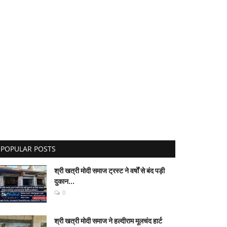
POPULAR POSTS
श्री खत्री मोदी समाज ट्रस्ट ने वर्षों से बंद पड़ी
दुकान...
0
श्री खत्री मोदी समाज ने हल्दीराम मूलचंद हार्ट