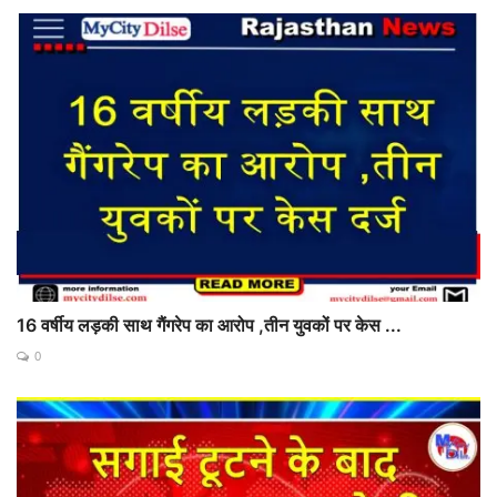
16 वर्षीय लड़की साथ गैंगरेप का आरोप ,तीन युवकों पर केस ...
0