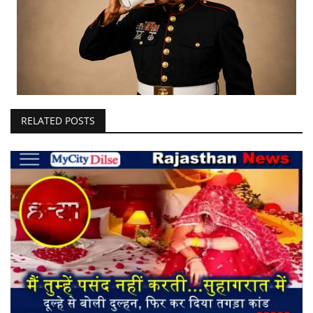
RELATED POSTS