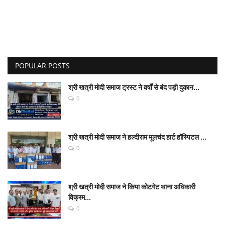
POPULAR POSTS
श्री खत्री मोदी समाज ट्रस्ट ने वर्षों से बंद पड़ी दुकान...
0
श्री खत्री मोदी समाज ने हल्दीराम मूलचंद हार्ट हॉस्पिटल ...
0
श्री खत्री मोदी समाज ने किया कोटगेट थाना अधिकारी
विक्रम...
0