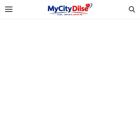
Login
Register
Home
स्पोर्ट्स
राजस्थान
Gallery
लाइफस्टाइल
Rajasthani Influencers