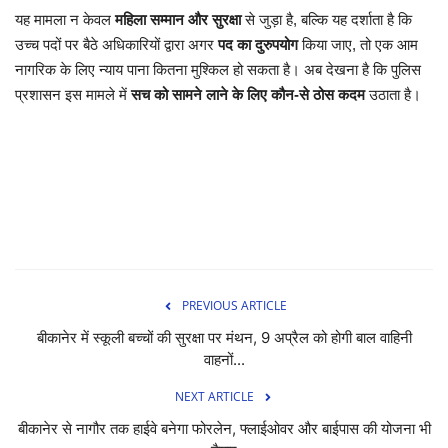
यह मामला न केवल
महिला सम्मान और सुरक्षा
से जुड़ा है, बल्कि यह दर्शाता है कि
उच्च पदों पर बैठे अधिकारियों द्वारा अगर
पद का दुरुपयोग
किया जाए, तो एक आम
नागरिक के लिए न्याय पाना कितना मुश्किल हो सकता है। अब देखना है कि पुलिस
प्रशासन इस मामले में
सच को सामने लाने के लिए कौन-से ठोस कदम
उठाता है।
PREVIOUS ARTICLE
बीकानेर में स्कूली बच्चों की सुरक्षा पर मंथन, 9 अप्रैल को होगी बाल वाहिनी
वाहनों...
NEXT ARTICLE
बीकानेर से नागौर तक हाईवे बनेगा फोरलेन, फ्लाईओवर और बाईपास की योजना भी