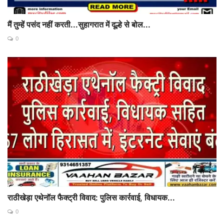
मैं तुम्हें पसंद नहीं करती...सुहागरात में दूल्हे से बोल...
0
राठीखेड़ा एथेनॉल फैक्ट्री विवाद: पुलिस कार्रवाई, विधायक...
0