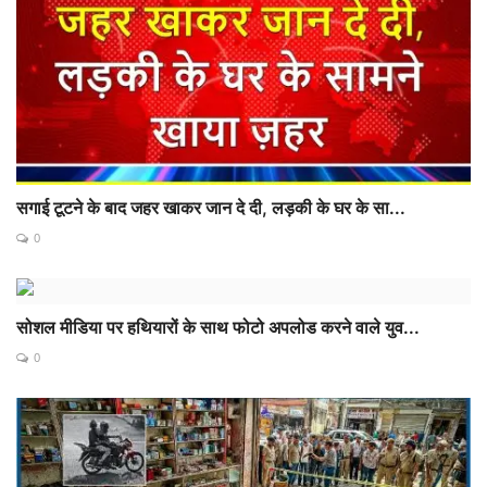
सगाई टूटने के बाद जहर खाकर जान दे दी, लड़की के घर के सा...
0
सोशल मीडिया पर हथियारों के साथ फोटो अपलोड करने वाले युव...
0