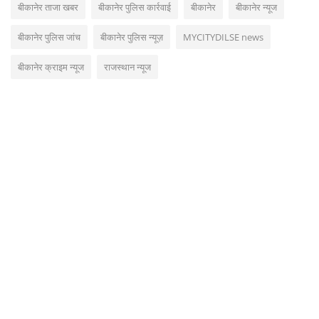
बीकानेर ताजा खबर
बीकानेर पुलिस कार्रवाई
बीकानेर
बीकानेर न्यूज
बीकानेर पुलिस जांच
बीकानेर पुलिस न्यूज़
MYCITYDILSE news
बीकानेर क्राइम न्यूज
राजस्थान न्यूज