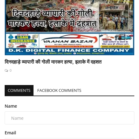
दिनदहाड़े व्यापारी की गोली मारकर हत्या, इलाके में दहशत
0
COMMENTS
FACEBOOK COMMENTS
Name
Email