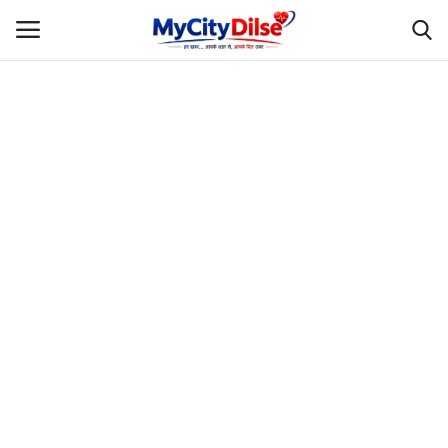
Login
Register
Home
स्पोर्ट्स
राजस्थान
Gallery
लाइफस्टाइल
Rajasthani Influencers