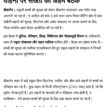
वाहनों पर सख्ती की अहम बैठक
बीकानेर।
स्कूली बच्चों की सुरक्षा को लेकर बीकानेर प्रशासन अब गंभीर रुख
अपनाने जा रहा है। 9 अप्रैल को शाम 5 बजे सदर थाना स्थित मीटिंग हॉल में बाल
वाहिनी वाहनों की सुरक्षा, फिटनेस और अवैध संचालन पर लगाम कसने के लिए
जिला स्तरीय अहम बैठक आयोजित की जा रही है।
इस बैठक में
पुलिस, परिवहन, शिक्षा, चिकित्सा और पीडब्ल्यूडी विभाग
के अधिकारी,
साथ ही
स्कूल संचालक और वाहन मालिक
शामिल होंगे। बैठक का उद्देश्य स्पष्ट है—
बच्चों की सुरक्षा को सर्वोच्च प्राथमिकता देते हुए स्कूल वाहनों के संचालन में नियमों
की सख्त पालना सुनिश्चित कराना।
बीकानेर शहर में कई स्कूल बिना फिटनेस, परमिट और बीमा वाले वाहनों से बच्चों का
परिवहन कर रहे हैं। कुछ वाहन तो निजी रजिस्ट्रेशन (CVU नंबर) वाले हैं, जो कि
पूर्णतः गैरकानूनी हैं। इन वाहनों के चालकों की न मेडिकल जांच होती है, न
प्रशिक्षण। ऐसे हालात बच्चों की सुरक्षा के लिए बड़ा खतरा बनते जा रहे हैं।