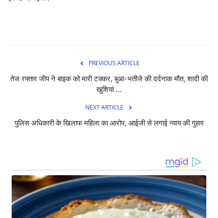
PREVIOUS ARTICLE
तेज रफ्तार जीप ने बाइक को मारी टक्कर, बुआ-भतीजे की दर्दनाक मौत, शादी की
खुशियां ...
NEXT ARTICLE
पुलिस अधिकारी के खिलाफ महिला का आरोप, आईजी से लगाई न्याय की गुहार