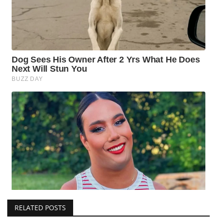
RELATED POSTS