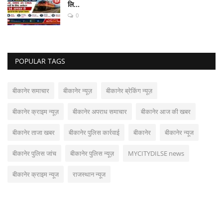
लि...
0
POPULAR TAGS
बीकानेर समाचार
बीकानेर न्यूज़
बीकानेर ब्रेकिंग न्यूज़
बीकानेर क्राइम न्यूज़
बीकानेर अपराध समाचार
बीकानेर आज की खबर
बीकानेर ताजा खबर
बीकानेर पुलिस कार्रवाई
बीकानेर
बीकानेर न्यूज
बीकानेर पुलिस जांच
बीकानेर पुलिस न्यूज़
MYCITYDILSE news
बीकानेर क्राइम न्यूज
राजस्थान न्यूज