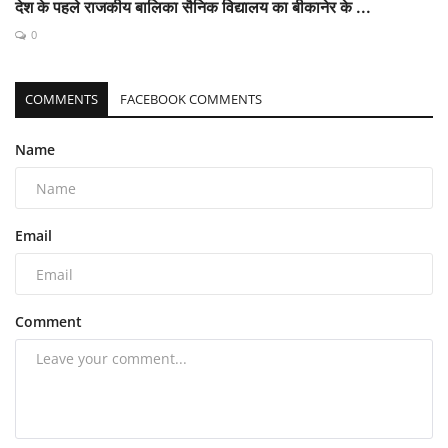
देश के पहले राजकीय बालिका सैनिक विद्यालय का बीकानेर के ...
0
COMMENTS
FACEBOOK COMMENTS
Name
Email
Comment