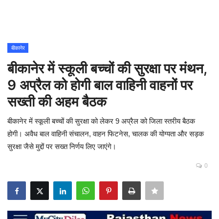
Contact
शिक्षा
बीकानेर
बीकानेर में स्कूली बच्चों की सुरक्षा पर मंथन,
Rajasthani Influencers
9 अप्रैल को होगी बाल वाहिनी वाहनों पर
देश
सख्ती की अहम बैठक
दुनिया
बीकानेर में स्कूली बच्चों की सुरक्षा को लेकर 9 अप्रैल को जिला स्तरीय बैठक
होगी। अवैध बाल वाहिनी संचालन, वाहन फिटनेस, चालक की योग्यता और सड़क
ऑटोमोबाइल
सुरक्षा जैसे मुद्दों पर सख्त निर्णय लिए जाएंगे।
0
मनोरंजन
पॉलिटिक्स
धर्म