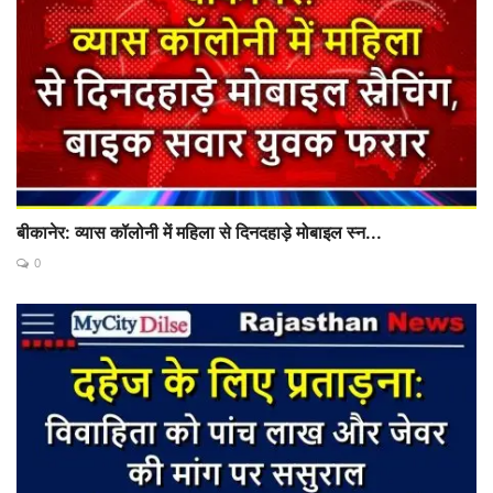
बीकानेर: व्यास कॉलोनी में महिला से दिनदहाड़े मोबाइल स्न...
0