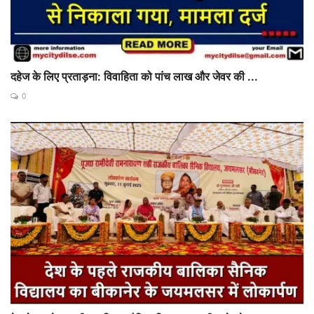
दहेज के लिए प्रताड़ना: विवाहिता को पांच लाख और जेवर की ...
0