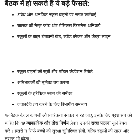
बैठक में हो सकते हैं ये बड़े फैसले:
अवैध और अनफिट स्कूल वाहनों पर सख्त कार्रवाई
चालक की नेत्र जांच और मेडिकल फिटनेस अनिवार्य
स्कूलों के बाहर चेतावनी बोर्ड, स्पीड ब्रेकर और जेब्रा लाइन
स्कूल वाहनों की सूची और मॉडल कंडीशन रिपोर्ट
अभिभावकों की भूमिका तय करना
स्कूलों के ट्रैफिक प्लान की समीक्षा
जवाबदेही तय करने के लिए विभागीय समन्वय
यह बैठक केवल कागजी औपचारिकता बनकर न रह जाए, इसके लिए प्रशासन को
चाहिए कि वह
व्यावहारिक और ठोस निर्णय
लेकर उनकी
सख्त पालना
सुनिश्चित
करे। इससे न सिर्फ बच्चों की सुरक्षा सुनिश्चित होगी, बल्कि स्कूलों की साख और
ट्रस्ट भी बढ़ेगा।