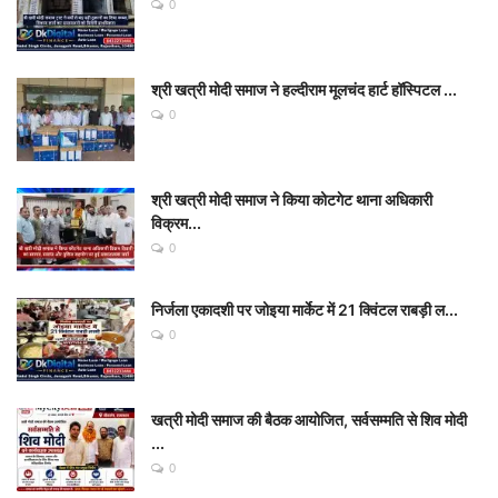
0
श्री खत्री मोदी समाज ने हल्दीराम मूलचंद हार्ट हॉस्पिटल ...
0
श्री खत्री मोदी समाज ने किया कोटगेट थाना अधिकारी
विक्रम...
0
निर्जला एकादशी पर जोइया मार्केट में 21 क्विंटल राबड़ी ल...
0
खत्री मोदी समाज की बैठक आयोजित, सर्वसम्मति से शिव मोदी
...
0