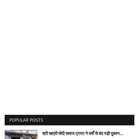
POPULAR POSTS
श्री खत्री मोदी समाज ट्रस्ट ने वर्षों से बंद पड़ी दुकान...