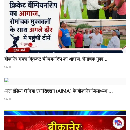
बीकानेर बॉक्स क्रिकेट चैम्पियनशिप का आगाज, रोमांचक मुका...
0
आल इंडिया मीडिया एसोसिएशन (AIMA) के बीकानेर जिलाध्यक्ष ...
0