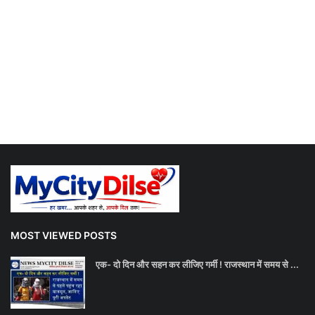
MOST VIEWED POSTS
एक- दो दिन और सहन कर लीजिए गर्मी ! राजस्थान में समय से ...