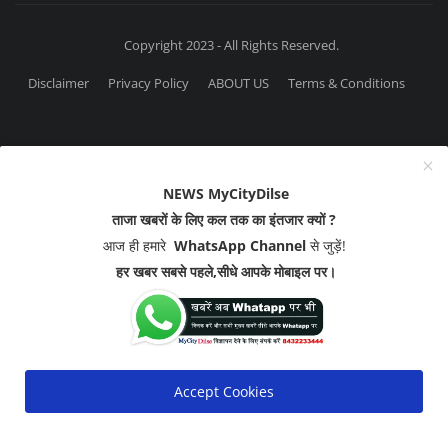
Copyright 2023 - All Rights Reserved.
Disclaimer
Privacy Policy
ABOUT US
Terms & Conditions
NEWS MyCityDilse
ताजा खबरों के लिए कल तक का इंतजार क्यों ?
आज ही हमारे
WhatsApp Channel
से जुड़ें!
हर खबर सबसे पहले,सीधे आपके मोबाइल पर।
Accept Cookies