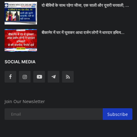
दो बीवियों के साथ रहेगा जीजा, एक साली और दूसरी घरवाली, ...
बीकानेर में घर में घुसकर आधा दर्जन लोगों ने धारदार हथिय...
SOCIAL MEDIA
Join Our Newsletter
Subscribe