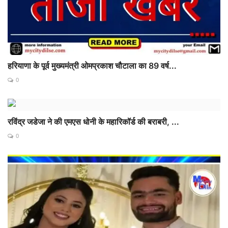
हरियाणा के पूर्व मुख्यमंत्री ओमप्रकाश चौटाला का 89 वर्ष...
0
रविंद्र जडेजा ने की एमएस धोनी के महारिकॉर्ड की बराबरी, ...
0