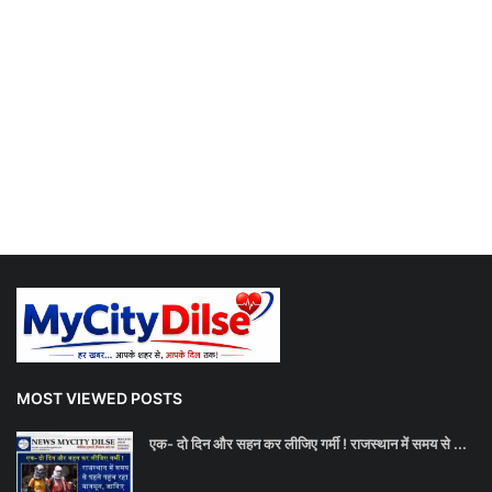
MOST VIEWED POSTS
एक- दो दिन और सहन कर लीजिए गर्मी ! राजस्थान में समय से ...