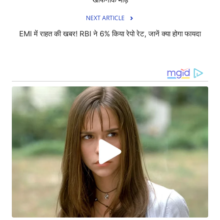
NEXT ARTICLE
EMI में राहत की खबर! RBI ने 6% किया रेपो रेट, जानें क्या होगा फायदा