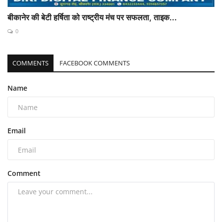
बीकानेर की बेटी हर्षिता को राष्ट्रीय मंच पर सफलता, ताइक...
0
COMMENTS
FACEBOOK COMMENTS
Name
Email
Comment