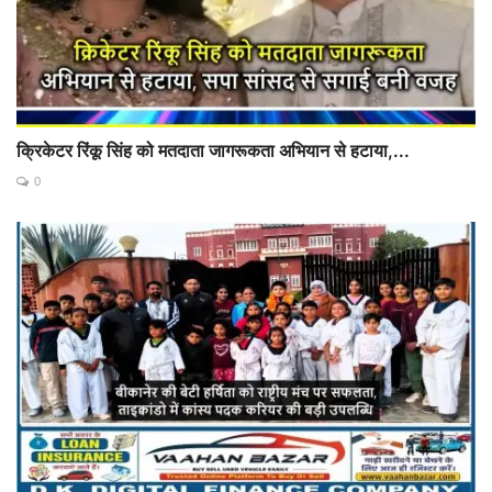
क्रिकेटर रिंकू सिंह को मतदाता जागरूकता अभियान से हटाया,...
0