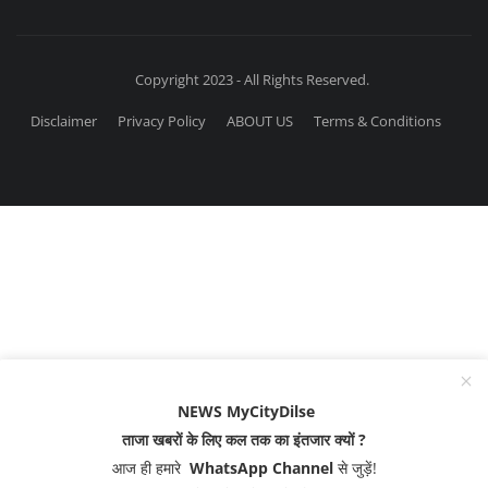
Copyright 2023 - All Rights Reserved.
Disclaimer
Privacy Policy
ABOUT US
Terms & Conditions
NEWS MyCityDilse
ताजा खबरों के लिए कल तक का इंतजार क्यों ?
आज ही हमारे
WhatsApp Channel
से जुड़ें!