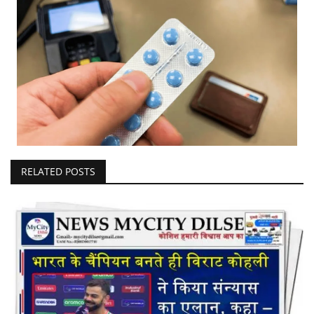
RELATED POSTS