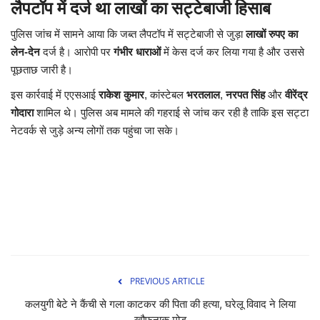
लैपटॉप में दर्ज था लाखों का सट्टेबाजी हिसाब
पुलिस जांच में सामने आया कि जब्त लैपटॉप में सट्टेबाजी से जुड़ा
लाखों रुपए का
लेन-देन
दर्ज है। आरोपी पर
गंभीर धाराओं
में केस दर्ज कर लिया गया है और उससे
पूछताछ जारी है।
इस कार्रवाई में एएसआई
राकेश कुमार
, कांस्टेबल
भरतलाल
,
नरपत सिंह
और
वीरेंद्र
गोदारा
शामिल थे। पुलिस अब मामले की गहराई से जांच कर रही है ताकि इस सट्टा
नेटवर्क से जुड़े अन्य लोगों तक पहुंचा जा सके।
PREVIOUS ARTICLE
कलयुगी बेटे ने कैंची से गला काटकर की पिता की हत्या, घरेलू विवाद ने लिया
खौफनाक मोड़