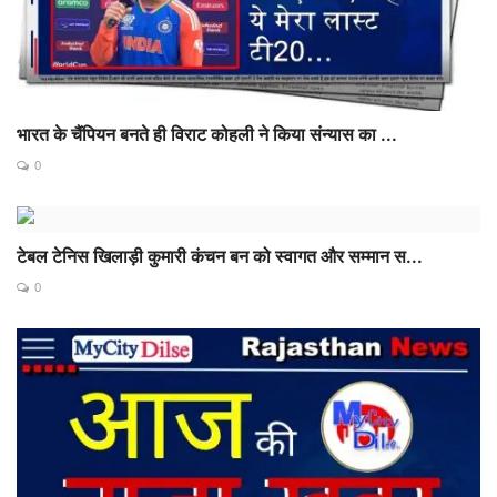
भारत के चैंपियन बनते ही विराट कोहली ने किया संन्यास का ...
0
टेबल टेनिस खिलाड़ी कुमारी कंचन बन को स्वागत और सम्मान स...
0