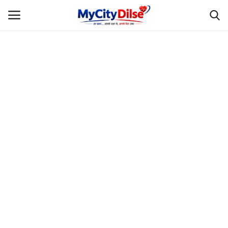
Login
Register
Home
स्पोर्ट्स
राजस्थान
Gallery
लाइफस्टाइल
Rajasthani Influencers