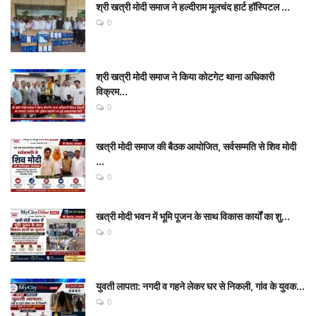
श्री खत्री मोदी समाज ने हल्दीराम मूलचंद हार्ट हॉस्पिटल ...
0
श्री खत्री मोदी समाज ने किया कोटगेट थाना अधिकारी
विक्रम...
0
खत्री मोदी समाज की बैठक आयोजित, सर्वसम्मति से शिव मोदी
...
0
खत्री मोदी भवन में भूमि पूजन के साथ विकास कार्यों का शु...
0
युवती लापता: नगदी व गहने लेकर घर से निकली, गांव के युवक...
0