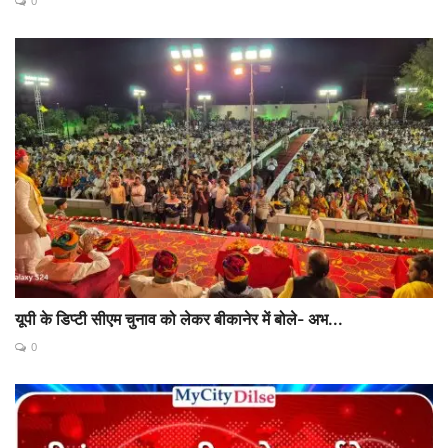
0
यूपी के डिप्‍टी सीएम चुनाव को लेकर बीकानेर में बोले- अभ...
0