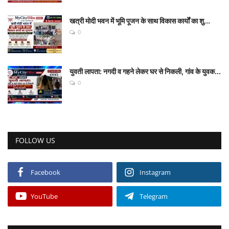
खत्री मोदी भवन में भूमि पूजन के साथ विकास कार्यों का शु...
0
युवती लापता: नगदी व गहने लेकर घर से निकली, गांव के युवक...
0
FOLLOW US
Facebook
Instagram
YouTube
Telegram