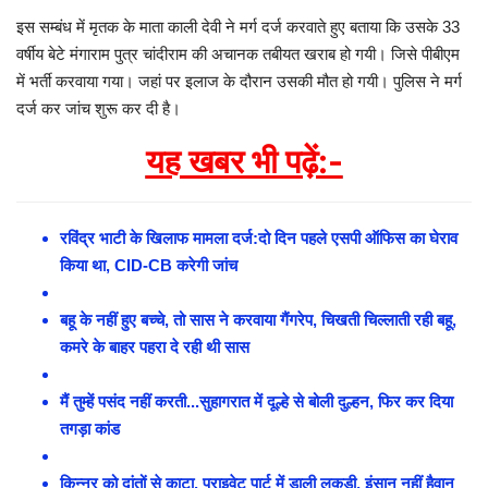
इस सम्बंध में मृतक के माता काली देवी ने मर्ग दर्ज करवाते हुए बताया कि उसके 33
वर्षीय बेटे मंगाराम पुत्र चांदीराम की अचानक तबीयत खराब हो गयी। जिसे पीबीएम
में भर्ती करवाया गया। जहां पर इलाज के दौरान उसकी मौत हो गयी। पुलिस ने मर्ग
दर्ज कर जांच शुरू कर दी है।
यह खबर भी पढ़ें:-
रविंद्र भाटी के खिलाफ मामला दर्ज:दो दिन पहले एसपी ऑफिस का घेराव
किया था, CID-CB करेगी जांच
बहू के नहीं हुए बच्चे, तो सास ने करवाया गैंगरेप, चिखती चिल्लाती रही बहू,
कमरे के बाहर पहरा दे रही थी सास
मैं तुम्हें पसंद नहीं करती...सुहागरात में दूल्हे से बोली दुल्हन, फिर कर दिया
तगड़ा कांड
किन्नर को दांतों से काटा, प्राइवेट पार्ट में डाली लकड़ी, इंसान नहीं हैवान