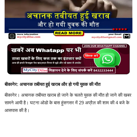
बिजनेस
टेक ज्ञान
Language
English
Hindi
MYCITYDILSE
बीकानेर: अचानक तबीयत हुई खराब और हो गयी युवक की मौत
बीकानेर। अचानक तबीयत खराब हो जाने के चलते युवक की मौत हो जाने की खबर
सामने आयी है। घटना ओडो के बास हुंसगसर में 29 अप्रैल की शाम की 4 बजे के
आसपास की है।