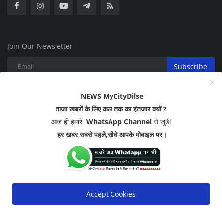
Join Our Newsletter
Subscribe
NEWS MyCityDilse
ताजा खबरों के लिए कल तक का इंतजार क्यों ?
आज ही हमारे
WhatsApp Channel
से जुड़ें!
Copyright 2023 - All Rights Reserved.
हर खबर सबसे पहले,सीधे आपके मोबाइल पर।
Disclaimer
Privacy Policy
ABOUT US
Terms & Conditions
Accept Cookies