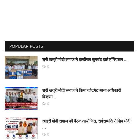
POPULAR POSTS
श्री खत्री मोदी समाज ने हल्दीराम मूलचंद हार्ट हॉस्पिटल ...
0
श्री खत्री मोदी समाज ने किया कोटगेट थाना अधिकारी
विक्रम...
0
खत्री मोदी समाज की बैठक आयोजित, सर्वसम्मति से शिव मोदी
...
0