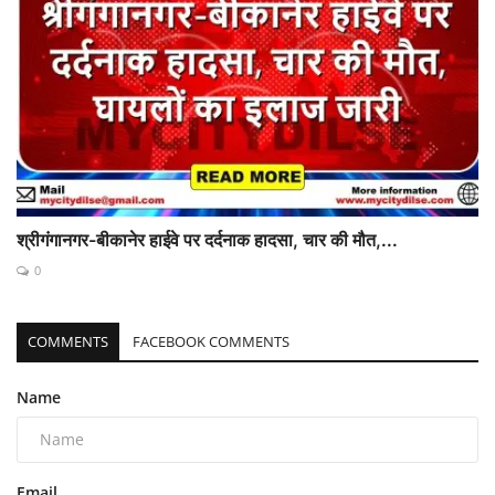
श्रीगंगानगर-बीकानेर हाईवे पर दर्दनाक हादसा, चार की मौत,...
0
COMMENTS
FACEBOOK COMMENTS
Name
Email