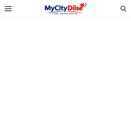
Login
Register
Home
स्पोर्ट्स
राजस्थान
Gallery
लाइफस्टाइल
Rajasthani Influencers