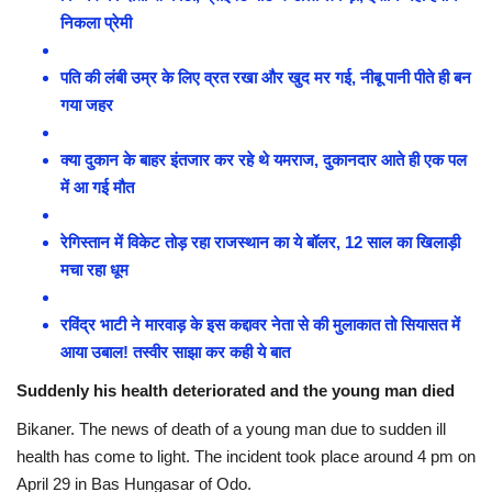
निकला प्रेमी
पति की लंबी उम्र के लिए व्रत रखा और खुद मर गई, नीबू पानी पीते ही बन
गया जहर
क्या दुकान के बाहर इंतजार कर रहे थे यमराज, दुकानदार आते ही एक पल
में आ गई मौत
रेगिस्तान में विकेट तोड़ रहा राजस्थान का ये बॉलर, 12 साल का खिलाड़ी
मचा रहा धूम
रविंद्र भाटी ने मारवाड़ के इस कद्दावर नेता से की मुलाकात तो सियासत में
आया उबाल! तस्वीर साझा कर कही ये बात
Suddenly his health deteriorated and the young man died
Bikaner. The news of death of a young man due to sudden ill
health has come to light. The incident took place around 4 pm on
April 29 in Bas Hungasar of Odo.