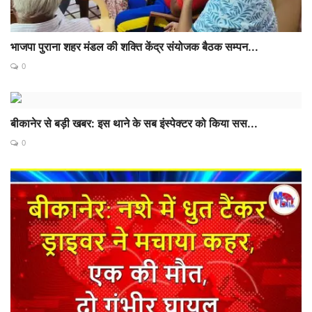
भाजपा पुराना शहर मंडल की शक्ति केंद्र संयोजक बैठक सम्पन...
0
बीकानेर से बड़ी खबर: इस थाने के सब इंस्पेक्टर को किया सस...
0