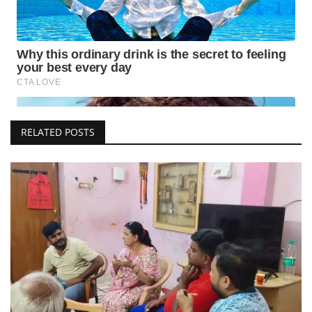
RELATED POSTS