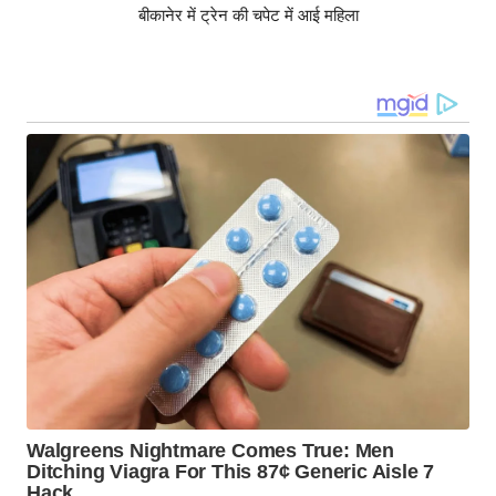
बीकानेर में ट्रेन की चपेट में आई महिला