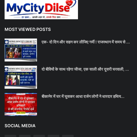
MOST VIEWED POSTS
एक- दो दिन और सहन कर लीजिए गर्मी ! राजस्थान में समय से ...
दो बीवियों के साथ रहेगा जीजा, एक साली और दूसरी घरवाली, ...
बीकानेर में घर में घुसकर आधा दर्जन लोगों ने धारदार हथिय...
SOCIAL MEDIA