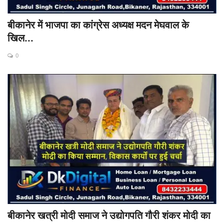
बीकानेर में भाजपा का कांग्रेस अध्यक्ष मदन मेघवाल के
खिल...
0
बीकानेर खत्री मोदी समाज ने उद्योगपति गौरी शंकर मोदी का