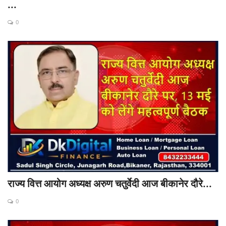
...
0
राज्य वित्त आयोग अध्यक्ष अरुण चतुर्वेदी आज बीकानेर दौरे...
0