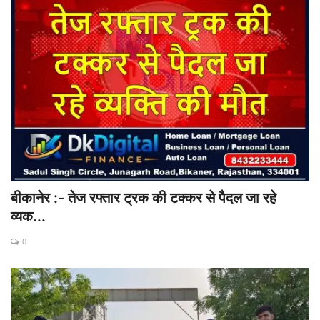
बीकानेर :- तेज रफ्तार ट्रक की टक्कर से पैदल जा रहे
व्यक...
0