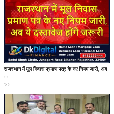
राजस्थान में मूल निवास प्रमाण पत्र के नए नियम जारी, अब
...
0