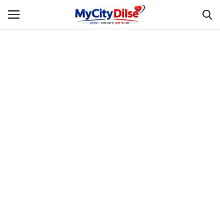
Login
Register
Home
स्पोर्ट्स
राजस्थान
Gallery
लाइफस्टाइल
Rajasthani Influencers