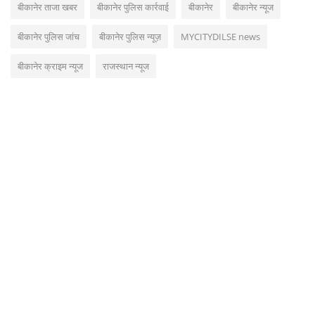
बीकानेर ताजा खबर
बीकानेर पुलिस कार्रवाई
बीकानेर
बीकानेर न्यूज
बीकानेर पुलिस जांच
बीकानेर पुलिस न्यूज़
MYCITYDILSE news
बीकानेर क्राइम न्यूज
राजस्थान न्यूज