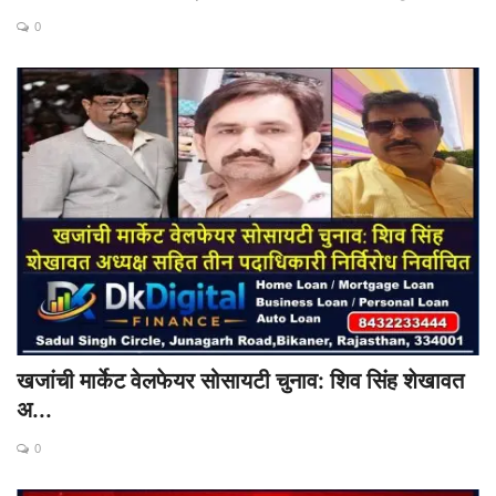
0
खजांची मार्केट वेलफेयर सोसायटी चुनाव: शिव सिंह शेखावत
अ...
0