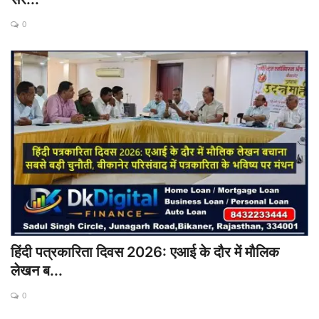
0
बिजनेस
टेक ज्ञान
Language
English
Hindi
हिंदी पत्रकारिता दिवस 2026: एआई के दौर में मौलिक
लेखन ब...
0