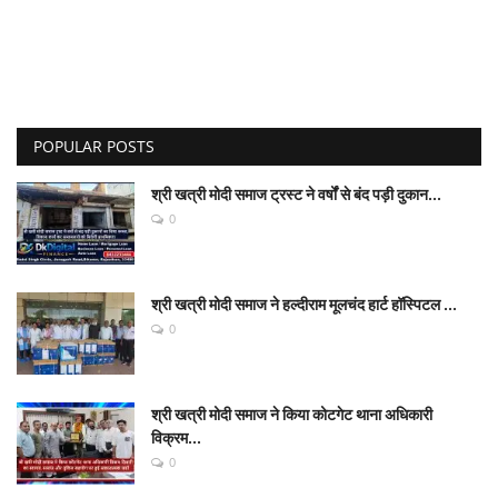
POPULAR POSTS
श्री खत्री मोदी समाज ट्रस्ट ने वर्षों से बंद पड़ी दुकान...
0
श्री खत्री मोदी समाज ने हल्दीराम मूलचंद हार्ट हॉस्पिटल ...
0
श्री खत्री मोदी समाज ने किया कोटगेट थाना अधिकारी
विक्रम...
0