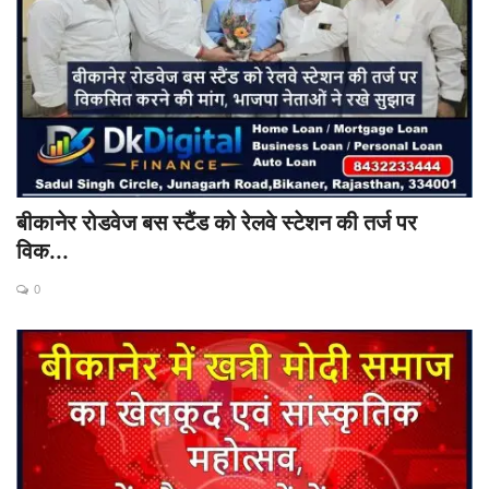
बीकानेर रोडवेज बस स्टैंड को रेलवे स्टेशन की तर्ज पर
विक...
0