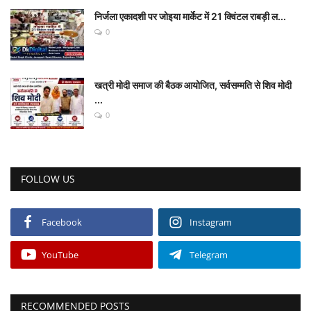
निर्जला एकादशी पर जोइया मार्केट में 21 क्विंटल राबड़ी ल...
0
खत्री मोदी समाज की बैठक आयोजित, सर्वसम्मति से शिव मोदी
...
0
FOLLOW US
Facebook
Instagram
YouTube
Telegram
RECOMMENDED POSTS