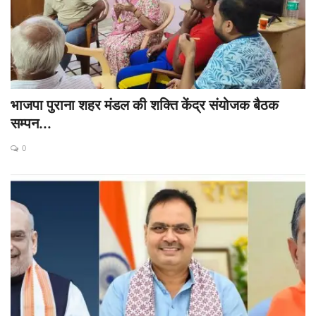
भाजपा पुराना शहर मंडल की शक्ति केंद्र संयोजक बैठक
सम्पन...
0