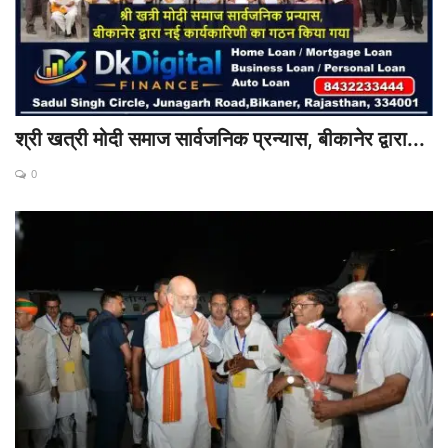
श्री खत्री मोदी समाज सार्वजनिक प्रन्यास, बीकानेर द्वारा...
0