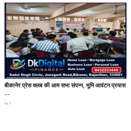
बीकानेर प्रेस क्लब की आम सभा संपन्न, भूमि आवंटन प्रयास
...
0