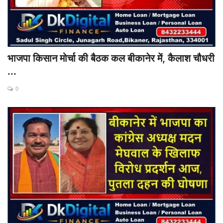
भाजपा किसान मोर्चा की बैठक कल बीकानेर में, कैलाश चौधरी
...
0