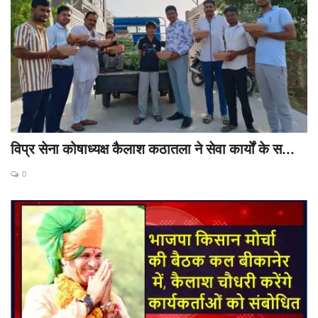
विप्र सेना कोषाध्यक्ष कैलाश कठातला ने सेवा कार्यों के स...
0