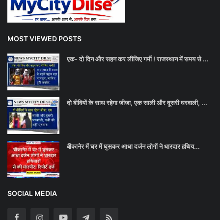
MOST VIEWED POSTS
एक- दो दिन और सहन कर लीजिए गर्मी ! राजस्थान में समय से ...
दो बीवियों के साथ रहेगा जीजा, एक साली और दूसरी घरवाली, ...
बीकानेर में घर में घुसकर आधा दर्जन लोगों ने धारदार हथिय...
SOCIAL MEDIA