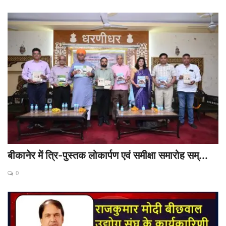
बीकानेर में त्रि-पुस्तक लोकार्पण एवं समीक्षा समारोह सम्...
0