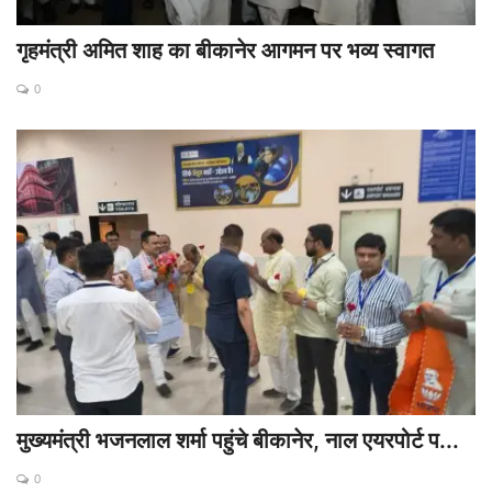
गृहमंत्री अमित शाह का बीकानेर आगमन पर भव्य स्वागत
0
मुख्यमंत्री भजनलाल शर्मा पहुंचे बीकानेर, नाल एयरपोर्ट प...
0