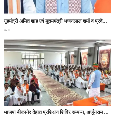
गृहमंत्री अमित शाह एवं मुख्यमंत्री भजनलाल शर्मा व प्रदे...
0
भाजपा बीकानेर देहात प्रशिक्षण शिविर सम्पन्न, अर्जुनराम ...