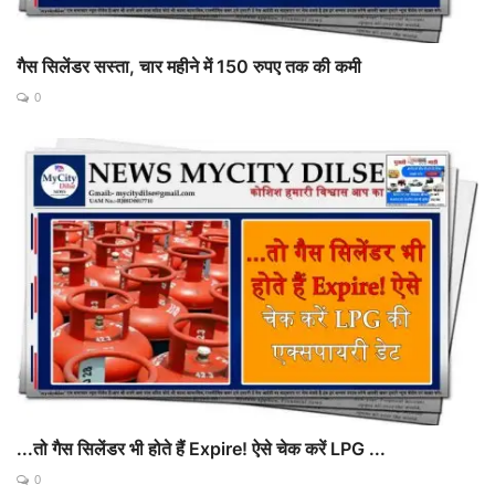
गैस सिलेंडर सस्ता, चार महीने में 150 रुपए तक की कमी
0
...तो गैस सिलेंडर भी होते हैं Expire! ऐसे चेक करें LPG ...
0