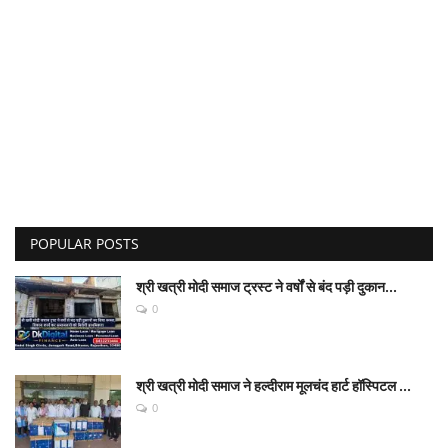
POPULAR POSTS
श्री खत्री मोदी समाज ट्रस्ट ने वर्षों से बंद पड़ी दुकान...
0
श्री खत्री मोदी समाज ने हल्दीराम मूलचंद हार्ट हॉस्पिटल ...
0