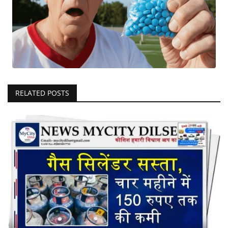
RELATED POSTS