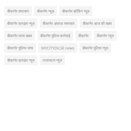
बीकानेर समाचार
बीकानेर न्यूज़
बीकानेर ब्रेकिंग न्यूज़
बीकानेर क्राइम न्यूज़
बीकानेर अपराध समाचार
बीकानेर आज की खबर
बीकानेर ताजा खबर
बीकानेर पुलिस कार्रवाई
बीकानेर
बीकानेर न्यूज
बीकानेर पुलिस जांच
MYCITYDILSE news
बीकानेर पुलिस न्यूज़
बीकानेर क्राइम न्यूज
राजस्थान न्यूज