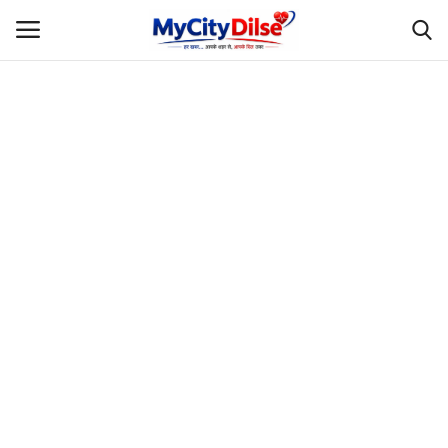
Login
Register
Home
स्पोर्ट्स
राजस्थान
Gallery
लाइफस्टाइल
Rajasthani Influencers