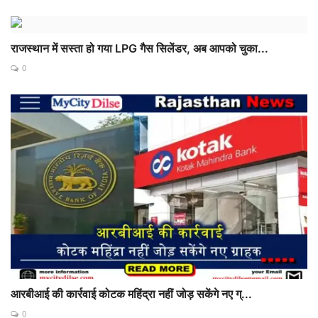
राजस्थान में सस्ता हो गया LPG गैस सिलेंडर, अब आपको चुका...
0
आरबीआई की कार्रवाई कोटक महिंद्रा नहीं जोड़ सकेंगे नए ग्...
0