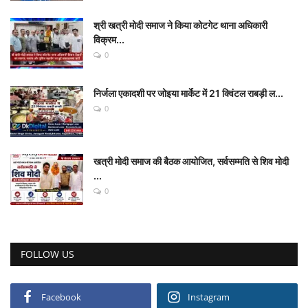
श्री खत्री मोदी समाज ने किया कोटगेट थाना अधिकारी
विक्रम...
0
निर्जला एकादशी पर जोइया मार्केट में 21 क्विंटल राबड़ी ल...
0
खत्री मोदी समाज की बैठक आयोजित, सर्वसम्मति से शिव मोदी
...
0
FOLLOW US
Facebook
Instagram