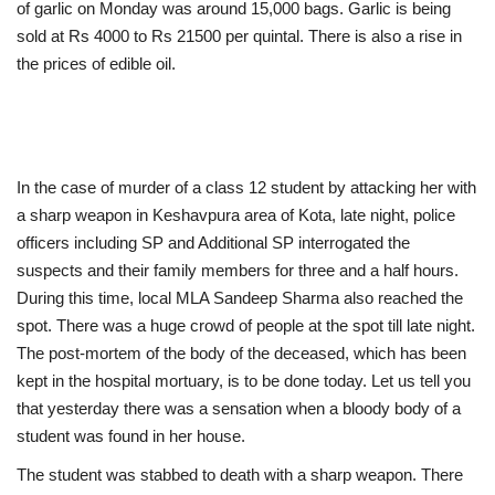
of garlic on Monday was around 15,000 bags. Garlic is being
sold at Rs 4000 to Rs 21500 per quintal. There is also a rise in
the prices of edible oil.
In the case of murder of a class 12 student by attacking her with
a sharp weapon in Keshavpura area of Kota, late night, police
officers including SP and Additional SP interrogated the
suspects and their family members for three and a half hours.
During this time, local MLA Sandeep Sharma also reached the
spot. There was a huge crowd of people at the spot till late night.
The post-mortem of the body of the deceased, which has been
kept in the hospital mortuary, is to be done today. Let us tell you
that yesterday there was a sensation when a bloody body of a
student was found in her house.
The student was stabbed to death with a sharp weapon. There