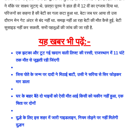
ने मौके पर साक्ष्य जुटाए थे. छात्रा पूनम ने हाल ही में 12 वीं का एग्जाम दिया था.
परिजनों का कहना है की बेटी का गला कटा हुआ था. बेटा जब घर आया तो उस
दौरान मेन गेट अंदर से बंद नहीं था. समझ नहीं आ रहा बेटी की मौत कैसे हुई. बेटी
सुसाइड नहीं कर सकती. सभी पहलूओं की जांच की जा रही है.
यह खबर भी पढ़ें:-
एक झटका और टूट गई खदान वाली लिफ्ट की रस्सी, राजस्थान में 11 घंटे
तक मौत से जूझती रही जिंदगी
जिस पोते के जन्म पर दादी ने मिठाई बाटी, उसी ने सरिया से सिर फोड़कर
मार डाला
घर के बाहर बैठे दो भाइयों को ऐसी मौत आई किसी को यकीन नहीं हुआ, एक
चिता पर दोनों
दूल्हे के लिए इस शहर में जारी गाइडलाइन, नियम तोड़ने पर नहीं मिलेगी
दुल्हन