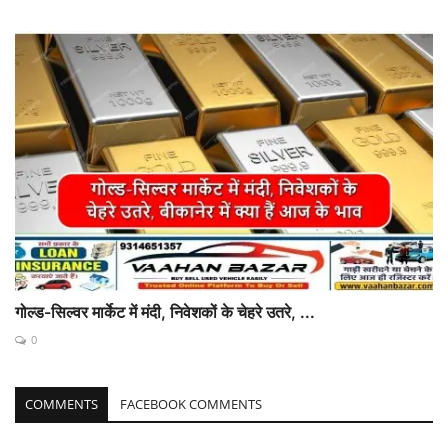
गोल्ड-सिल्वर मार्केट में मंदी, निवेशकों के चेहरे उतरे, ...
0
COMMENTS
FACEBOOK COMMENTS