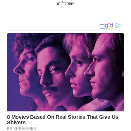
दो गिरफ्तार