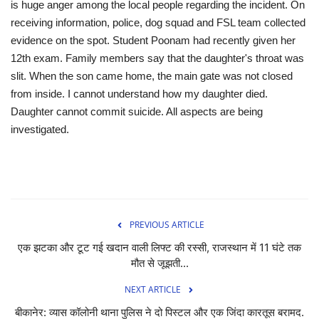
is huge anger among the local people regarding the incident. On
receiving information, police, dog squad and FSL team collected
evidence on the spot. Student Poonam had recently given her
12th exam. Family members say that the daughter's throat was
slit. When the son came home, the main gate was not closed
from inside. I cannot understand how my daughter died.
Daughter cannot commit suicide. All aspects are being
investigated.
PREVIOUS ARTICLE
एक झटका और टूट गई खदान वाली लिफ्ट की रस्सी, राजस्थान में 11 घंटे तक
मौत से जूझती...
NEXT ARTICLE
बीकानेर: व्यास कॉलोनी थाना पुलिस ने दो पिस्टल और एक जिंदा कारतूस बरामद.