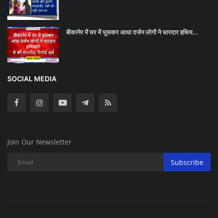
बीकानेर में घर में घुसकर आधा दर्जन लोगों ने धारदार हथिय...
SOCIAL MEDIA
Join Our Newsletter
Subscribe