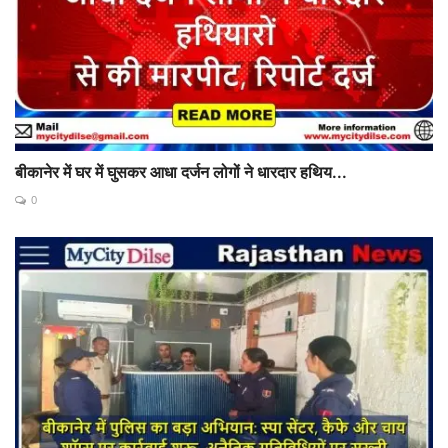
बीकानेर में घर में घुसकर आधा दर्जन लोगों ने धारदार हथिय...
0