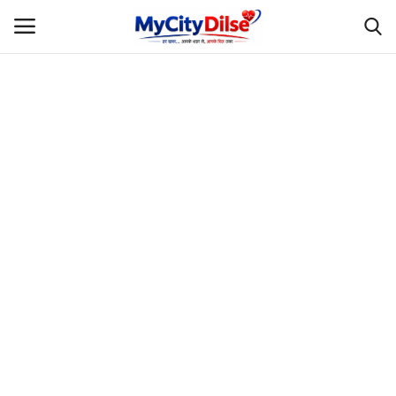
Login
Register
Home
स्पोर्ट्स
राजस्थान
Gallery
लाइफस्टाइल
Rajasthani Influencers