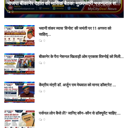
भाजपा बीकानेर देहात की मासिक बैठक: मुख्यमंत्री भजनलाल श...
0
भवानी शंकर व्यास ‘विनोद’ की जयंती पर 11 अगस्त को
साहित्...
0
बीकानेर के पैरा नेशनल खिलाड़ी ओम प्रकाश विश्नोई को मिली...
0
केंद्रीय मंत्री डॉ. अर्जुन राम मेघवाल को मानद डॉक्टरेट ...
0
पर्सनल लोन कैसे लें? जानिए कौन-कौन से डॉक्यूमेंट चाहिए ...
0