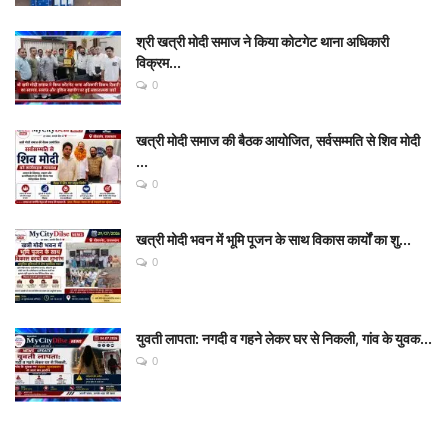
श्री खत्री मोदी समाज ने किया कोटगेट थाना अधिकारी
विक्रम...
0
खत्री मोदी समाज की बैठक आयोजित, सर्वसम्मति से शिव मोदी
...
0
खत्री मोदी भवन में भूमि पूजन के साथ विकास कार्यों का शु...
0
युवती लापता: नगदी व गहने लेकर घर से निकली, गांव के युवक...
0