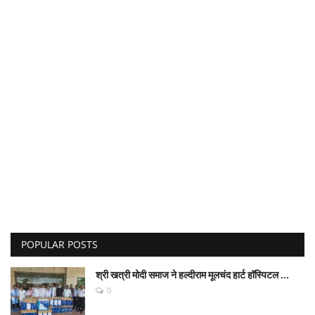
POPULAR POSTS
श्री खत्री मोदी समाज ने हल्दीराम मूलचंद हार्ट हॉस्पिटल ...
0