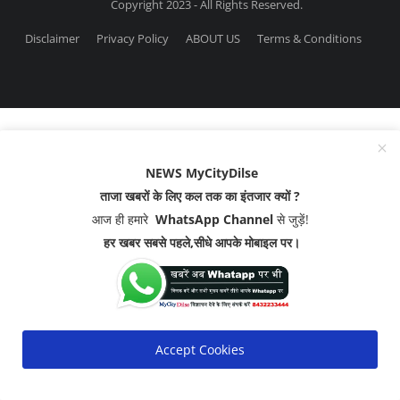
Copyright 2023 - All Rights Reserved.
Disclaimer
Privacy Policy
ABOUT US
Terms & Conditions
NEWS MyCityDilse
ताजा खबरों के लिए कल तक का इंतजार क्यों ?
आज ही हमारे
WhatsApp Channel
से जुड़ें!
हर खबर सबसे पहले,सीधे आपके मोबाइल पर।
Accept Cookies