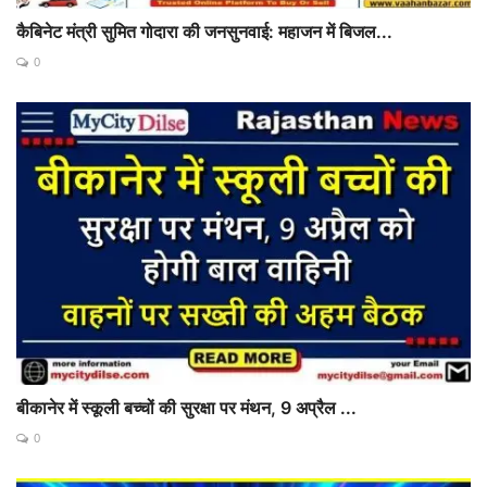
कैबिनेट मंत्री सुमित गोदारा की जनसुनवाई: महाजन में बिजल...
0
बीकानेर में स्कूली बच्चों की सुरक्षा पर मंथन, 9 अप्रैल ...
0