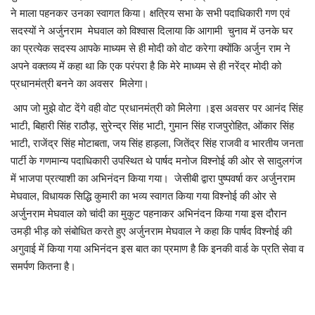
ने माला पहनकर उनका स्वागत किया। क्षत्रिय सभा के सभी पदाधिकारी गण एवं
सदस्यों ने अर्जुनराम मेघवाल को विश्वास दिलाया कि आगामी चुनाव में उनके घर
का प्रत्येक सदस्य आपके माध्यम से ही मोदी को वोट करेगा क्योंकि अर्जुन राम ने
अपने वक्तव्य में कहा था कि एक परंपरा है कि मेरे माध्यम से ही नरेंद्र मोदी को
प्रधानमंत्री बनने का अवसर मिलेगा।
आप जो मुझे वोट देंगे वही वोट प्रधानमंत्री को मिलेगा ।इस अवसर पर आनंद सिंह
भाटी, बिहारी सिंह राठौड़, सुरेन्द्र सिंह भाटी, गुमान सिंह राजपुरोहित, ओंकार सिंह
भाटी, राजेंद्र सिंह मोटाबता, जय सिंह हाड़ला, जितेंद्र सिंह राजवी व भारतीय जनता
पार्टी के गणमान्य पदाधिकारी उपस्थित थे पार्षद मनोज विश्नोई की ओर से सादुलगंज
में भाजपा प्रत्याशी का अभिनंदन किया गया। जेसीबी द्वारा पुष्पवर्षा कर अर्जुनराम
मेघवाल, विधायक सिद्धि कुमारी का भव्य स्वागत किया गया विश्नोई की ओर से
अर्जुनराम मेघवाल को चांदी का मुकुट पहनाकर अभिनंदन किया गया इस दौरान
उमड़ी भीड़ को संबोधित करते हुए अर्जुनराम मेघवाल ने कहा कि पार्षद विश्नोई की
अगुवाई में किया गया अभिनंदन इस बात का प्रमाण है कि इनकी वार्ड के प्रति सेवा व
समर्पण कितना है।