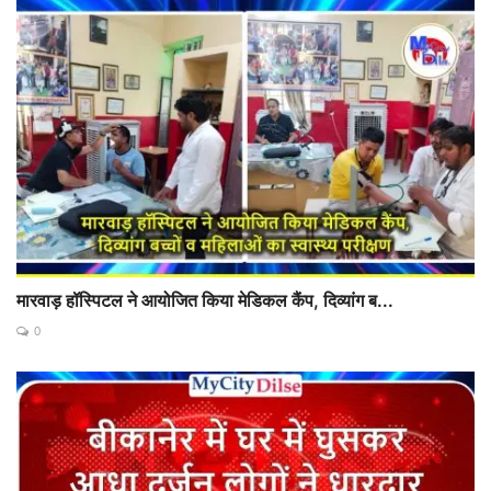
मारवाड़ हॉस्पिटल ने आयोजित किया मेडिकल कैंप, दिव्यांग ब...
0