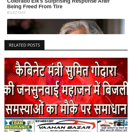
RELATED POSTS