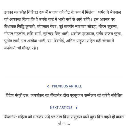
इनका यह स्नेह निश्चित रूप में भाजपा को वोट के रूप में मिलेगा। पार्षद ने मेघवाल
को आश्वस्त किया कि वे उनके वार्ड में भारी मतों से आगे रहेंगे। इस अवसर पर
विधायक सिद्धि कुमारी, चंपालाल गेदर, पूर्व महापौर नारायण चौपड़ा, मोहन सुराणा,
गोपाल गहलोत, शशि शर्मा, सुरेन्द्र सिंह भाटी, अशोक प्रजापत, पार्षद संजय गुप्ता,
पुनीत शर्मा, एड अशोक भाटी, राम विश्नोई, अनिल पाहुजा सहित बड़ी संख्या में
वार्डवासी भी मौजूद रहे।
PREVIOUS ARTICLE
विदेश मंत्री एस. जयशंकर का बीकानेर दौरा प्रबुध्जन सम्मेलन को करेंगे संबोधित
NEXT ARTICLE
बीकानेर: महिला को मारकर फंदे पर टांग दिया,ससुराल वाले कुछ दिन पहले ही वापस
ले गए...