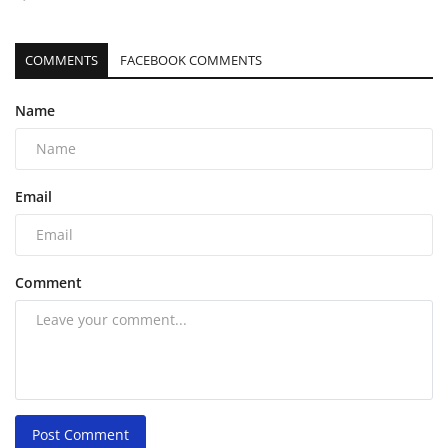
COMMENTS
FACEBOOK COMMENTS
Name
Email
Comment
Post Comment