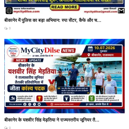
बीकानेर में पुलिस का बड़ा अभियान: स्पा सेंटर, कैफे और च...
0
बीकानेर के यशवीर सिंह मेड़तिया ने राज्यस्तरीय जूनियर तै...
0