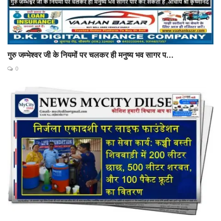
गुरु जम्भेश्वर जी के नियमों पर चलकर ही मनुष्य भव सागर प...
0