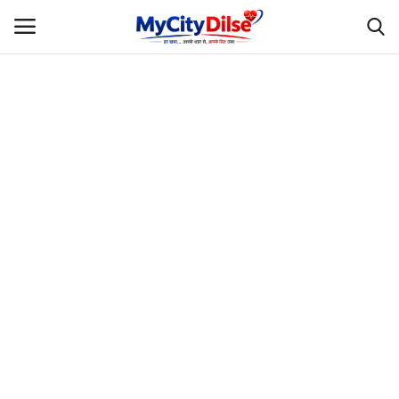
Login
Register
Home
स्पोर्ट्स
राजस्थान
Gallery
लाइफस्टाइल
Rajasthani Influencers