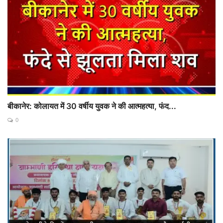
बीकानेर: कोलायत में 30 वर्षीय युवक ने की आत्महत्या, फंद...
0