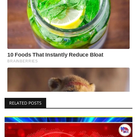
RELATED POSTS