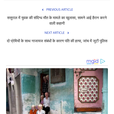
PREVIOUS ARTICLE
ससुराल में युवक की संदिग्ध मौत के मामले का खुलासा, सामने आई हैरान करने
वाली कहानी
NEXT ARTICLE
दो प्रेमियों के साथ नाजायज संबंधों के कारण पति की हत्या, जांच में जुटी पुलिस