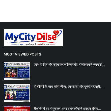
MOST VIEWED POSTS
एक- दो दिन और सहन कर लीजिए गर्मी ! राजस्थान में समय से ...
दो बीवियों के साथ रहेगा जीजा, एक साली और दूसरी घरवाली, ...
बीकानेर में घर में घुसकर आधा दर्जन लोगों ने धारदार हथिय...