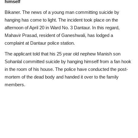
himself
Bikaner. The news of a young man committing suicide by
hanging has come to light. The incident took place on the
afternoon of April 20 in Ward No. 3 Dantaur. In this regard,
Mahavir Prasad, resident of Ganeshwali, has lodged a
complaint at Dantaur police station.
The applicant told that his 25 year old nephew Manish son
Sohanlal committed suicide by hanging himself from a fan hook
in the room of his house. The police have conducted the post-
mortem of the dead body and handed it over to the family
members.