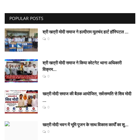
POPULAR POSTS
श्री खत्री मोदी समाज ने हल्दीराम मूलचंद हार्ट हॉस्पिटल ...
0
श्री खत्री मोदी समाज ने किया कोटगेट थाना अधिकारी
विक्रम...
0
खत्री मोदी समाज की बैठक आयोजित, सर्वसम्मति से शिव मोदी
...
0
खत्री मोदी भवन में भूमि पूजन के साथ विकास कार्यों का शु...
0