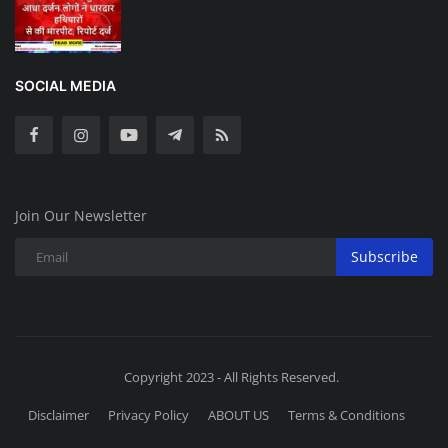
SOCIAL MEDIA
Join Our Newsletter
Subscribe
Copyright 2023 - All Rights Reserved.
Disclaimer
Privacy Policy
ABOUT US
Terms & Conditions