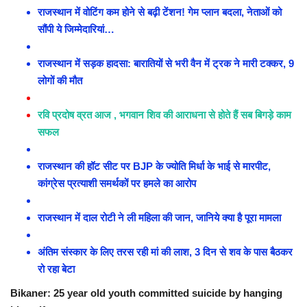
राजस्‍थान में वोटिंग कम होने से बढ़ी टेंशन! गेम प्‍लान बदला, नेताओं को
सौंपी ये जिम्‍मेदारियां…
राजस्थान में सड़क हादसा: बारातियों से भरी वैन में ट्रक ने मारी टक्कर, 9
लोगों की मौत
रवि प्रदोष व्रत आज , भगवान शिव की आराधना से होते हैं सब बिगड़े काम
सफल
राजस्थान की हॉट सीट पर BJP के ज्योति मिर्धा के भाई से मारपीट,
कांग्रेस प्रत्याशी समर्थकों पर हमले का आरोप
राजस्थान में दाल रोटी ने ली महिला की जान, जानिये क्या है पूरा मामला
अंतिम संस्कार के लिए तरस रही मां की लाश, 3 दिन से शव के पास बैठकर
रो रहा बेटा
Bikaner: 25 year old youth committed suicide by hanging