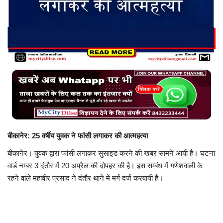
बिजनेस
टेक ज्ञान
Language
English
Hindi
MYCITYDILSE
बीकानेर: 25 वर्षीय युवक ने फांसी लगाकर की आत्महत्या
बीकानेर। युवक द्वारा फांसी लगाकर सुसाइड करने की खबर सामने आयी है। घटना
वार्ड नम्बर 3 दंतौर में 20 अप्रैल की दोपहर की है। इस सम्बंध में गणेशवाली के
रहने वाले महावीर प्रसाद ने दंतौर थाने में मर्ग दर्ज करवायी है।