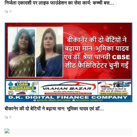
निर्जला एकादशी पर लाइफ फाउंडेशन का सेवा कार्य: कच्ची बस...
0
बीकानेर की दो बेटियों ने बढ़ाया मान: भूमिका यादव एवं डॉ...
0