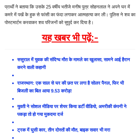
प्रार्थी ने बताया कि उसके 25 वर्षीय भतीजे मनीष पुत्र सोहनलाल ने अपने घर में
कमरे में पखें के हुक से फांसी का फंदा लगाकर आत्महत्या कर ली। पुलिस ने शव का
पोस्टमार्टम करवाकर शव परिजनों को सुपुर्द कर दिया है।
यह खबर भी पढ़ें:-
ससुराल में युवक की संदिग्ध मौत के मामले का खुलासा, सामने आई हैरान
करने वाली कहानी
राजस्थान: एक साल से घर की छत पर लगा है सोलर पैनल, फिर भी
बिजली का बिल आया 9.53 करोड़!
युवती ने सोशल मीडिया पर शेयर किया डर्टी वीडियो, अमरीकी कंपनी ने
पकड़ा तो हो गया मुकदमा दर्ज
ट्रक में घुसी कार, तीन दोस्तों की मौत, बाइक सवार भी मरा