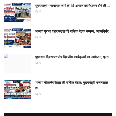
मुख्यमंत्री भजनलाल शर्मा के 14 अगस्त को मेघासर दौरे की ...
0
भाजपा पुराना शहर मंडल की मासिक बैठक सम्पन्न, आत्मनिर्भर...
0
पुष्करणा दिवस पर पांच दिवसीय कार्यक्रमों का आयोजन, प्रत...
0
भाजपा बीकानेर देहात की मासिक बैठक: मुख्यमंत्री भजनलाल
श...
0