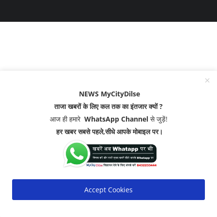
NEWS MyCityDilse
ताजा खबरों के लिए कल तक का इंतजार क्यों ?
आज ही हमारे
WhatsApp Channel
से जुड़ें!
हर खबर सबसे पहले,सीधे आपके मोबाइल पर।
Accept Cookies