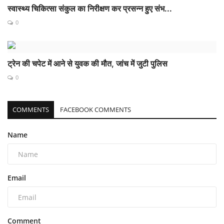
स्वास्थ्य चिकित्सा संकुल का निरीक्षण कर प्रसन्न हुए संभ...
0
ट्रेन की चपेट में आने से युवक की मौत, जांच में जुटी पुलिस
0
COMMENTS
FACEBOOK COMMENTS
Name
Email
Comment