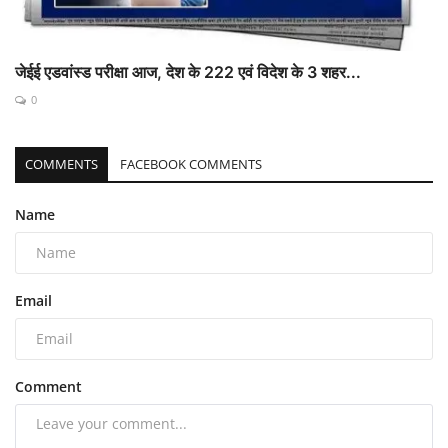
जेईई एडवांस्ड परीक्षा आज, देश के 222 एवं विदेश के 3 शहर...
0
COMMENTS
FACEBOOK COMMENTS
Name
Email
Comment