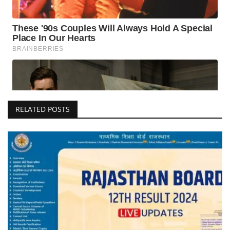
RELATED POSTS