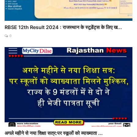
RBSE 12th Result 2024 : राजस्थान के स्टूडेंट्स के लिए ख...
0
अगले महीने से नया शिक्षा सत्र:पर स्कूलों को व्याख्याता ...