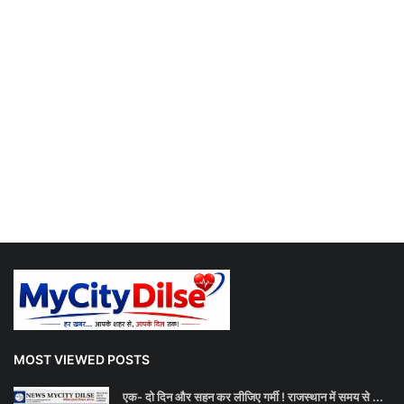
MOST VIEWED POSTS
एक- दो दिन और सहन कर लीजिए गर्मी ! राजस्थान में समय से ...