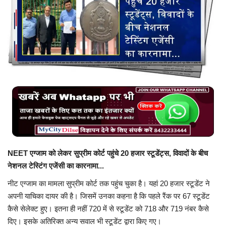
बिजनेस
टेक ज्ञान
Language
English
Hindi
MYCITYDILSE
NEET एग्जाम को लेकर सुप्रीम कोर्ट पहुंचे 20 हजार स्टूडेंट्स, विवादों के बीच
नेशनल टेस्टिंग एजेंसी का कारनामा...
नीट एग्जाम का मामला सुप्रीम कोर्ट तक पहुंच चुका है। यहां 20 हजार स्टूडेंट ने
अपनी याचिका दायर की है। जिसमें उनका कहना है कि पहले रैंक पर 67 स्टूडेंट
कैसे सेलेक्ट हुए। इतना ही नहीं 720 में से स्टूडेंट को 718 और 719 नंबर कैसे
दिए। इसके अतिरिक्त अन्य सवाल भी स्टूडेंट द्वारा किए गए।