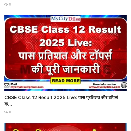
0
CBSE Class 12 Result 2025 Live: पास प्रतिशत और टॉपर्स
क...
0