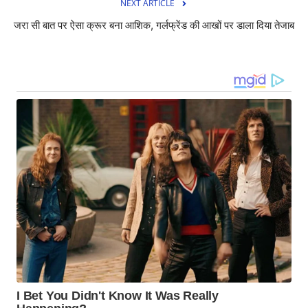
NEXT ARTICLE
जरा सी बात पर ऐसा क्रूर बना आशिक, गर्लफ्रेंड की आखों पर डाला दिया तेजाब