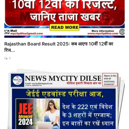
Rajasthan Board Result 2025: कब आएगा 10वीं 12वीं का
रिज...
0