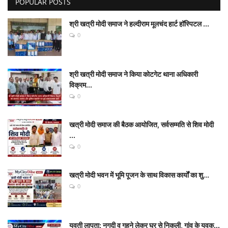
POPULAR POSTS
श्री खत्री मोदी समाज ने हल्दीराम मूलचंद हार्ट हॉस्पिटल ...
0
श्री खत्री मोदी समाज ने किया कोटगेट थाना अधिकारी
विक्रम...
0
खत्री मोदी समाज की बैठक आयोजित, सर्वसम्मति से शिव मोदी
...
0
खत्री मोदी भवन में भूमि पूजन के साथ विकास कार्यों का शु...
0
युवती लापता: नगदी व गहने लेकर घर से निकली, गांव के युवक...