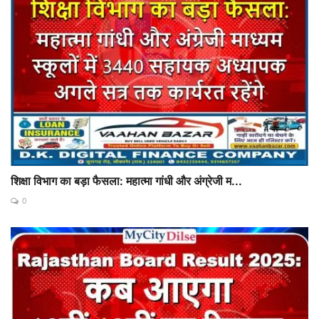
शिक्षा विभाग का बड़ा फैसला: महात्मा गांधी और अंग्रेजी म...
0