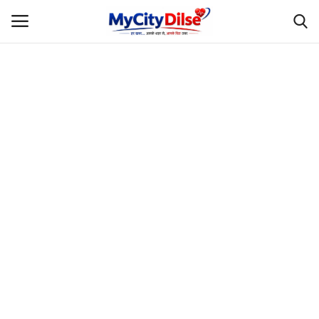
Login
Register
Home
स्पोर्ट्स
राजस्थान
Gallery
लाइफस्टाइल
Rajasthani Influencers