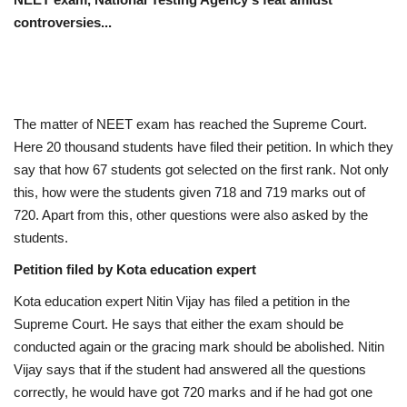
controversies...
The matter of NEET exam has reached the Supreme Court.
Here 20 thousand students have filed their petition. In which they
say that how 67 students got selected on the first rank. Not only
this, how were the students given 718 and 719 marks out of
720. Apart from this, other questions were also asked by the
students.
Petition filed by Kota education expert
Kota education expert Nitin Vijay has filed a petition in the
Supreme Court. He says that either the exam should be
conducted again or the gracing mark should be abolished. Nitin
Vijay says that if the student had answered all the questions
correctly, he would have got 720 marks and if he had got one