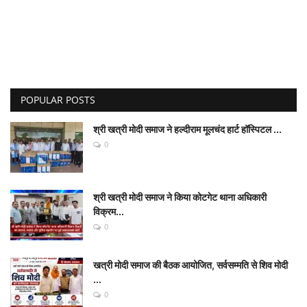
POPULAR POSTS
श्री खत्री मोदी समाज ने हल्दीराम मूलचंद हार्ट हॉस्पिटल ...
0
श्री खत्री मोदी समाज ने किया कोटगेट थाना अधिकारी
विक्रम...
0
खत्री मोदी समाज की बैठक आयोजित, सर्वसम्मति से शिव मोदी
...
0