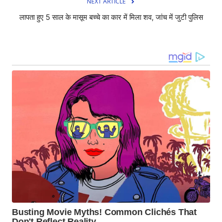
NEXT ARTICLE
लापता हुए 5 साल के मासूम बच्चे का कार में मिला शव, जांच में जुटी पुलिस