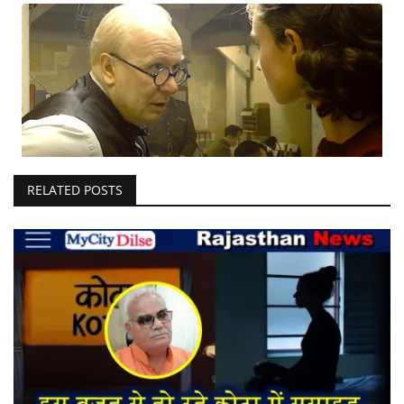
RELATED POSTS