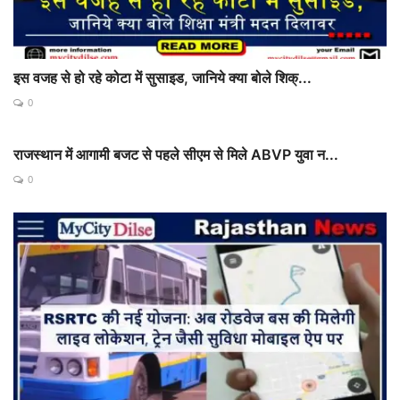
इस वजह से हो रहे कोटा में सुसाइड, जानिये क्या बोले शिक्...
0
राजस्थान में आगामी बजट से पहले सीएम से मिले ABVP युवा न...
0