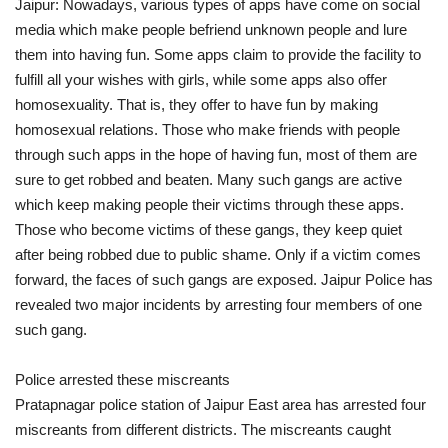
Jaipur: Nowadays, various types of apps have come on social
media which make people befriend unknown people and lure
them into having fun. Some apps claim to provide the facility to
fulfill all your wishes with girls, while some apps also offer
homosexuality. That is, they offer to have fun by making
homosexual relations. Those who make friends with people
through such apps in the hope of having fun, most of them are
sure to get robbed and beaten. Many such gangs are active
which keep making people their victims through these apps.
Those who become victims of these gangs, they keep quiet
after being robbed due to public shame. Only if a victim comes
forward, the faces of such gangs are exposed. Jaipur Police has
revealed two major incidents by arresting four members of one
such gang.
Police arrested these miscreants
Pratapnagar police station of Jaipur East area has arrested four
miscreants from different districts. The miscreants caught