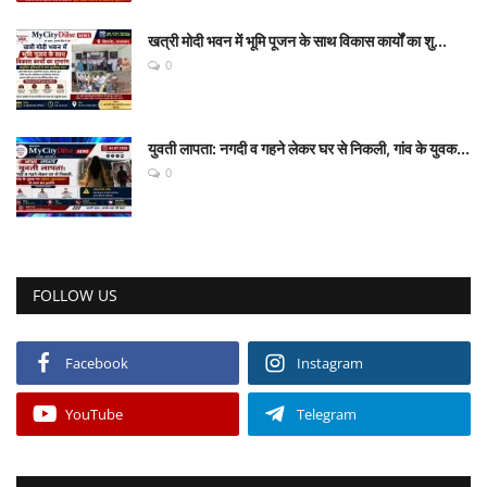
खत्री मोदी भवन में भूमि पूजन के साथ विकास कार्यों का शु...
0
युवती लापता: नगदी व गहने लेकर घर से निकली, गांव के युवक...
0
FOLLOW US
Facebook
Instagram
YouTube
Telegram