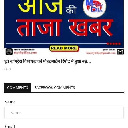
पूर्व कांग्रेस विधायक की पोस्टमार्टम रिपोर्ट में हुआ बड़...
0
COMMENTS
FACEBOOK COMMENTS
Name
Email