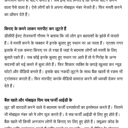
अनजान लोगों से चेटिंग करते हैं। जब इन्हें पता लगता है कि उनसे चेटिंग करने
वाला पैसे वाला है। ऐसे लोगों को वे अपना मोबाइल नंबर भेजते हैं। फिर मस्ती करने
का ऑफर देते हैं।
किराए के कमरे लाकर मारपीट कर लूटते हैं
डीसीपी ईस्ट तेजस्वनी गौत्तम ने बताया कि जो लोग इन बदमाशों के झांसे में फंसते
हैं। वे मस्ती करने के चक्कर में इनके बुलाए हुए स्थान पर आ जाता हैं। प्रताप नगर
इलाके में एक कमरा किराए पर ले रखा है जहां ये बदमाश लोगों को मस्ती के लिए
बुलाते रहते हैं। जब कोई इनके बुलाए हुए स्थान पर आते हैं तो ये गिरोह के अन्य
सदस्यों को भई कमरे में बुला लेते हैं। फिर शिकार व्यक्ति के कपड़े खुलवा कर न्यूड
फोटो और वीडियो बनाते हैं। इसके बाद नकदी लूटने के साथ बैंक खातों से रकम भी
ट्रांसफर कराते हैं। फिर मारपीट करके वीडियो वायरल करने की धमकी देकर भगा
देते हैं।
बैंक खाते और मोबाइल सिम सब फर्जी आईडी के
लूट की वारदातें करने वाले ये बदमाश फर्जी दस्तावेजों का इस्तेमाल करते हैं। जितने
भी मोबाइल नंबर को ये लोग यूज करते हैं। वे सब फर्जी आईडी से लिए हुए होते हैं।
बैंक खाते भी किसी अनजान लोगों से किराए पर लिए हुए होते हैं। क्यूआर कोड के