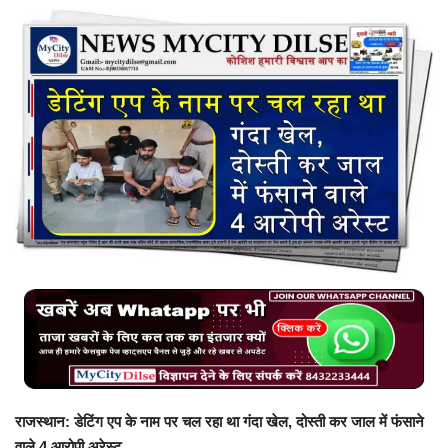
बिजनेस
टेक ज्ञान
Language
English
Hindi
MYCITYDILSE
राजस्थान: डेटिंग एप के नाम पर चल रहा था गंदा खेल, दोस्ती कर जाल में फंसाने
वाले 4 आरोपी अरेस्ट