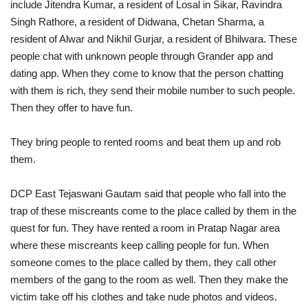
include Jitendra Kumar, a resident of Losal in Sikar, Ravindra
Singh Rathore, a resident of Didwana, Chetan Sharma, a
resident of Alwar and Nikhil Gurjar, a resident of Bhilwara. These
people chat with unknown people through Grander app and
dating app. When they come to know that the person chatting
with them is rich, they send their mobile number to such people.
Then they offer to have fun.
They bring people to rented rooms and beat them up and rob
them.
DCP East Tejaswani Gautam said that people who fall into the
trap of these miscreants come to the place called by them in the
quest for fun. They have rented a room in Pratap Nagar area
where these miscreants keep calling people for fun. When
someone comes to the place called by them, they call other
members of the gang to the room as well. Then they make the
victim take off his clothes and take nude photos and videos.