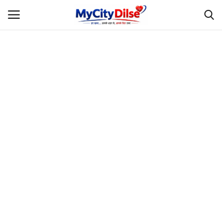
Login
Register
Home
स्पोर्ट्स
राजस्थान
Gallery
लाइफस्टाइल
Rajasthani Influencers