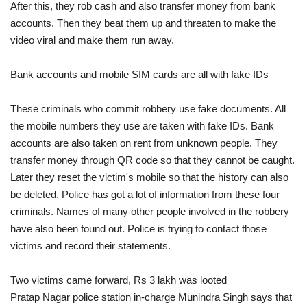
After this, they rob cash and also transfer money from bank
accounts. Then they beat them up and threaten to make the
video viral and make them run away.
Bank accounts and mobile SIM cards are all with fake IDs
These criminals who commit robbery use fake documents. All
the mobile numbers they use are taken with fake IDs. Bank
accounts are also taken on rent from unknown people. They
transfer money through QR code so that they cannot be caught.
Later they reset the victim's mobile so that the history can also
be deleted. Police has got a lot of information from these four
criminals. Names of many other people involved in the robbery
have also been found out. Police is trying to contact those
victims and record their statements.
Two victims came forward, Rs 3 lakh was looted
Pratap Nagar police station in-charge Munindra Singh says that