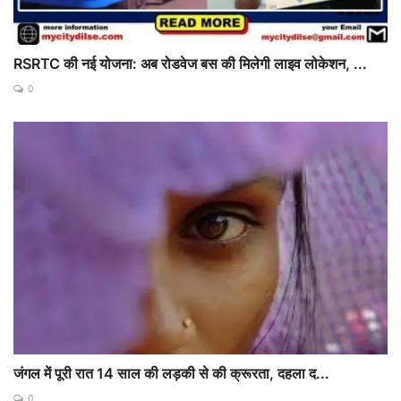
RSRTC की नई योजना: अब रोडवेज बस की मिलेगी लाइव लोकेशन, ...
0
जंगल में पूरी रात 14 साल की लड़की से की क्रूरता, दहला द...
0