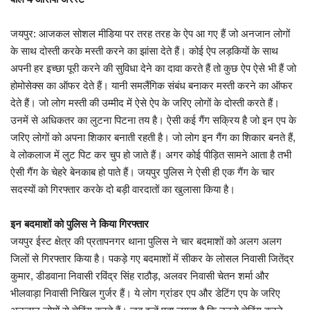
जयपुर: आजकल सोशल मीडिया पर तरह तरह के ऐप आ गए हैं जो अनजान लोगों
के साथ दोस्ती करके मस्ती करने का झांसा देते हैं। कोई ऐप लड़कियों के साथ
अपनी हर इच्छा पूरी करने की सुविधा देने का दावा करते हैं तो कुछ ऐप ऐसे भी हैं जो
होमोसेक्स का ऑफर देते हैं। यानी समलैंगिक संबंध बनाकर मस्ती करने का ऑफर
देते हैं। जो लोग मस्ती की उम्मीद में ऐसे ऐप के जरिए लोगों के दोस्ती करते हैं।
उनमें से अधिकतर का लुटना पिटना तय है। ऐसी कई गैंग सक्रिय है जो इन एप के
जरिए लोगों को अपना शिकार बनाती रहती है। जो लोग इन गैंग का शिकार बनते हैं,
वे लोकलाज में लुट पिट कर चुप हो जाते हैं। अगर कोई पीड़ित सामने आता है तभी
ऐसी गैंग के चेहरे बेनकाब हो पाते हैं। जयपुर पुलिस ने ऐसी ही एक गैंग के चार
सदस्यों को गिरफ्तार करके दो बड़ी वारदातों का खुलासा किया है।
इन बदमाशों को पुलिस ने किया गिरफ्तार
जयपुर ईस्ट क्षेत्र की प्रतापनगर थाना पुलिस ने चार बदमाशों को अलग अलग
जिलों से गिरफ्तार किया है। पकड़े गए बदमाशों में सीकर के लोसल निवासी जितेंद्र
कुमार, डीडवाना निवासी रविंद्र सिंह राठौड़, अलवर निवासी चेतन शर्मा और
भीलवाड़ा निवासी निखिल गुर्जर हैं। ये लोग ग्रांडर एप और डेटिंग एप के जरिए