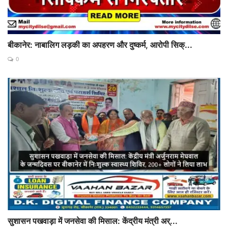
बीकानेर: नाबालिग लड़की का अपहरण और दुष्कर्म, आरोपी सिक्...
0
सुशासन पखवाड़ा में जनसेवा की मिसाल: केंद्रीय मंत्री अर्...