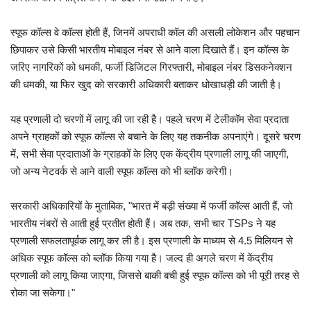
स्पूफ कॉल्स वे कॉल्स होती हैं, जिनमें अपराधी कॉल की असली लोकेशन और पहचान
छिपाकर उसे किसी भारतीय मोबाइल नंबर से आने वाला दिखाते हैं। इन कॉल्स के
जरिए नागरिकों को धमकी, फर्जी डिजिटल गिरफ्तारी, मोबाइल नंबर डिसकनेक्शन
की धमकी, या फिर खुद को सरकारी अधिकारी बताकर धोखाधड़ी की जाती है।
यह प्रणाली दो चरणों में लागू की जा रही है। पहले चरण में टेलीकॉम सेवा प्रदाता
अपने ग्राहकों को स्पूफ कॉल्स से बचाने के लिए यह तकनीक अपनाएंगे। दूसरे चरण
में, सभी सेवा प्रदाताओं के ग्राहकों के लिए एक केंद्रीय प्रणाली लागू की जाएगी,
जो अन्य नेटवर्क से आने वाली स्पूफ कॉल्स को भी ब्लॉक करेगी।
सरकारी अधिकारियों के मुताबिक, "भारत में बड़ी संख्या में फर्जी कॉल्स आती हैं, जो
भारतीय नंबरों से आती हुई प्रतीत होती हैं। अब तक, सभी चार TSPs ने यह
प्रणाली सफलतापूर्वक लागू कर ली है। इस प्रणाली के माध्यम से 4.5 मिलियन से
अधिक स्पूफ कॉल्स को ब्लॉक किया गया है। जल्द ही अगले चरण में केंद्रीय
प्रणाली को लागू किया जाएगा, जिससे बाकी बची हुई स्पूफ कॉल्स को भी पूरी तरह से
रोका जा सकेगा।"