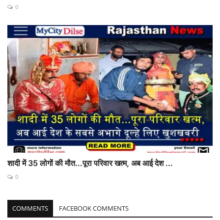
0
शादी में 35 लोगों की मौत...पूरा परिवार खत्म, अब आई देश ...
0
COMMENTS
FACEBOOK COMMENTS