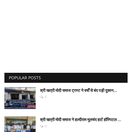
POPULAR POSTS
श्री खत्री मोदी समाज ट्रस्ट ने वर्षों से बंद पड़ी दुकान...
0
श्री खत्री मोदी समाज ने हल्दीराम मूलचंद हार्ट हॉस्पिटल ...
0