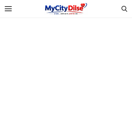
Login
Register
Home
स्पोर्ट्स
राजस्थान
Gallery
लाइफस्टाइल
Rajasthani Influencers