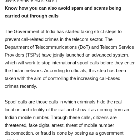
कारगर हथियार साबित हो रही है।
Know how you can also avoid spam and scams being
carried out through calls
The Government of India has started taking strict steps to
prevent call-related crimes in the telecom sector. The
Department of Telecommunications (DoT) and Telecom Service
Providers (TSPs) have jointly launched an advanced system,
which will work to stop international spoof calls before they enter
the Indian network. According to officials, this step has been
taken with the aim of controlling the increasing call-based
crimes recently.
Spoof calls are those calls in which criminals hide the real
location and identity of the call and show it as coming from an
Indian mobile number. Through these calls, citizens are
threatened, fake digital arrest, threat of mobile number
disconnection, or fraud is done by posing as a government