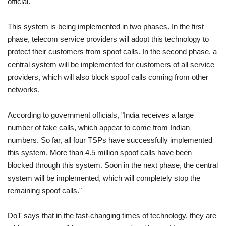
official.
This system is being implemented in two phases. In the first
phase, telecom service providers will adopt this technology to
protect their customers from spoof calls. In the second phase, a
central system will be implemented for customers of all service
providers, which will also block spoof calls coming from other
networks.
According to government officials, "India receives a large
number of fake calls, which appear to come from Indian
numbers. So far, all four TSPs have successfully implemented
this system. More than 4.5 million spoof calls have been
blocked through this system. Soon in the next phase, the central
system will be implemented, which will completely stop the
remaining spoof calls."
DoT says that in the fast-changing times of technology, they are