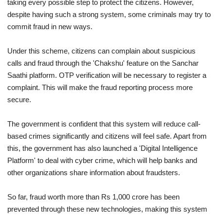
taking every possible step to protect the citizens. However,
despite having such a strong system, some criminals may try to
commit fraud in new ways.
Under this scheme, citizens can complain about suspicious
calls and fraud through the 'Chakshu' feature on the Sanchar
Saathi platform. OTP verification will be necessary to register a
complaint. This will make the fraud reporting process more
secure.
The government is confident that this system will reduce call-
based crimes significantly and citizens will feel safe. Apart from
this, the government has also launched a 'Digital Intelligence
Platform' to deal with cyber crime, which will help banks and
other organizations share information about fraudsters.
So far, fraud worth more than Rs 1,000 crore has been
prevented through these new technologies, making this system