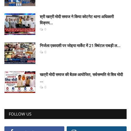
श्री खत्री मोदी समाज ने किया कोटगेट थाना अधिकारी
विक्रम...
0
निर्जला एकादशी पर जोइया मार्केट में 21 क्विंटल राबड़ी ल...
0
खत्री मोदी समाज की बैठक आयोजित, सर्वसम्मति से शिव मोदी
...
0
FOLLOW US