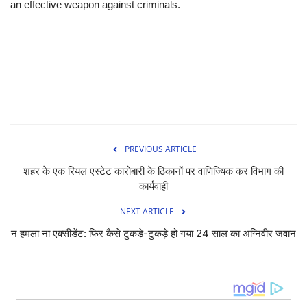
an effective weapon against criminals.
PREVIOUS ARTICLE
शहर के एक रियल एस्टेट कारोबारी के ठिकानों पर वाणिज्यिक कर विभाग की
कार्यवाही
NEXT ARTICLE
न हमला ना एक्सीडेंट: फिर कैसे टुकड़े-टुकड़े हो गया 24 साल का अग्निवीर जवान