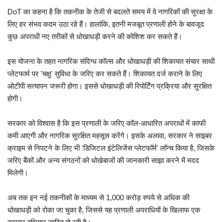
DoT का कहना है कि तकनीक के तेजी से बदलते समय में वे नागरिकों की सुरक्षा के
लिए हर संभव कदम उठा रहे हैं। हालांकि, इतनी मजबूत प्रणाली होने के बावजूद
कुछ अपराधी नए तरीकों से धोखाधड़ी करने की कोशिश कर सकते हैं।
इस योजना के तहत नागरिक संदिग्ध कॉल्स और धोखाधड़ी की शिकायत संचार साथी
प्लेटफार्म पर 'चक्षु' सुविधा के जरिए कर सकते हैं। शिकायत दर्ज कराने के लिए
ओटीपी सत्यापन जरूरी होगा। इससे धोखाधड़ी की रिपोर्टिंग प्रक्रिया और सुरक्षित
होगी।
सरकार को विश्वास है कि इस प्रणाली के जरिए कॉल-आधारित अपराधों में काफी
कमी आएगी और नागरिक सुरक्षित महसूस करेंगे। इसके अलावा, सरकार ने साइबर
क्राइम से निपटने के लिए भी 'डिजिटल इंटेलिजेंस प्लेटफॉर्म' लॉन्च किया है, जिसके
जरिए बैंकों और अन्य संगठनों को धोखेबाजों की जानकारी साझा करने में मदद
मिलेगी।
अब तक इन नई तकनीकों के माध्यम से 1,000 करोड़ रुपये से अधिक की
धोखाधड़ी को रोका जा चुका है, जिससे यह प्रणाली अपराधियों के खिलाफ एक