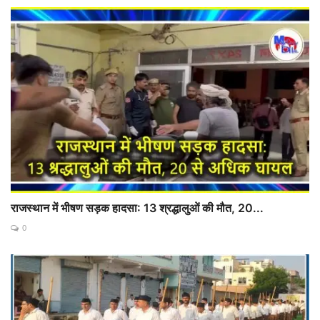
राजस्थान में भीषण सड़क हादसा: 13 श्रद्धालुओं की मौत, 20...
0