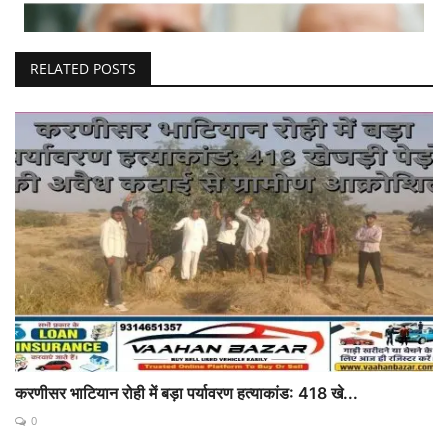
RELATED POSTS
करणीसर भाटियान रोही में बड़ा पर्यावरण हत्याकांड: 418 खे...
0