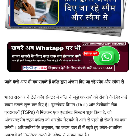
बिजनेस
टेक ज्ञान
Language
English
Hindi
MYCITYDILSE
जानें कैसे आप भी बच सकते हैं कॉल द्वारा अंजाम दिए जा रहे स्पैम और स्कैम से
भारत सरकार ने टेलीकॉम सेक्टर में कॉल से जुड़े अपराधों को रोकने के लिए कड़े
कदम उठाने शुरू कर दिए हैं। दूरसंचार विभाग (DoT) और टेलीकॉम सेवा
प्रदाताओं (TSPs) ने मिलकर एक एडवांस्ड सिस्टम शुरू किया है, जो
अंतरराष्ट्रीय स्पूफ कॉल्स को भारतीय नेटवर्क में आने से पहले ही रोकने का काम
करेगी। अधिकारियों के अनुसार, यह कदम हाल ही में बढ़ते हुए कॉल-आधारित
अपराधों को नियंत्रित करने के उद्देश्य से उठाया गया है।