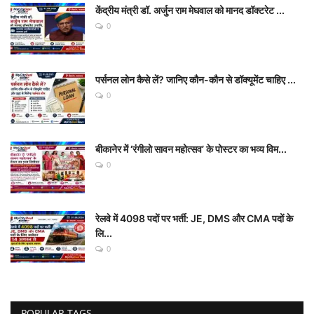
केंद्रीय मंत्री डॉ. अर्जुन राम मेघवाल को मानद डॉक्टरेट ...
0
पर्सनल लोन कैसे लें? जानिए कौन-कौन से डॉक्यूमेंट चाहिए ...
0
बीकानेर में ‘रंगीलो सावन महोत्सव’ के पोस्टर का भव्य विम...
0
रेलवे में 4098 पदों पर भर्ती: JE, DMS और CMA पदों के
लि...
0
POPULAR TAGS