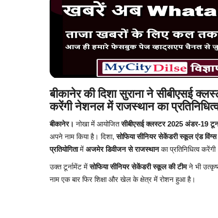
बीकानेर की दिशा सुराना ने सीबीएसई क्लस्ट
करेंगी नेशनल में राजस्थान का प्रतिनिधित्
बीकानेर।
नोखा में आयोजित
सीबीएसई क्लस्टर 2025 अंडर-19 टूर्ना
अपने नाम किया है। दिशा,
सोफिया सीनियर सेकेंडरी स्कूल एंड विंग्
प्रतियोगिता
में
अजमेर डिवीजन से राजस्थान
का प्रतिनिधित्व करेंगी
उक्त टूर्नामेंट में
सोफिया सीनियर सेकेंडरी स्कूल की टीम
ने भी उत्कृष
नाम एक बार फिर शिक्षा और खेल के क्षेत्र में रोशन हुआ है।