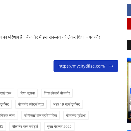
ग का परिणाम है। बीकानेर में इस सफलता को लेकर शिक्षा जगत और
https://mycitydilse.com/
ीएसई खेल
दिशा सुराना
विंग्स एकेडमी बीकानेर
र्नामेंट
बीकानेर स्पोर्ट्स न्यूज़
अंडर 19 गर्ल्स टूर्नामेंट
 सिल्वर जीता
सीबीएसई खेल प्रतियोगिता
बीकानेर प्रतिभा
025
बीकानेर गर्ल्स स्पोर्ट्स
सूरत नेशनल 2025