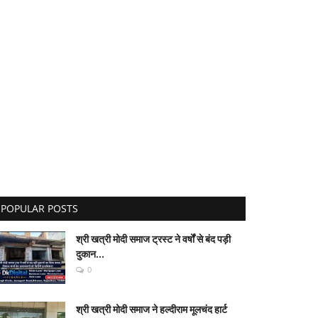
POPULAR POSTS
श्री खत्री मोदी समाज ट्रस्ट ने वर्षों से बंद पड़ी
दुकान...
0
श्री खत्री मोदी समाज ने हल्दीराम मूलचंद हार्ट