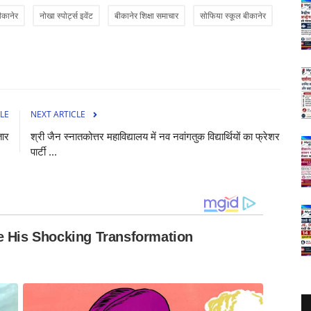
ीकानेर
नोखा स्पोर्ट्स इवेंट
बीकानेर शिक्षा समाचार
सोफिया स्कूल बीकानेर
LE
NEXT ARTICLE
तार
श्री जैन स्नातकोत्तर महाविद्यालय में नव नवांगतुक विद्यार्थियों का फ्रेशर
पार्टी ...