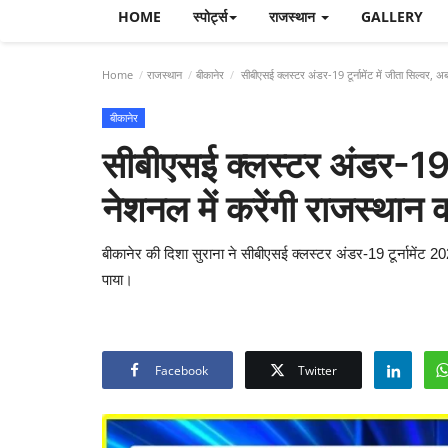
HOME
स्पोर्ट्स
राजस्थान
GALLERY
Home
राजस्थान
बीकानेर
सीबीएसई क्लस्टर अंडर-19 टूर्नामेंट में जीता सिल्वर, अब
बीकानेर
सीबीएसई क्लस्टर अंडर-19 टू
नेशनल में करेंगी राजस्थान क
बीकानेर की दिशा सुराना ने सीबीएसई क्लस्टर अंडर-19 टूर्नामेंट 
पाया।
Facebook
Twitter