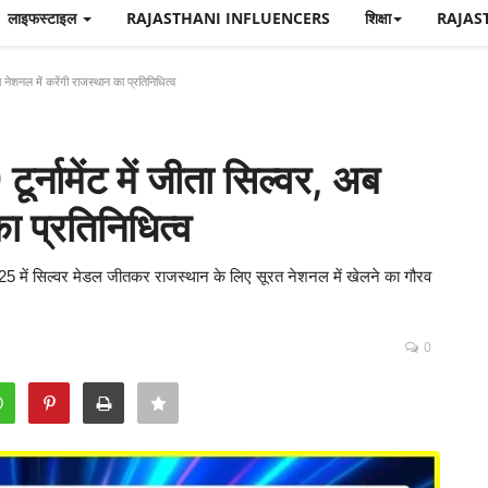
लाइफस्टाइल
RAJASTHANI INFLUENCERS
शिक्षा
RAJAS
 नेशनल में करेंगी राजस्थान का प्रतिनिधित्व
र्नामेंट में जीता सिल्वर, अब
ा प्रतिनिधित्व
2025 में सिल्वर मेडल जीतकर राजस्थान के लिए सूरत नेशनल में खेलने का गौरव
0