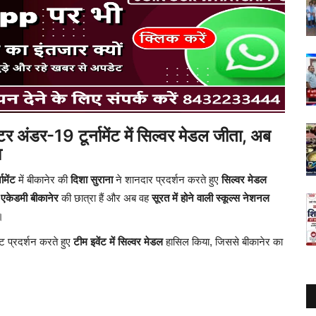
र अंडर-19 टूर्नामेंट में सिल्वर मेडल जीता, अब
व
मेंट
में बीकानेर की
दिशा सुराना
ने शानदार प्रदर्शन करते हुए
सिल्वर मेडल
स एकेडमी बीकानेर
की छात्रा हैं और अब वह
सूरत में होने वाली स्कूल्स नेशनल
।
्ट प्रदर्शन करते हुए
टीम इवेंट में सिल्वर मेडल
हासिल किया, जिससे बीकानेर का