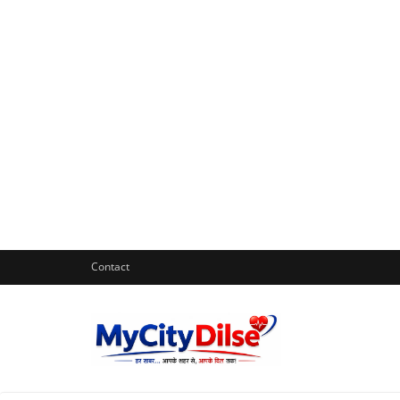
Contact