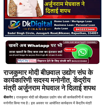
बिजनेस
टेक ज्ञान
Language
English
Hindi
MYCITYDILSE
राजकुमार मोदी बीछवाल उद्योग संघ के
कार्यकारिणी सदस्य मनोनीत, केंद्रीय
मंत्री अर्जुनराम मेघवाल ने दिलाई शपथ
बीकानेर।
राजकुमार मोदी
को
बीछवाल उद्योग संघ
की कार्यकारिणी में सदस्य
मनोनीत किया गया है। इस अवसर पर आयोजित कार्यक्रम में केंद्रीय मंत्री