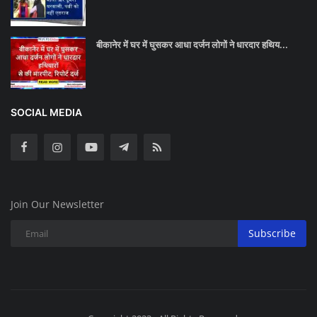
बीकानेर में घर में घुसकर आधा दर्जन लोगों ने धारदार हथिय...
SOCIAL MEDIA
Join Our Newsletter
Subscribe