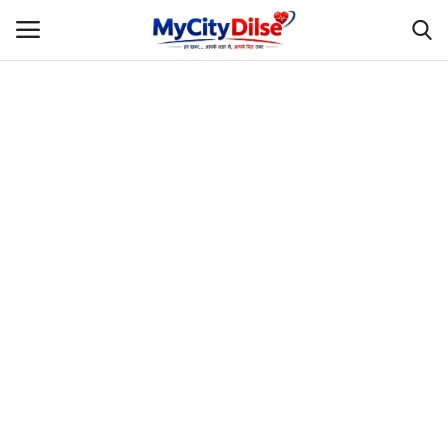
Login
Register
Home
स्पोर्ट्स
राजस्थान
Gallery
लाइफस्टाइल
Rajasthani Influencers