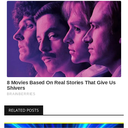
RELATED POSTS