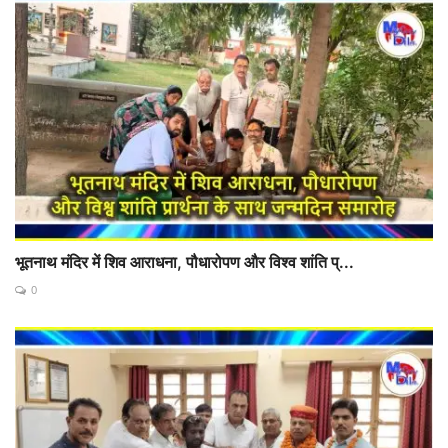
भूतनाथ मंदिर में शिव आराधना, पौधारोपण और विश्व शांति प्...
0