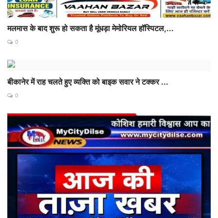
मलमास के बाद शुरू हो सकता है मूंधड़ा मेमोरियल हॉस्पिटल,...
0
बीकानेर में राह चलते हुए व्यक्ति को बाइक सवार ने टक्कर ...
0