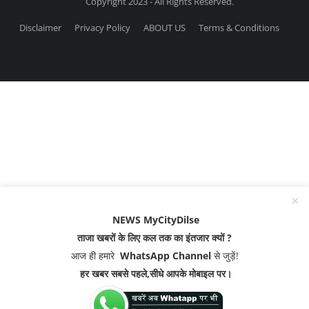
Copyright 2023 - All Rights Reserved.
Disclaimer
Privacy Policy
ABOUT US
Terms & Conditions
NEWS MyCityDilse
ताजा खबरों के लिए कल तक का इंतजार क्यों ?
आज ही हमारे
WhatsApp Channel
से जुड़ें!
हर खबर सबसे पहले,सीधे आपके मोबाइल पर।