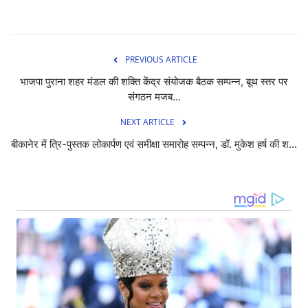
PREVIOUS ARTICLE
भाजपा पुराना शहर मंडल की शक्ति केंद्र संयोजक बैठक सम्पन्न, बूथ स्तर पर
संगठन मजब...
NEXT ARTICLE
बीकानेर में त्रि-पुस्तक लोकार्पण एवं समीक्षा समारोह सम्पन्न, डॉ. मुकेश हर्ष की श...