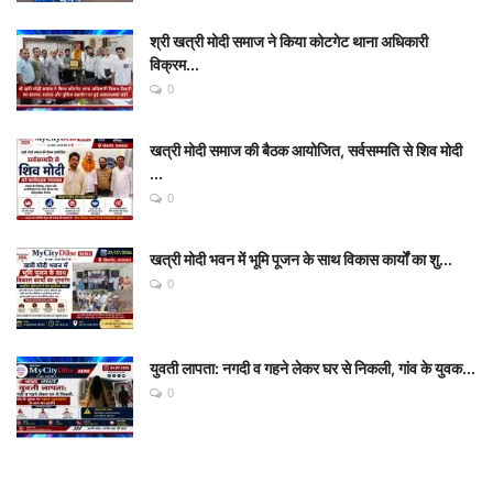
श्री खत्री मोदी समाज ने किया कोटगेट थाना अधिकारी
विक्रम...
0
खत्री मोदी समाज की बैठक आयोजित, सर्वसम्मति से शिव मोदी
...
0
खत्री मोदी भवन में भूमि पूजन के साथ विकास कार्यों का शु...
0
युवती लापता: नगदी व गहने लेकर घर से निकली, गांव के युवक...
0