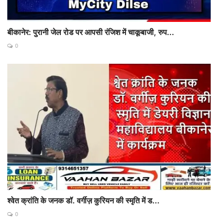
बीकानेर: पुरानी जेल रोड पर आपसी रंजिश में चाकूबाजी, रुप...
0
श्वेत क्रांति के जनक डॉ. वर्गीज़ कुरियन की स्मृति में ड...
0