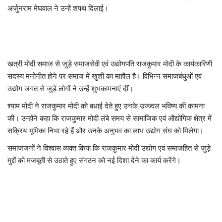
अर्जुनराम मेघवाल
ने उन्हें शपथ दिलाई।
खत्री मोदी समाज से जुड़े समाजसेवी एवं उद्योगपति राजकुमार मोदी के कार्यकारिणी
सदस्य मनोनीत होने पर समाज में खुशी का माहौल है। विभिन्न समाजबंधुओं एवं
उद्योग जगत से जुड़े लोगों ने उन्हें शुभकामनाएं दीं।
श्याम मोदी
ने राजकुमार मोदी को बधाई देते हुए उनके उज्ज्वल भविष्य की कामना
की। उन्होंने कहा कि राजकुमार मोदी लंबे समय से सामाजिक एवं औद्योगिक क्षेत्र में
सक्रिय भूमिका निभा रहे हैं और उनके अनुभव का लाभ उद्योग संघ को मिलेगा।
समाजजनों ने विश्वास व्यक्त किया कि राजकुमार मोदी उद्योग एवं समाजहित से जुड़े
मुद्दों को मजबूती से उठाते हुए संगठन को नई दिशा देने का कार्य करेंगे।