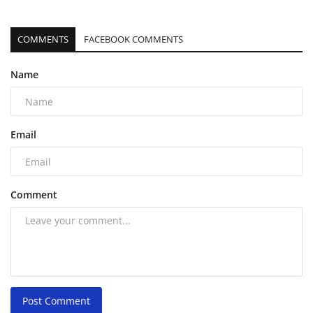
COMMENTS
FACEBOOK COMMENTS
Name
Email
Comment
Post Comment