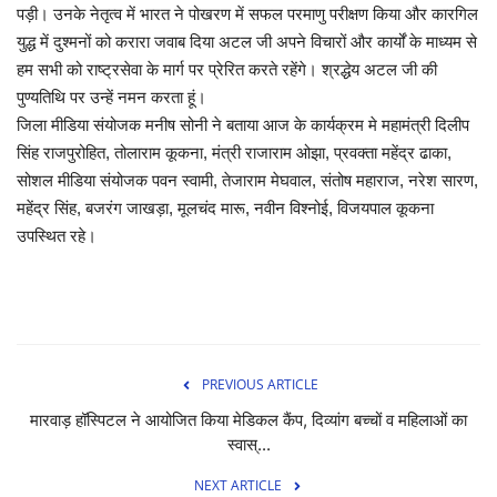
पड़ी। उनके नेतृत्व में भारत ने पोखरण में सफल परमाणु परीक्षण किया और कारगिल
युद्ध में दुश्मनों को करारा जवाब दिया अटल जी अपने विचारों और कार्यों के माध्यम से
हम सभी को राष्ट्रसेवा के मार्ग पर प्रेरित करते रहेंगे। श्रद्धेय अटल जी की
पुण्यतिथि पर उन्हें नमन करता हूं।
जिला मीडिया संयोजक मनीष सोनी ने बताया आज के कार्यक्रम मे महामंत्री दिलीप
सिंह राजपुरोहित, तोलाराम कूकना, मंत्री राजाराम ओझा, प्रवक्ता महेंद्र ढाका,
सोशल मीडिया संयोजक पवन स्वामी, तेजाराम मेघवाल, संतोष महाराज, नरेश सारण,
महेंद्र सिंह, बजरंग जाखड़ा, मूलचंद मारू, नवीन विश्नोई, विजयपाल कूकना
उपस्थित रहे।
PREVIOUS ARTICLE
मारवाड़ हॉस्पिटल ने आयोजित किया मेडिकल कैंप, दिव्यांग बच्चों व महिलाओं का
स्वास्...
NEXT ARTICLE