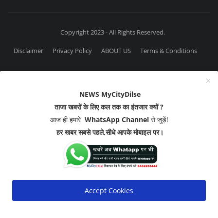
Copyright 2023 - All Rights Reserved.
Disclaimer
Privacy Policy
ABOUT US
Terms & Conditions
NEWS MyCityDilse
ताजा खबरों के लिए कल तक का इंतजार क्यों ?
आज ही हमारे
WhatsApp Channel
से जुड़ें!
हर खबर सबसे पहले,सीधे आपके मोबाइल पर।
Accept Cookies