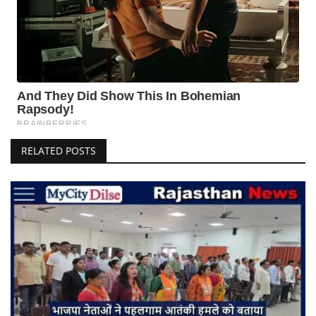
RELATED POSTS