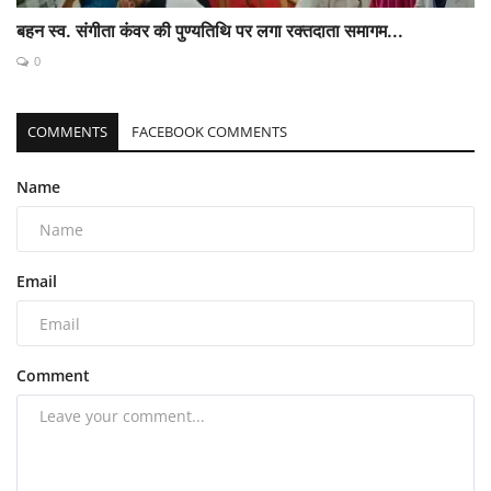
बहन स्व. संगीता कंवर की पुण्यतिथि पर लगा रक्तदाता समागम...
0
COMMENTS
FACEBOOK COMMENTS
Name
Email
Comment