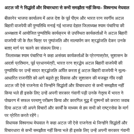
अटल जी ने सिद्धांतों और विचारधारा से कभी समझौता नहीं किया– विश्वनाथ मेघवाल
बीकानेर भाजपा कार्यालय में आज देश के पूर्व पीएम और भारत रत्न स्वर्गीय अटल
बिहारी वाजपेयी की पुण्यतिथि मनाई गई भाजपा देहात जिलाध्यक्ष श्याम पंचारिया की
अध्यक्षता में आयोजित पुण्यतिथि कार्यक्रम से उपस्थित कार्यकर्ताओं ने अटल बिहारी
वाजपेयी जी के तैल चित्र पर पुष्पांजलि और माल्यार्पण कर श्रद्धांजलि देकर उनके
बताए मार्ग पर चलने का संकल्प लिया।
जिलाध्यक्ष श्याम पंचारिया ने कहा असंख्य कार्यकर्ताओं के प्रेरणास्रोत, सुशासन के
आदर्श प्रतिमान, पूर्व प्रधानमंत्री, भारत रत्न श्रद्धेय अटल बिहारी वाजपेयी की
पुण्यतिथि पर उन्हें सादर श्रद्धांजलि अर्पित करता हूं अटल बिहारी वाजपेयी ने मूल्य-
आधारित राजनीति को आगे बढ़ाते हुए विकास और सुशासन की मजबूत नींव रखी
अटल जी ऐसे राजनेता थे जिन्होंने सिद्धांतों और विचारधारा से कभी समझौता नहीं
किया भले ही इसके लिए उन्हें अपनी सरकार गंवानी पड़ी उनके नेतृत्व में भारत ने
पोखरण में सफल परमाणु परीक्षण किया और कारगिल युद्ध में दुश्मनों को करारा जवाब
दिया अटल जी अपने विचारों और कार्यों के माध्यम से हम सभी को राष्ट्रसेवा के मार्ग
पर प्रेरित करते रहेंगे।
विधायक विश्वनाथ मेघवाल ने कहा अटल जी ऐसे राजनेता थे जिन्होंने सिद्धांतों और
विचारधारा से कभी समझौता नहीं किया भले ही इसके लिए उन्हें अपनी सरकार गंवानी