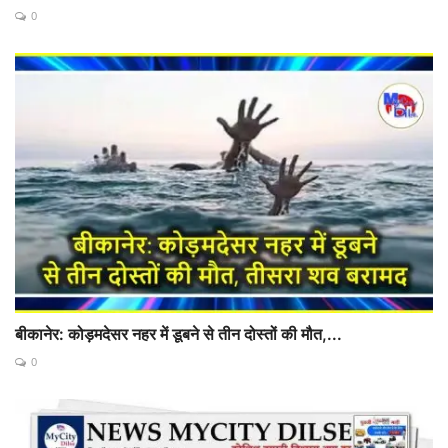
0
बीकानेर: कोड़मदेसर नहर में डूबने से तीन दोस्तों की मौत,...
0