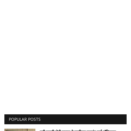
POPULAR POSTS