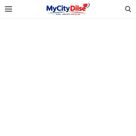
Login
Register
Home
स्पोर्ट्स
राजस्थान
Gallery
लाइफस्टाइल
Rajasthani Influencers