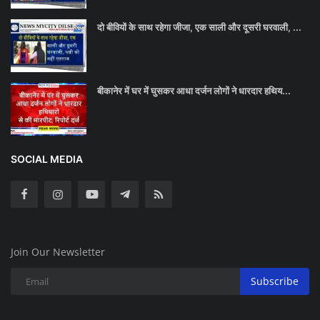
दो बीवियों के साथ रहेगा जीजा, एक साली और दूसरी घरवाली, ...
बीकानेर में घर में घुसकर आधा दर्जन लोगों ने धारदार हथिय...
SOCIAL MEDIA
Join Our Newsletter
Subscribe