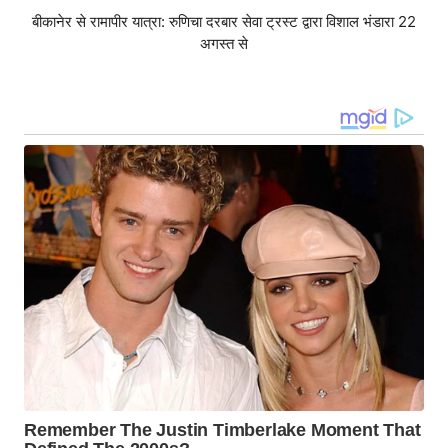
बीकानेर से रामापीर यात्रा: रुणिचा दरबार सेवा ट्रस्ट द्वारा विशाल भंडारा 22
अगस्त से