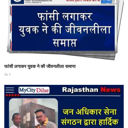
फांसी लगाकर युवक ने की जीवनलीला समाप्त
0