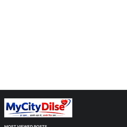
MOST VIEWED POSTS