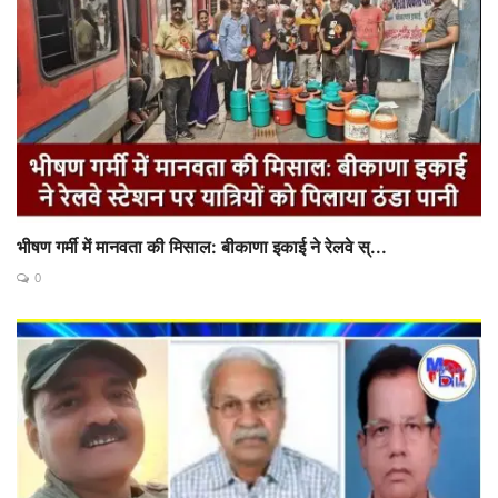
भीषण गर्मी में मानवता की मिसाल: बीकाणा इकाई ने रेलवे स्...
0