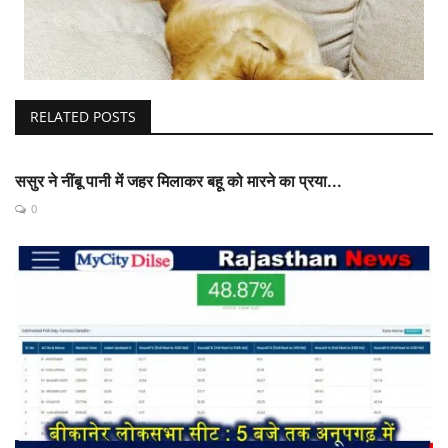
RELATED POSTS
ससुर ने नींबू पानी में जहर मिलाकर बहू को मारने का प्रया...
0