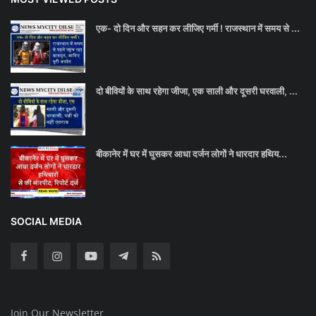
एक- दो दिन और सहन कर लीजिए गर्मी ! राजस्थान में समय से ...
दो बीवियों के साथ रहेगा जीजा, एक साली और दूसरी घरवाली, ...
बीकानेर में घर में घुसकर आधा दर्जन लोगों ने धारदार हथिय...
SOCIAL MEDIA
Join Our Newsletter