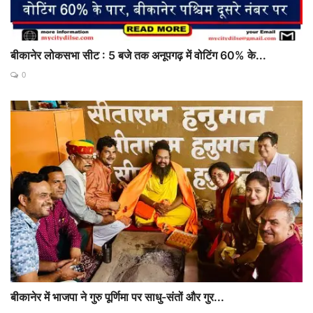
बीकानेर लोकसभा सीट : 5 बजे तक अनूपगढ़ में वोटिंग 60% के...
0
बीकानेर में भाजपा ने गुरु पूर्णिमा पर साधु-संतों और गुर...