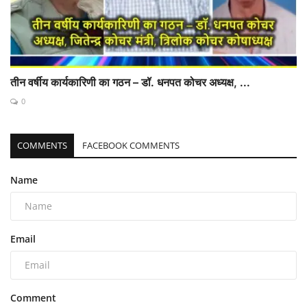
तीन वर्षीय कार्यकारिणी का गठन – डॉ. धनपत कोचर अध्यक्ष, ...
0
COMMENTS
FACEBOOK COMMENTS
Name
Email
Comment