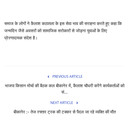
समाज के लोगों ने कैलाश कठातला के इस सेवा भाव की सराहना करते हुए कहा कि
जन्मदिन जैसे अवसरों को सामाजिक सरोकारों से जोड़ना युवाओं के लिए
प्रेरणादायक संदेश है।
PREVIOUS ARTICLE
भाजपा किसान मोर्चा की बैठक कल बीकानेर में, कैलाश चौधरी करेंगे कार्यकर्ताओं को
सं...
NEXT ARTICLE
बीकानेर :- तेज रफ्तार ट्रक की टक्कर से पैदल जा रहे व्यक्ति की मौत