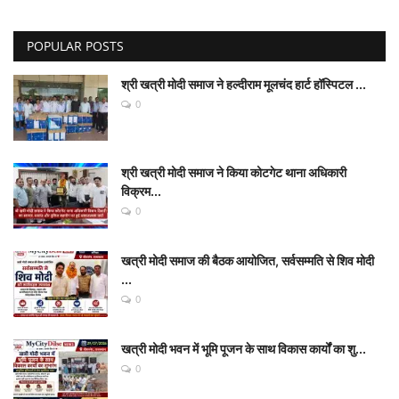
POPULAR POSTS
श्री खत्री मोदी समाज ने हल्दीराम मूलचंद हार्ट हॉस्पिटल ...
0
श्री खत्री मोदी समाज ने किया कोटगेट थाना अधिकारी
विक्रम...
0
खत्री मोदी समाज की बैठक आयोजित, सर्वसम्मति से शिव मोदी
...
0
खत्री मोदी भवन में भूमि पूजन के साथ विकास कार्यों का शु...
0