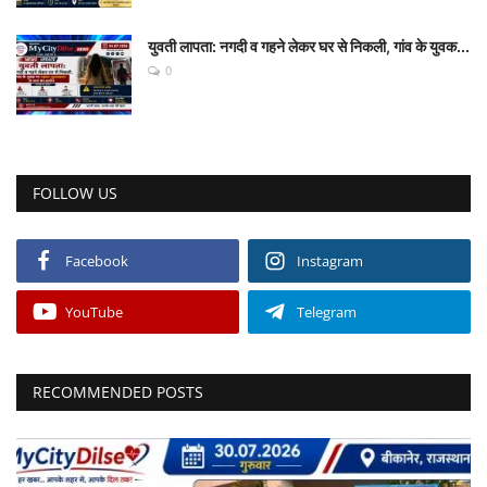
युवती लापता: नगदी व गहने लेकर घर से निकली, गांव के युवक...
0
FOLLOW US
Facebook
Instagram
YouTube
Telegram
RECOMMENDED POSTS