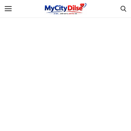
Login
Register
Home
स्पोर्ट्स
राजस्थान
Gallery
लाइफस्टाइल
Rajasthani Influencers