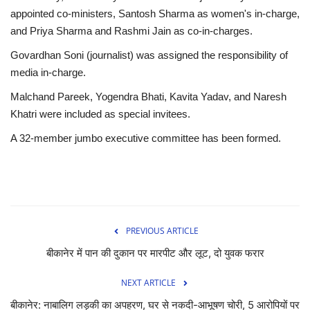
appointed co-ministers, Santosh Sharma as women's in-charge,
and Priya Sharma and Rashmi Jain as co-in-charges.
Govardhan Soni (journalist) was assigned the responsibility of
media in-charge.
Malchand Pareek, Yogendra Bhati, Kavita Yadav, and Naresh
Khatri were included as special invitees.
A 32-member jumbo executive committee has been formed.
PREVIOUS ARTICLE
बीकानेर में पान की दुकान पर मारपीट और लूट, दो युवक फरार
NEXT ARTICLE
बीकानेर: नाबालिग लड़की का अपहरण, घर से नकदी-आभूषण चोरी, 5 आरोपियों पर