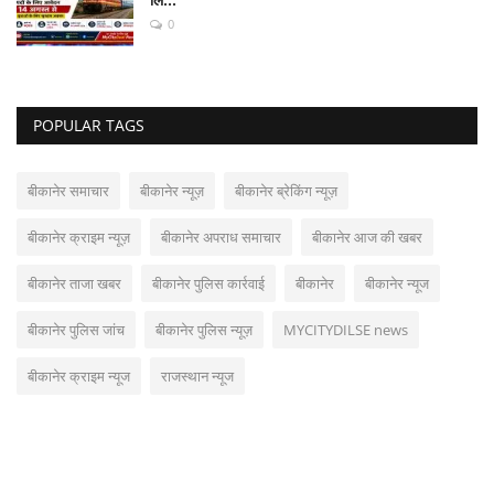
0
POPULAR TAGS
बीकानेर समाचार
बीकानेर न्यूज़
बीकानेर ब्रेकिंग न्यूज़
बीकानेर क्राइम न्यूज़
बीकानेर अपराध समाचार
बीकानेर आज की खबर
बीकानेर ताजा खबर
बीकानेर पुलिस कार्रवाई
बीकानेर
बीकानेर न्यूज
बीकानेर पुलिस जांच
बीकानेर पुलिस न्यूज़
MYCITYDILSE news
बीकानेर क्राइम न्यूज
राजस्थान न्यूज