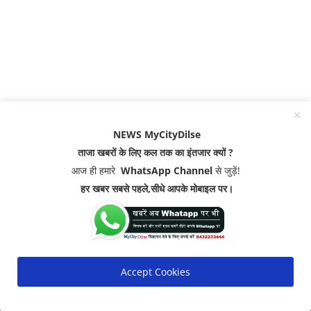
NEWS MyCityDilse
ताजा खबरों के लिए कल तक का इंतजार क्यों ?
आज ही हमारे
WhatsApp Channel
से जुड़ें!
हर खबर सबसे पहले,सीधे आपके मोबाइल पर।
MOST VIEWED POSTS
एक- दो दिन और सहन कर लीजिए गर्मी ! राजस्थान में समय से ...
Accept Cookies