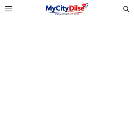
Login
Register
Home
स्पोर्ट्स
राजस्थान
Gallery
लाइफस्टाइल
Rajasthani Influencers