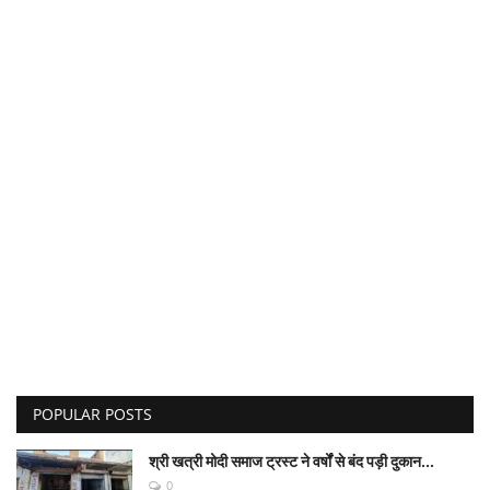
POPULAR POSTS
श्री खत्री मोदी समाज ट्रस्ट ने वर्षों से बंद पड़ी दुकान...
0