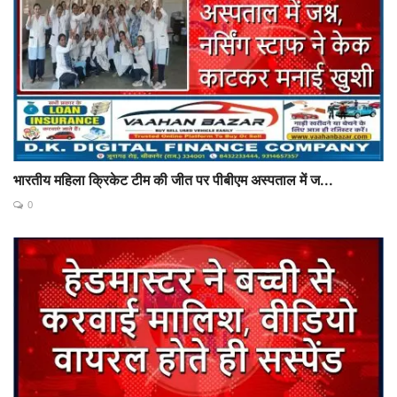
भारतीय महिला क्रिकेट टीम की जीत पर पीबीएम अस्पताल में ज...
0