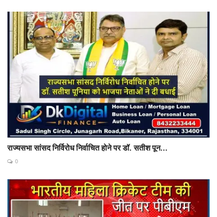
राज्यसभा सांसद निर्विरोध निर्वाचित होने पर डॉ. सतीश पून...
0