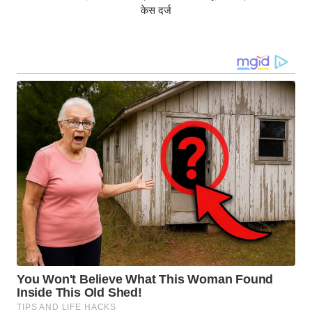
केस दर्ज