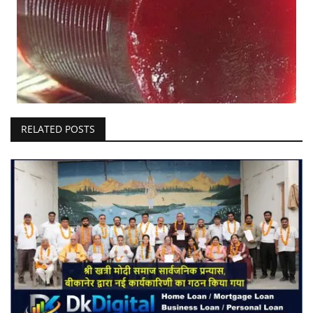
RELATED POSTS