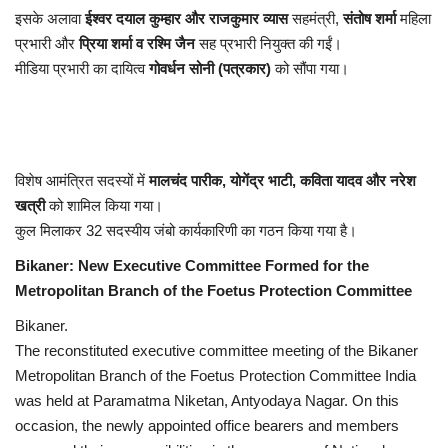
इसके अलावा
ईश्वर दयाल कुम्हार और राजकुमार व्यास
सहमंत्री,
संतोष शर्मा
महिला
प्रभारी और
प्रिया शर्मा व रश्मि जैन
सह प्रभारी नियुक्त की गईं।
मीडिया प्रभारी का दायित्व
गोवर्धन सोनी (पत्रकार)
को सौंपा गया।
विशेष आमंत्रित सदस्यों में
मालचंद पारीक, योगेंद्र भाटी, कविता यादव और नरेश
खत्री
को शामिल किया गया।
कुल मिलाकर 32 सदस्यीय जंबो कार्यकारिणी का गठन किया गया है।
Bikaner: New Executive Committee Formed for the
Metropolitan Branch of the Foetus Protection Committee
Bikaner.
The reconstituted executive committee meeting of the Bikaner
Metropolitan Branch of the Foetus Protection Committee India
was held at Paramatma Niketan, Antyodaya Nagar. On this
occasion, the newly appointed office bearers and members