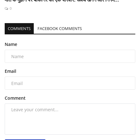
0
COMMENTS
FACEBOOK COMMENTS
Name
Email
Comment