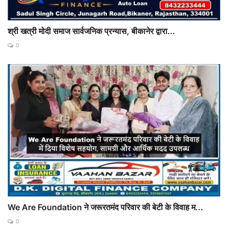
श्री खत्री मोदी समाज सार्वजनिक प्रन्यास, बीकानेर द्वारा...
0
We Are Foundation ने जरूरतमंद परिवार की बेटी के विवाह म...
0