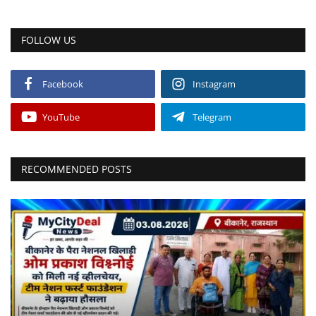
FOLLOW US
Facebook
Instagram
YouTube
Telegram
RECOMMENDED POSTS