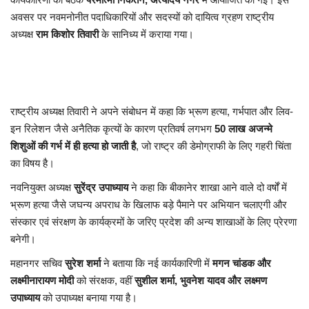
अवसर पर नवमनोनीत पदाधिकारियों और सदस्यों को दायित्व ग्रहण राष्ट्रीय
अध्यक्ष
राम किशोर तिवारी
के सानिध्य में कराया गया।
राष्ट्रीय अध्यक्ष तिवारी ने अपने संबोधन में कहा कि भ्रूण हत्या, गर्भपात और लिव-
इन रिलेशन जैसे अनैतिक कृत्यों के कारण प्रतिवर्ष लगभग
50 लाख अजन्मे
शिशुओं की गर्भ में ही हत्या हो जाती है
, जो राष्ट्र की डेमोग्राफी के लिए गहरी चिंता
का विषय है।
नवनियुक्त अध्यक्ष
सुरेंद्र उपाध्याय
ने कहा कि बीकानेर शाखा आने वाले दो वर्षों में
भ्रूण हत्या जैसे जघन्य अपराध के खिलाफ बड़े पैमाने पर अभियान चलाएगी और
संस्कार एवं संरक्षण के कार्यक्रमों के जरिए प्रदेश की अन्य शाखाओं के लिए प्रेरणा
बनेगी।
महानगर सचिव
सुरेश शर्मा
ने बताया कि नई कार्यकारिणी में
मगन चांडक और
लक्ष्मीनारायण मोदी
को संरक्षक, वहीं
सुशील शर्मा, भुवनेश यादव और लक्ष्मण
उपाध्याय
को उपाध्यक्ष बनाया गया है।