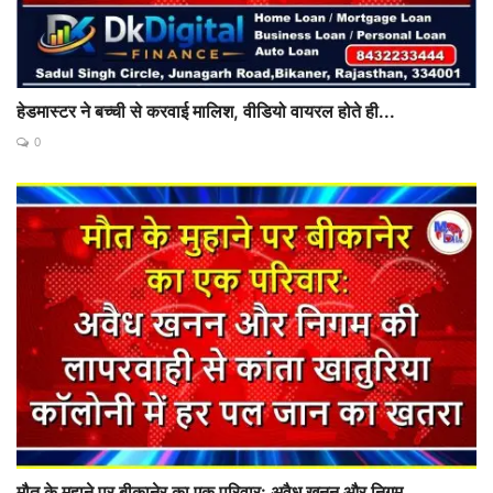
हेडमास्टर ने बच्ची से करवाई मालिश, वीडियो वायरल होते ही...
0
मौत के मुहाने पर बीकानेर का एक परिवार: अवैध खनन और निगम...