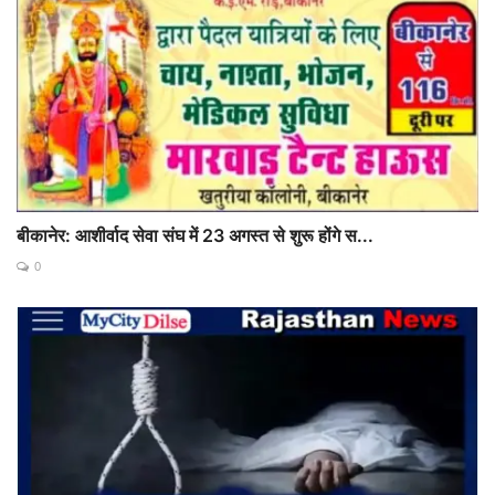
बीकानेर: आशीर्वाद सेवा संघ में 23 अगस्त से शुरू होंगे स...
0