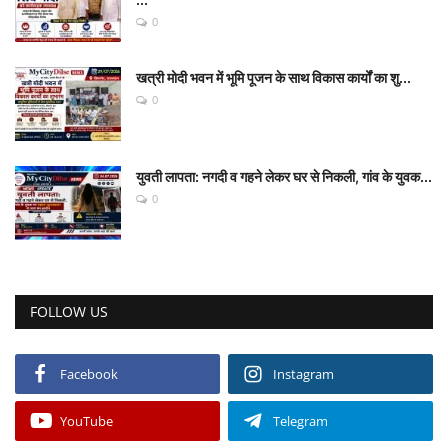
0
खत्री मोदी भवन में भूमि पूजन के साथ विकास कार्यों का शु...
0
युवती लापता: नगदी व गहने लेकर घर से निकली, गांव के युवक...
0
FOLLOW US
Facebook
Instagram
YouTube
Telegram