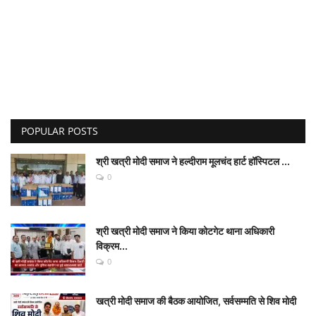
POPULAR POSTS
श्री खत्री मोदी समाज ने हल्दीराम मूलचंद हार्ट हॉस्पिटल ...
0
श्री खत्री मोदी समाज ने किया कोटगेट थाना अधिकारी
विक्रम...
0
खत्री मोदी समाज की बैठक आयोजित, सर्वसम्मति से शिव मोदी
...