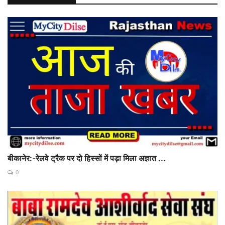
बीकानेर:-रेलवे ट्रैक पर दो हिस्सों में पड़ा मिला अज्ञात ...
0