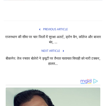
PREVIOUS ARTICLE
राजस्थान की सीमा पर चार जिलों में सुरक्षा अलर्ट, ड्रोन बैन, कॉलेज और बाजार
बंद, ...
NEXT ARTICLE
बीकानेर: तेज रफ्तार बोलेरो ने ड्यूटी पर तैनात यातायात सिपाही को मारी टक्कर,
हालत...