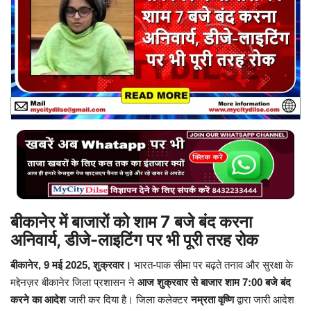
बिजनेस
टेक ज्ञान
Language
English
Hindi
MYCITYDILSE
बीकानेर में बाजारों को शाम 7 बजे बंद करना
अनिवार्य, डीजे-लाइटिंग पर भी पूरी तरह रोक
बीकानेर, 9 मई 2025, शुक्रवार।
भारत-पाक सीमा पर बढ़ते तनाव और सुरक्षा के
मद्देनज़र बीकानेर जिला प्रशासन ने
आज शुक्रवार से बाजार शाम 7:00 बजे बंद
करने का आदेश
जारी कर दिया है। जिला कलेक्टर
नम्रता वृष्णि
द्वारा जारी आदेश