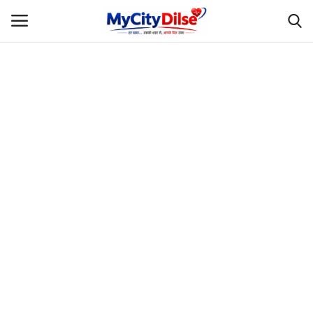
Login
Register
Home
स्पोर्ट्स
राजस्थान
Gallery
लाइफस्टाइल
Rajasthani Influencers