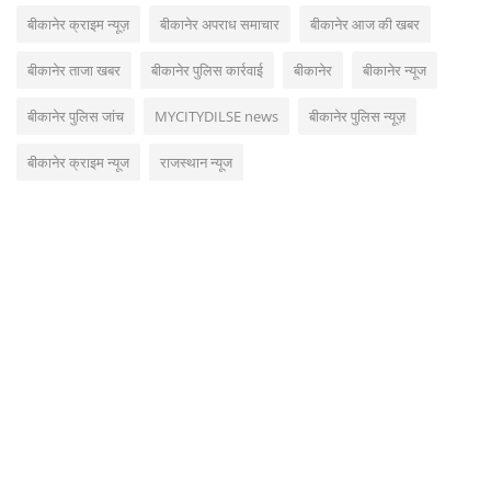
बीकानेर क्राइम न्यूज़
बीकानेर अपराध समाचार
बीकानेर आज की खबर
बीकानेर ताजा खबर
बीकानेर पुलिस कार्रवाई
बीकानेर
बीकानेर न्यूज
बीकानेर पुलिस जांच
MYCITYDILSE news
बीकानेर पुलिस न्यूज़
बीकानेर क्राइम न्यूज
राजस्थान न्यूज