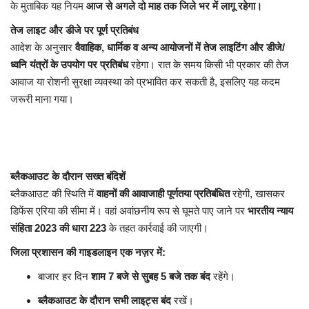
के मुताबिक यह नियम
आज से अगले दो माह तक जिले भर में लागू रहेगा।
तेज लाइट और डीजे पर पूर्ण प्रतिबंध
आदेश के अनुसार
वैवाहिक, धार्मिक व अन्य आयोजनों में तेज लाइटिंग और डीजे/
ध्वनि यंत्रों के उपयोग पर प्रतिबंध
रहेगा। रात के समय किसी भी प्रकार की तेज
आवाज या रोशनी सुरक्षा व्यवस्था को प्रभावित कर सकती है, इसलिए यह कदम
जरूरी माना गया।
ब्लैकआउट के दौरान सख्त बंदिशें
ब्लैकआउट की स्थिति में
वाहनों की आवाजाही पूर्णतया प्रतिबंधित
रहेगी, खासकर
डिफेंस एरिया की सीमा में। वहां अवांछनीय रूप से घूमते पाए जाने पर
भारतीय न्याय
संहिता 2023 की धारा 223
के तहत कार्रवाई की जाएगी।
जिला प्रशासन की गाइडलाइन एक नज़र में:
बाजार हर दिन
शाम 7 बजे से सुबह 5 बजे तक बंद
रहेंगे।
ब्लैकआउट के दौरान सभी लाइट्स बंद
रखें।