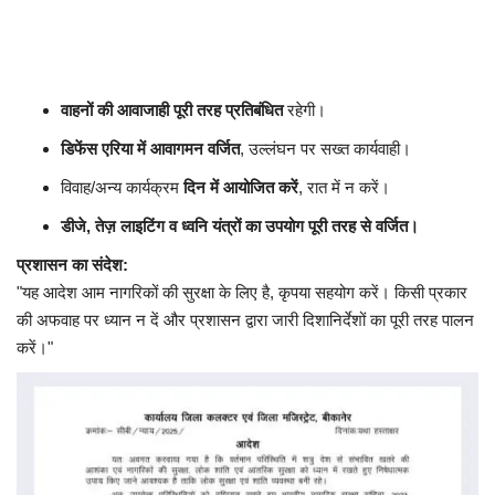
वाहनों की आवाजाही पूरी तरह प्रतिबंधित
रहेगी।
डिफेंस एरिया में आवागमन वर्जित
, उल्लंघन पर सख्त कार्यवाही।
विवाह/अन्य कार्यक्रम
दिन में आयोजित करें
, रात में न करें।
डीजे, तेज़ लाइटिंग व ध्वनि यंत्रों का उपयोग पूरी तरह से वर्जित।
प्रशासन का संदेश:
"यह आदेश आम नागरिकों की सुरक्षा के लिए है, कृपया सहयोग करें। किसी प्रकार
की अफवाह पर ध्यान न दें और प्रशासन द्वारा जारी दिशानिर्देशों का पूरी तरह पालन
करें।"