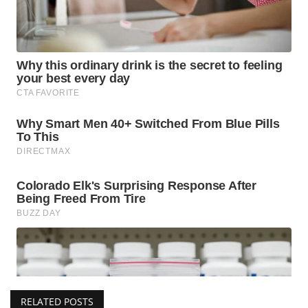
RELATED POSTS