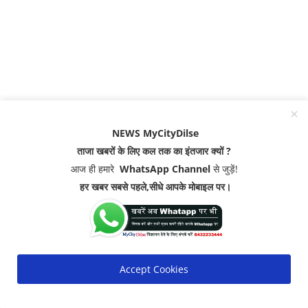
NEWS MyCityDilse
ताजा खबरों के लिए कल तक का इंतजार क्यों ?
आज ही हमारे
WhatsApp Channel
से जुड़ें!
हर खबर सबसे पहले,सीधे आपके मोबाइल पर।
Accept Cookies