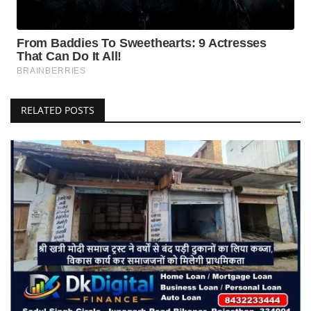
RELATED POSTS