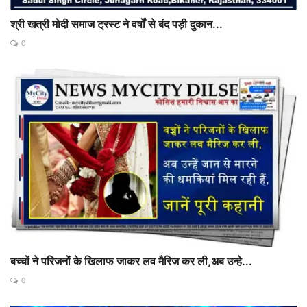
श्री खत्री मोदी समाज ट्रस्ट ने वर्षों से बंद पड़ी दुकान...
0
बच्चों ने परिजनों के खिलाफ जाकर लव मैरिज कर ली,अब उन्हे...
0