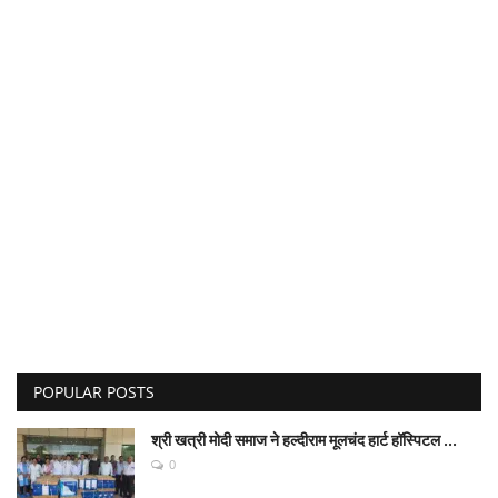
POPULAR POSTS
श्री खत्री मोदी समाज ने हल्दीराम मूलचंद हार्ट हॉस्पिटल ...
0