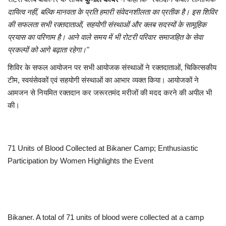
दायित्व नहीं, बल्कि मानवता के प्रति हमारी संवेदनशीलता का प्रतीक है। इस शिविर
की सफलता सभी रक्तदाताओं, सहयोगी संस्थाओं और क्लब सदस्यों के सामूहिक
प्रयास का परिणाम है। आने वाले समय में भी रोटरी परिवार समाजहित के सेवा
प्रकल्पों को आगे बढ़ाता रहेगा।"
शिविर के सफल आयोजन पर सभी आयोजक संस्थाओं ने रक्तदाताओं, चिकित्सकीय
टीम, स्वयंसेवकों एवं सहयोगी संस्थाओं का आभार व्यक्त किया। आयोजकों ने
आमजन से नियमित रक्तदान कर जरूरतमंद मरीजों की मदद करने की अपील भी
की।
71 Units of Blood Collected at Bikaner Camp; Enthusiastic
Participation by Women Highlights the Event
Bikaner. A total of 71 units of blood were collected at a camp