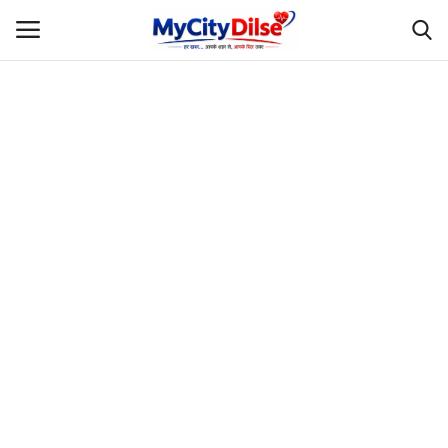
Login
Register
Home
स्पोर्ट्स
राजस्थान
Gallery
लाइफस्टाइल
Rajasthani Influencers