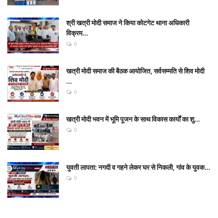
श्री खत्री मोदी समाज ने किया कोटगेट थाना अधिकारी
विक्रम...
0
खत्री मोदी समाज की बैठक आयोजित, सर्वसम्मति से शिव मोदी
...
0
खत्री मोदी भवन में भूमि पूजन के साथ विकास कार्यों का शु...
0
युवती लापता: नगदी व गहने लेकर घर से निकली, गांव के युवक...
0