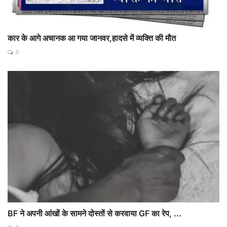
कार के आगे अचानक आ गया जानवर,हादसे में व्यक्ति की मौत
0
BF ने अपनी आंखों के सामने दोस्तों से करवाया GF का रेप, ...