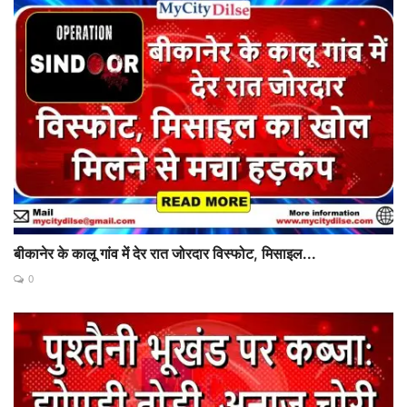
बीकानेर के कालू गांव में देर रात जोरदार विस्फोट, मिसाइल...
0