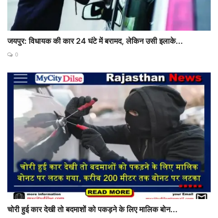
जयपुर: विधायक की कार 24 घंटे में बरामद, लेकिन उसी इलाके...
0
चोरी हुई कार देखी तो बदमाशों को पकड़ने के लिए मालिक बोन...