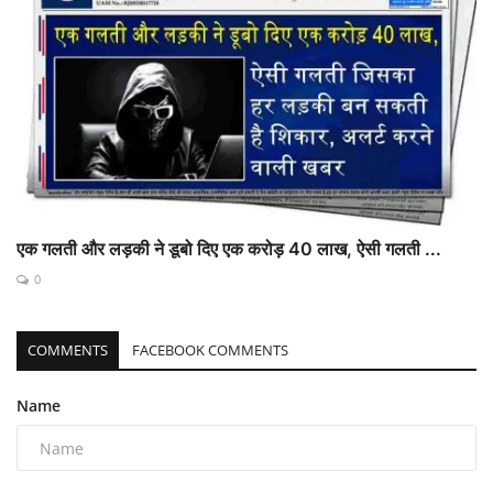
एक गलती और लड़की ने डूबो दिए एक करोड़ 40 लाख, ऐसी गलती ...
0
COMMENTS
FACEBOOK COMMENTS
Name