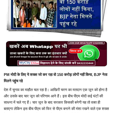
बिजनेस
टेक ज्ञान
Language
English
Hindi
MYCITYDILSE
PM मोदी के लिए ये शख्स जो कर रहा वो 150 करोड़ लोगों नहीं किया, BJP नेता
मिलने पहुंच रहे
देश में चुनाव का माहौल चल रहा है। आखिरी चरण का मतदान एक जून को होना है
और उसके बाद चार जून को परिणाम आने हैं। इस बीच पीएम मोदी कई घंटों की
साधना में चले गए हैं। चार जून के बाद सरकार किसकी बनेगी यह तो वक्त ही
बताएगा लेकिन इस बीच पीएम को फिर से पीएम बनाने की मंशा रखने वाले एक शख्स