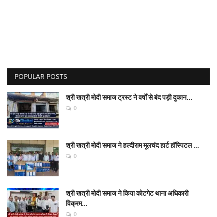
POPULAR POSTS
श्री खत्री मोदी समाज ट्रस्ट ने वर्षों से बंद पड़ी दुकान...
0
श्री खत्री मोदी समाज ने हल्दीराम मूलचंद हार्ट हॉस्पिटल ...
0
श्री खत्री मोदी समाज ने किया कोटगेट थाना अधिकारी
विक्रम...
0