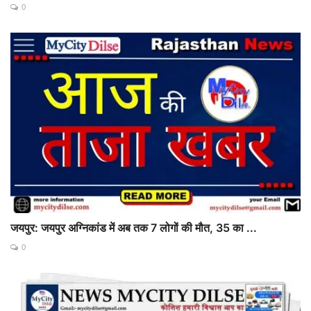
0
जयपुर: जयपुर अग्निकांड में अब तक 7 लोगों की मौत, 35 का ...
0