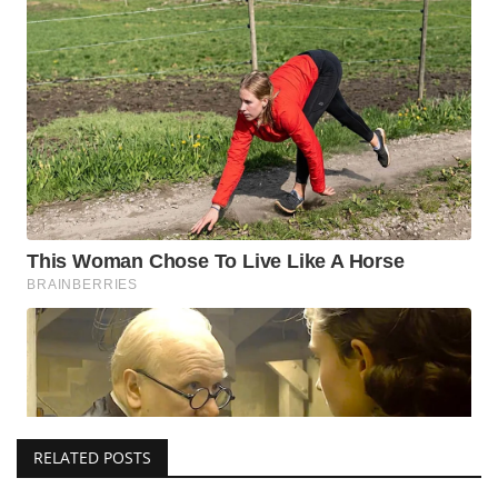
RELATED POSTS