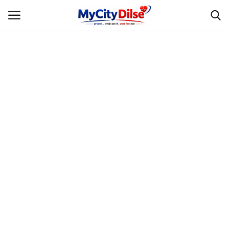
Login
Register
Home
स्पोर्ट्स
राजस्थान
Gallery
लाइफस्टाइल
Rajasthani Influencers