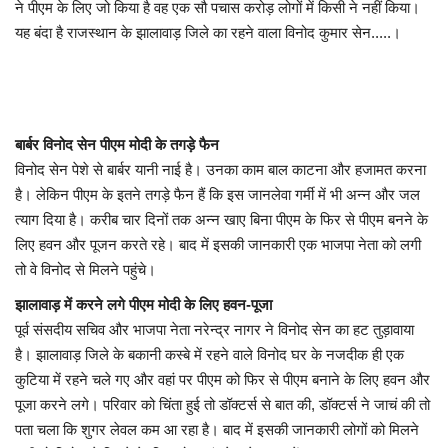
ने पीएम के लिए जो किया है वह एक सौ पचास करोड़ लोगों में किसी ने नहीं किया।
यह बंदा है राजस्थान के झालावाड़ जिले का रहने वाला विनोद कुमार सेन.....।
बार्बर विनोद सेन पीएम मोदी के तगड़े फैन
विनोद सेन पेशे से बार्बर यानी नाई है। उनका काम बाल काटना और हजामत करना
है। लेकिन पीएम के इतने तगड़े फैन हैं कि इस जानलेवा गर्मी में भी अन्न और जल
त्याग दिया है। करीब चार दिनों तक अन्न खाए बिना पीएम के फिर से पीएम बनने के
लिए हवन और पूजन करते रहे। बाद में इसकी जानकारी एक भाजपा नेता को लगी
तो वे विनोद से मिलने पहुंचे।
झालावाड़ में करने लगे पीएम मोदी के लिए हवन-पूजा
पूर्व संसदीय सचिव और भाजपा नेता नरेन्द्र नागर ने विनोद सेन का हट तुड़ावाया
है। झालावाड़ जिले के बकानी कस्बे में रहने वाले विनोद घर के नजदीक ही एक
कुटिया में रहने चले गए और वहां पर पीएम को फिर से पीएम बनाने के लिए हवन और
पूजा करने लगे। परिवार को चिंता हुई तो डॉक्टर्स से बात की, डॉक्टर्स ने जाचं की तो
पता चला कि शुगर लेवल कम आ रहा है। बाद में इसकी जानकारी लोगों को मिलने