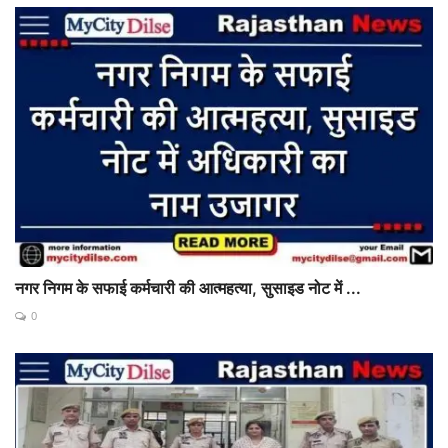
नगर निगम के सफाई कर्मचारी की आत्महत्या, सुसाइड नोट में ...
0