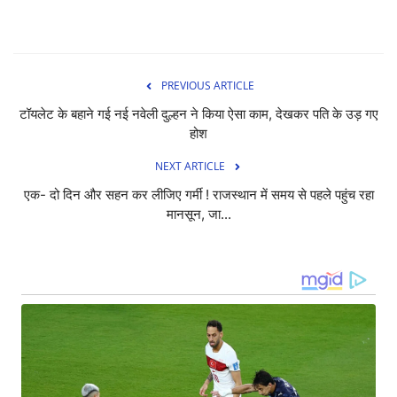
PREVIOUS ARTICLE
टॉयलेट के बहाने गई नई नवेली दुल्हन ने किया ऐसा काम, देखकर पति के उड़ गए
होश
NEXT ARTICLE
एक- दो दिन और सहन कर लीजिए गर्मी ! राजस्थान में समय से पहले पहुंच रहा
मानसून, जा...