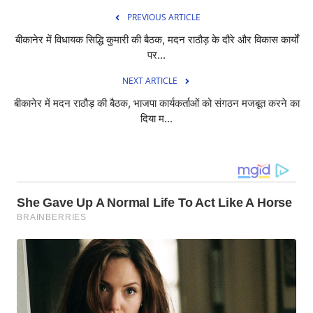
PREVIOUS ARTICLE
बीकानेर में विधायक सिद्धि कुमारी की बैठक, मदन राठौड़ के दौरे और विकास कार्यों
पर...
NEXT ARTICLE
बीकानेर में मदन राठौड़ की बैठक, भाजपा कार्यकर्ताओं को संगठन मजबूत करने का
दिया म...