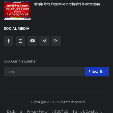
बीकानेर में घर में घुसकर आधा दर्जन लोगों ने धारदार हथिय...
SOCIAL MEDIA
Join Our Newsletter
Subscribe
Copyright 2023 - All Rights Reserved.
Disclaimer
Privacy Policy
ABOUT US
Terms & Conditions