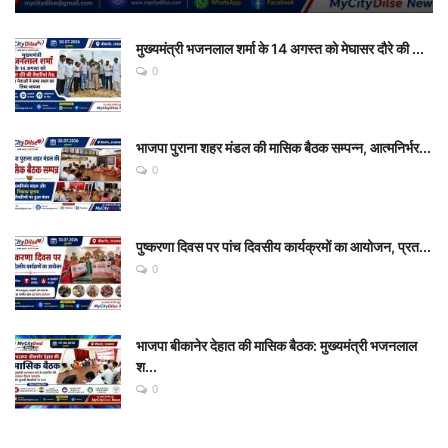
मुख्यमंत्री भजनलाल शर्मा के 14 अगस्त को मेघासर दौरे की ...
0
भाजपा पुराना शहर मंडल की मासिक बैठक सम्पन्न, आत्मनिर्भर...
0
पुष्करणा दिवस पर पांच दिवसीय कार्यक्रमों का आयोजन, प्रत...
0
भाजपा बीकानेर देहात की मासिक बैठक: मुख्यमंत्री भजनलाल
श...
0