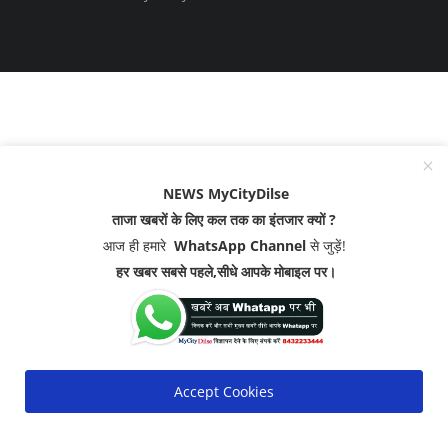
NEWS MyCityDilse
ताजा खबरों के लिए कल तक का इंतजार क्यों ?
आज ही हमारे
WhatsApp Channel
से जुड़ें!
हर खबर सबसे पहले,सीधे आपके मोबाइल पर।
Accept Cookies