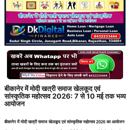
बिजनेस
टेक ज्ञान
Language
English
Hindi
MYCITYDILSE
बीकानेर में मोदी खत्री समाज खेलकूद एवं
सांस्कृतिक महोत्सव 2026: 7 से 10 मई तक भव्य
आयोजन
बीकानेर में मोदी खत्री समाज खेलकूद एवं सांस्कृतिक महोत्सव 2026 का आयोजन