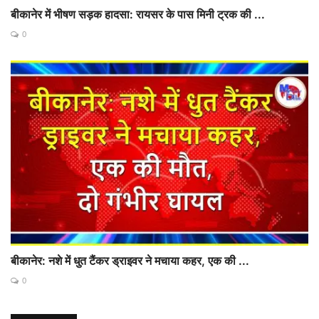
बीकानेर में भीषण सड़क हादसा: रायसर के पास मिनी ट्रक की ...
0
बीकानेर: नशे में धुत टैंकर ड्राइवर ने मचाया कहर, एक की ...
0