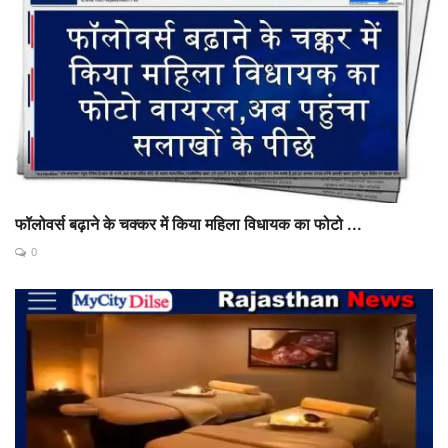
फॉलोवर्स बढ़ाने के चक्कर में किया महिला विधायक का फोटो ...
0