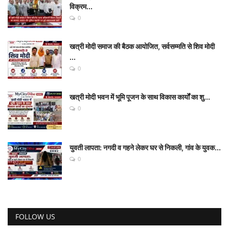
विक्रम...
0
खत्री मोदी समाज की बैठक आयोजित, सर्वसम्मति से शिव मोदी
...
0
खत्री मोदी भवन में भूमि पूजन के साथ विकास कार्यों का शु...
0
युवती लापता: नगदी व गहने लेकर घर से निकली, गांव के युवक...
0
FOLLOW US