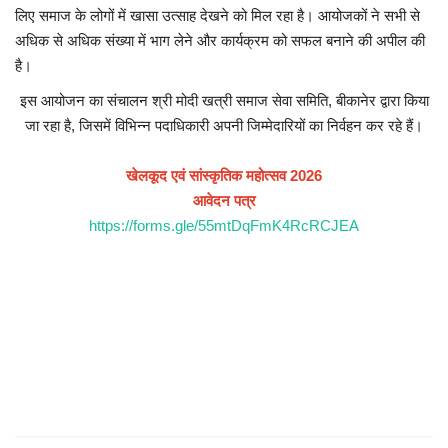
लिए समाज के लोगों में खासा उत्साह देखने को मिल रहा है। आयोजकों ने सभी से
अधिक से अधिक संख्या में भाग लेने और कार्यक्रम को सफल बनाने की अपील की
है।
इस आयोजन का संचालन श्री मोदी खत्री समाज सेवा समिति, बीकानेर द्वारा किया
जा रहा है, जिसमें विभिन्न पदाधिकारी अपनी जिम्मेदारियों का निर्वहन कर रहे हैं।
खेलकूद एवं सांस्कृतिक महोत्सव 2026
आवेदन पत्र
https://forms.gle/55mtDqFmK4RcRCJEA