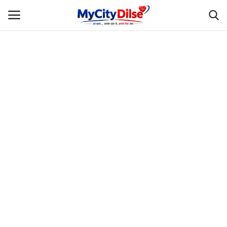
Login
Register
Home
स्पोर्ट्स
राजस्थान
Gallery
लाइफस्टाइल
Rajasthani Influencers