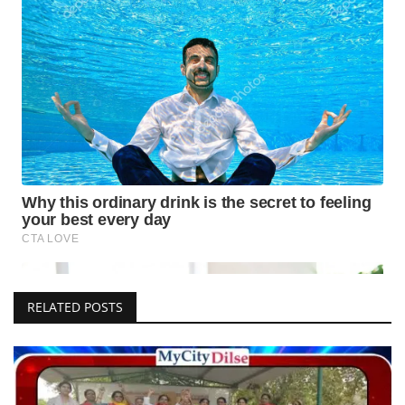
RELATED POSTS