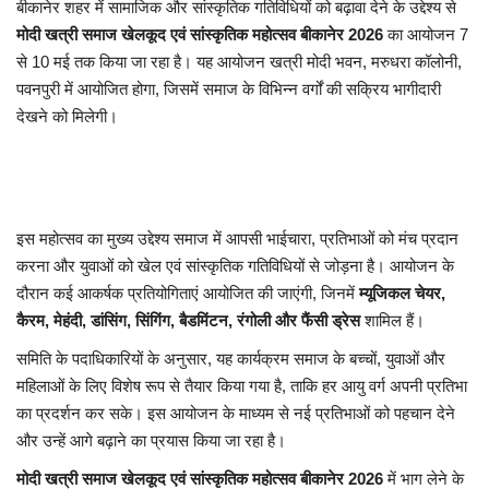
बीकानेर शहर में सामाजिक और सांस्कृतिक गतिविधियों को बढ़ावा देने के उद्देश्य से
मोदी खत्री समाज खेलकूद एवं सांस्कृतिक महोत्सव बीकानेर 2026
का आयोजन 7
से 10 मई तक किया जा रहा है। यह आयोजन खत्री मोदी भवन, मरुधरा कॉलोनी,
पवनपुरी में आयोजित होगा, जिसमें समाज के विभिन्न वर्गों की सक्रिय भागीदारी
देखने को मिलेगी।
इस महोत्सव का मुख्य उद्देश्य समाज में आपसी भाईचारा, प्रतिभाओं को मंच प्रदान
करना और युवाओं को खेल एवं सांस्कृतिक गतिविधियों से जोड़ना है। आयोजन के
दौरान कई आकर्षक प्रतियोगिताएं आयोजित की जाएंगी, जिनमें
म्यूजिकल चेयर,
कैरम, मेहंदी, डांसिंग, सिंगिंग, बैडमिंटन, रंगोली और फैंसी ड्रेस
शामिल हैं।
समिति के पदाधिकारियों के अनुसार, यह कार्यक्रम समाज के बच्चों, युवाओं और
महिलाओं के लिए विशेष रूप से तैयार किया गया है, ताकि हर आयु वर्ग अपनी प्रतिभा
का प्रदर्शन कर सके। इस आयोजन के माध्यम से नई प्रतिभाओं को पहचान देने
और उन्हें आगे बढ़ाने का प्रयास किया जा रहा है।
मोदी खत्री समाज खेलकूद एवं सांस्कृतिक महोत्सव बीकानेर 2026
में भाग लेने के