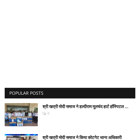
POPULAR POSTS
श्री खत्री मोदी समाज ने हल्दीराम मूलचंद हार्ट हॉस्पिटल ...
0
श्री खत्री मोदी समाज ने किया कोटगेट थाना अधिकारी