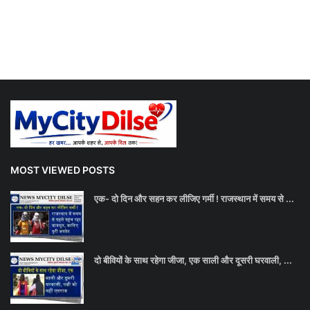
MOST VIEWED POSTS
एक- दो दिन और सहन कर लीजिए गर्मी ! राजस्थान में समय से ...
दो बीवियों के साथ रहेगा जीजा, एक साली और दूसरी घरवाली, ...