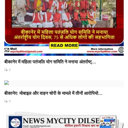
बीकानेर में महिला पतंजलि योग समिति ने मनाया अंतर्राष्ट्...
0
बीकानेर: मोबाइल और वाहन चोरी के मामले में तीनों आरोपियो...
0