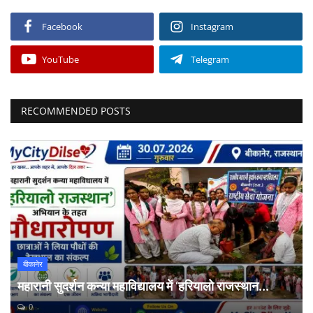
Facebook
Instagram
YouTube
Telegram
RECOMMENDED POSTS
बीकानेर
महारानी सुदर्शन कन्या महाविद्यालय में ‘हरियालो राजस्थान...
0