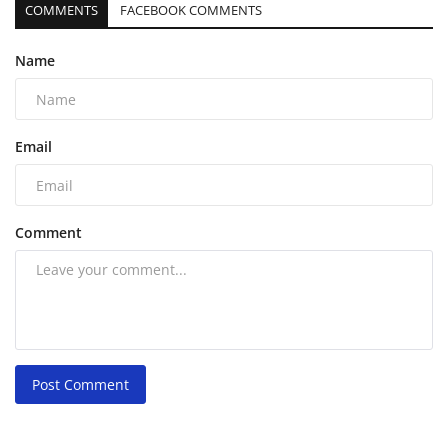
COMMENTS
FACEBOOK COMMENTS
Name
Email
Comment
Post Comment