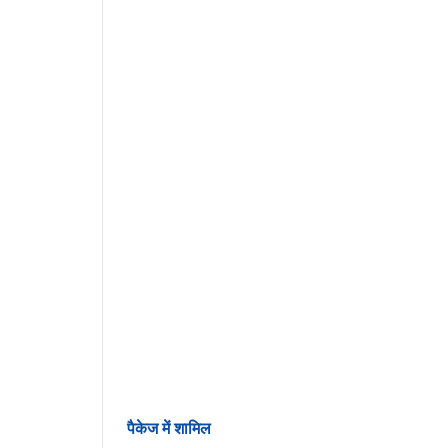
पैकेज में शामिल