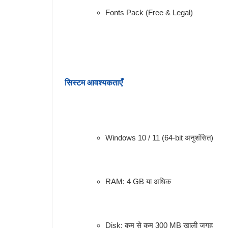
Fonts Pack (Free & Legal)
सिस्टम आवश्यकताएँ
Windows 10 / 11 (64-bit अनुशंसित)
RAM: 4 GB या अधिक
Disk: कम से कम 300 MB खाली जगह