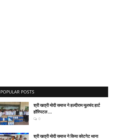
POPULAR POSTS
श्री खत्री मोदी समाज ने हल्दीराम मूलचंद हार्ट
हॉस्पिटल ...
0
श्री खत्री मोदी समाज ने किया कोटगेट थाना