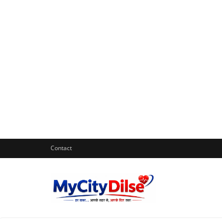
Contact