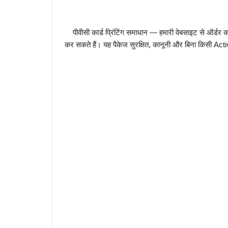
पीवीसी कार्ड प्रिंटिंग समाधान — हमारी वेबसाइट से ऑर्डर करन
कर सकते हैं। यह पैकेज सुरक्षित, कानूनी और बिना किसी Act