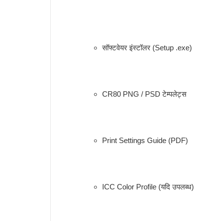
सॉफ्टवेयर इंस्टॉलर (Setup .exe)
CR80 PNG / PSD टेम्पलेट्स
Print Settings Guide (PDF)
ICC Color Profile (यदि उपलब्ध)