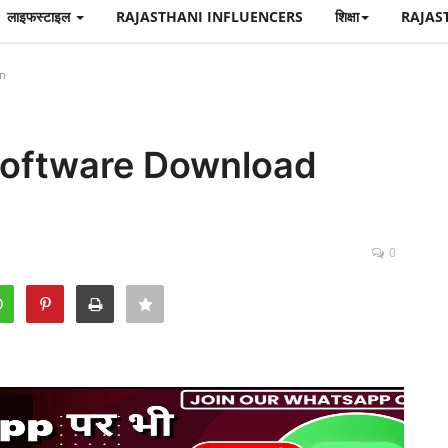
लाइफस्टाइल
RAJASTHANI INFLUENCERS
शिक्षा
RAJAS
on
Software Download
0