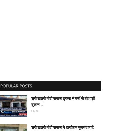
POPULAR POSTS
श्री खत्री मोदी समाज ट्रस्ट ने वर्षों से बंद पड़ी
दुकान...
0
श्री खत्री मोदी समाज ने हल्दीराम मूलचंद हार्ट