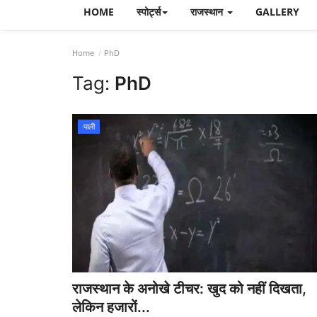
HOME
स्पोर्ट्स
राजस्थान
GALLERY
Home
PhD
Tag:
PhD
पाली
राजस्थान के अनोखे टीचर: खुद को नहीं दिखता,
लेकिन हजारों...