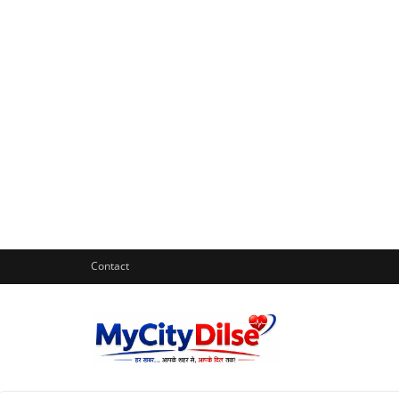
Contact