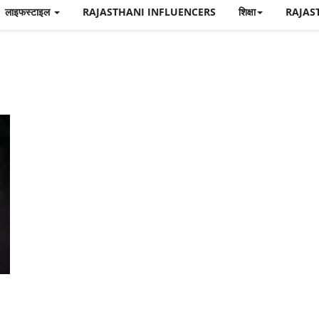
लाइफस्टाइल
RAJASTHANI INFLUENCERS
शिक्षा
RAJAS