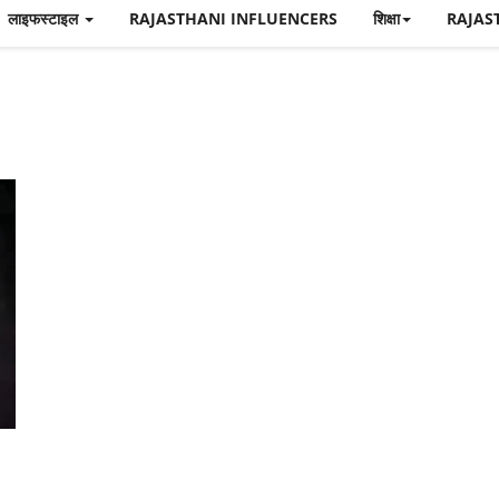
लाइफस्टाइल
RAJASTHANI INFLUENCERS
शिक्षा
RAJAS