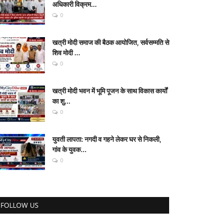
अधिकारी विक्रम...
0
खत्री मोदी समाज की बैठक आयोजित, सर्वसम्मति से
शिव मोदी ...
0
खत्री मोदी भवन में भूमि पूजन के साथ विकास कार्यों
का शु...
0
युवती लापता: नगदी व गहने लेकर घर से निकली,
गांव के युवक...
0
FOLLOW US