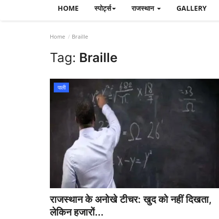
HOME
स्पोर्ट्स
राजस्थान
GALLERY
Home
Braille
Tag:
Braille
पाली
राजस्थान के अनोखे टीचर: खुद को नहीं दिखता,
लेकिन हजारों...