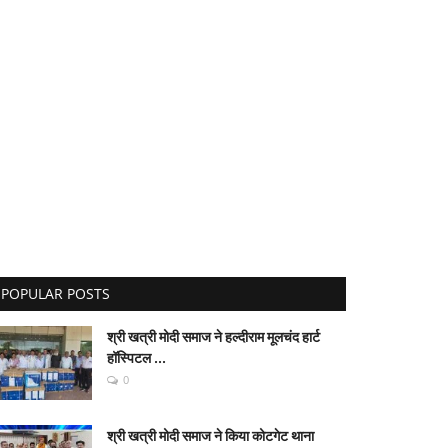
POPULAR POSTS
श्री खत्री मोदी समाज ने हल्दीराम मूलचंद हार्ट
हॉस्पिटल ...
0
श्री खत्री मोदी समाज ने किया कोटगेट थाना