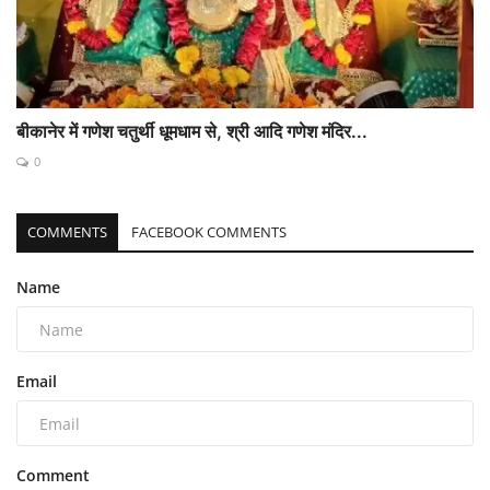
बीकानेर में गणेश चतुर्थी धूमधाम से, श्री आदि गणेश मंदिर...
0
COMMENTS
FACEBOOK COMMENTS
Name
Email
Comment