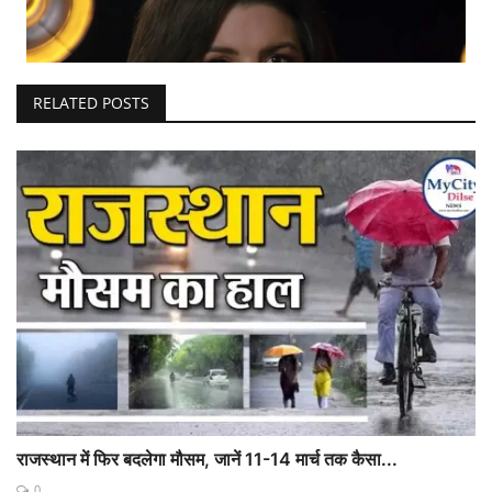
RELATED POSTS
राजस्थान में फिर बदलेगा मौसम, जानें 11-14 मार्च तक कैसा...
0