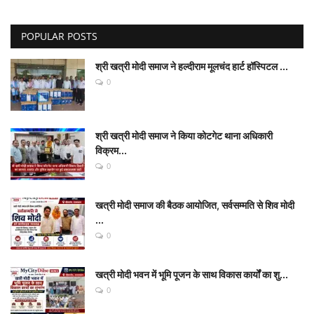
POPULAR POSTS
श्री खत्री मोदी समाज ने हल्दीराम मूलचंद हार्ट हॉस्पिटल ...
0
श्री खत्री मोदी समाज ने किया कोटगेट थाना अधिकारी
विक्रम...
0
खत्री मोदी समाज की बैठक आयोजित, सर्वसम्मति से शिव मोदी
...
0
खत्री मोदी भवन में भूमि पूजन के साथ विकास कार्यों का शु...
0