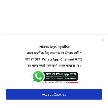
NEWS MyCityDilse
ताजा खबरों के लिए कल तक का इंतजार क्यों ?
आज ही हमारे
WhatsApp Channel
से जुड़ें!
हर खबर सबसे पहले,सीधे आपके मोबाइल पर।
Accept Cookies
MOST VIEWED POSTS