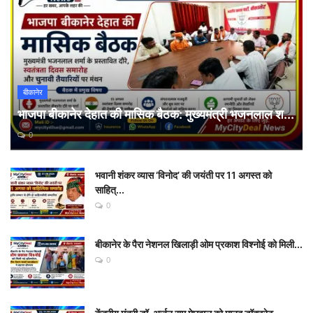
बीकानेर
भाजपा बीकानेर देहात की मासिक बैठक: मुख्यमंत्री भजनलाल श...
0
भवानी शंकर व्यास ‘विनोद’ की जयंती पर 11 अगस्त को
साहित्...
0
बीकानेर के पैरा नेशनल खिलाड़ी ओम प्रकाश विश्नोई को मिली...
0