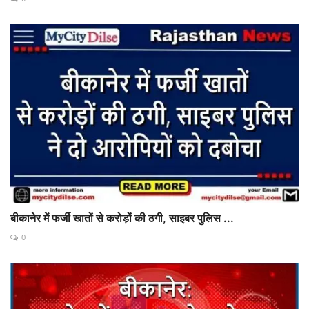
बीकानेर में फर्जी खातों से करोड़ों की ठगी, साइबर पुलिस ...
0