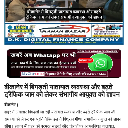
बिजनेस
टेक ज्ञान
Language
English
Hindi
MYCITYDILSE
बीकानेर में बिगड़ती यातायात व्यवस्था और बढ़ते
ट्रैफिक जाम को लेकर संभागीय आयुक्त को ज्ञापन
बीकानेर।
शहर में लगातार बिगड़ती जा रही यातायात व्यवस्था और बढ़ते ट्रैफिक जाम की
समस्या को लेकर एक प्रतिनिधिमंडल ने
विश्राम मीणा
, संभागीय आयुक्त को ज्ञापन
सौंपा। ज्ञापन में शहर की प्रमुख सड़कों और चौराहों पर अव्यवस्थित यातायात,