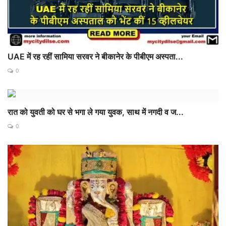
UAE में रह रहीं सामिया सरवर ने बीकानेर के पीबीएम अस्पता...
0
रात को युवती को घर से भगा ले गया युवक, साथ में नगदी व ज...
0