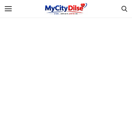
Login
Register
Home
स्पोर्ट्स
राजस्थान
Gallery
लाइफस्टाइल
Rajasthani Influencers