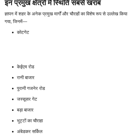
इन प्रमुख क्षेत्रों में स्थिति सबसे खराब
ज्ञापन में शहर के अनेक प्रमुख मार्गों और चौराहों का विशेष रूप से उल्लेख किया
गया, जिनमें—
कोटगेट
केईएम रोड
रानी बाजार
पुरानी गजनेर रोड
जस्सूसर गेट
बड़ा बाजार
भुट्टों का चौराहा
अंबेडकर सर्किल