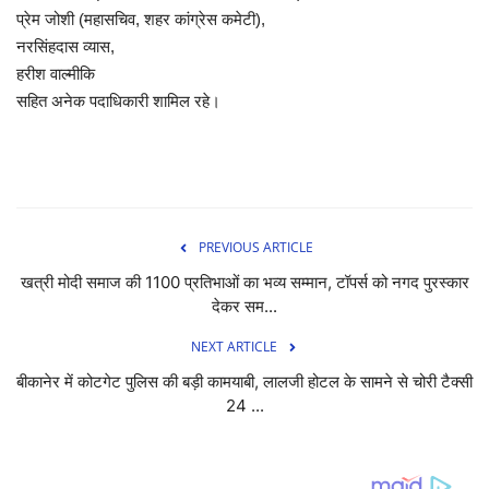
प्रेम जोशी (महासचिव, शहर कांग्रेस कमेटी),
नरसिंहदास व्यास,
हरीश वाल्मीकि
सहित अनेक पदाधिकारी शामिल रहे।
PREVIOUS ARTICLE
खत्री मोदी समाज की 1100 प्रतिभाओं का भव्य सम्मान, टॉपर्स को नगद पुरस्कार
देकर सम...
NEXT ARTICLE
बीकानेर में कोटगेट पुलिस की बड़ी कामयाबी, लालजी होटल के सामने से चोरी टैक्सी
24 ...