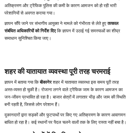
अतिक्रमण और ट्रैफिक पुलिस की कमी के कारण आमजन को हो रही भारी
परेशानियों से अवगत कराया गया।
ज्ञापन सौंपे जाने पर संभागीय आयुक्त ने मामले को गंभीरता से लेते हुए
तत्काल
संबंधित अधिकारियों को निर्देश दिए
कि ज्ञापन में उठाई गई समस्याओं का शीघ्र
समाधान सुनिश्चित किया जाए।
शहर की यातायात व्यवस्था पूरी तरह चरमराई
ज्ञापन में बताया गया कि
बीकानेर
शहर में यातायात व्यवस्था इस समय पूरी तरह
अस्त-व्यस्त हो चुकी है। रोजाना लगने वाले ट्रैफिक जाम के कारण आमजन का
जन-जीवन प्रभावित हो रहा है। बाजार क्षेत्रों में लगातार भीड़ और जाम की स्थिति
बनी रहती है, जिससे लोग परेशान हैं।
दुकानदारों द्वारा सड़कों और फुटपाथों पर किए गए अतिक्रमण के कारण आवागमन
बाधित हो रहा है। कई स्थानों पर पैदल चलने वालों तक के लिए रास्ता नहीं बचा है।