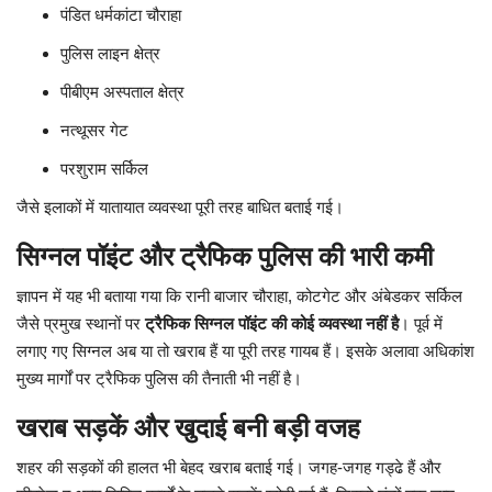
पंडित धर्मकांटा चौराहा
पुलिस लाइन क्षेत्र
पीबीएम अस्पताल क्षेत्र
नत्थूसर गेट
परशुराम सर्किल
जैसे इलाकों में यातायात व्यवस्था पूरी तरह बाधित बताई गई।
सिग्नल पॉइंट और ट्रैफिक पुलिस की भारी कमी
ज्ञापन में यह भी बताया गया कि रानी बाजार चौराहा, कोटगेट और अंबेडकर सर्किल
जैसे प्रमुख स्थानों पर
ट्रैफिक सिग्नल पॉइंट की कोई व्यवस्था नहीं है
। पूर्व में
लगाए गए सिग्नल अब या तो खराब हैं या पूरी तरह गायब हैं। इसके अलावा अधिकांश
मुख्य मार्गों पर ट्रैफिक पुलिस की तैनाती भी नहीं है।
खराब सड़कें और खुदाई बनी बड़ी वजह
शहर की सड़कों की हालत भी बेहद खराब बताई गई। जगह-जगह गड्ढे हैं और