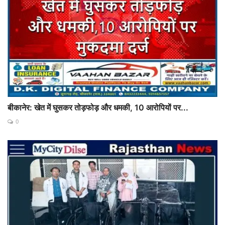
बीकानेर: खेत में घुसकर तोड़फोड़ और धमकी, 10 आरोपियों पर...
0