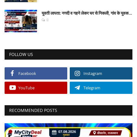
युवती लापता: नगदी व गहने लेकर घर से निकली, गांव के युवक...
0
FOLLOW US
Facebook
Instagram
YouTube
Telegram
RECOMMENDED POSTS